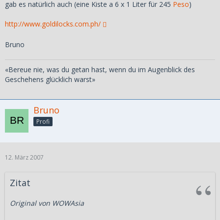
gab es natürlich auch (eine Kiste a 6 x 1 Liter für 245
Peso
)
http://www.goldilocks.com.ph/
Bruno
«Bereue nie, was du getan hast, wenn du im Augenblick des
Geschehens glücklich warst»
Bruno
Profi
12. März 2007
Zitat
Original von WOWAsia