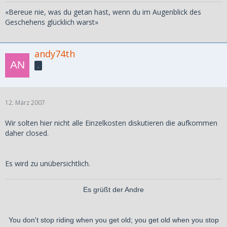
«Bereue nie, was du getan hast, wenn du im Augenblick des
Geschehens glücklich warst»
andy74th
.
12. März 2007
Wir solten hier nicht alle Einzelkosten diskutieren die aufkommen
daher closed.
Es wird zu unübersichtlich.
Es grüßt der Andre
You don't stop riding when you get old; you get old when you stop