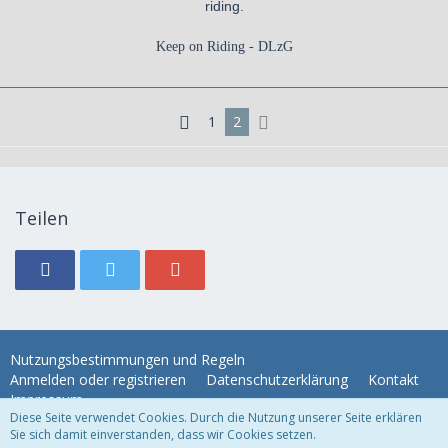
riding.
Keep on Riding - DLzG
1
2
Teilen
Nutzungsbestimmungen und Regeln
Anmelden oder registrieren
Datenschutzerklärung
Kontakt
Impressum
Diese Seite verwendet Cookies. Durch die Nutzung unserer Seite erklären
Sie sich damit einverstanden, dass wir Cookies setzen.