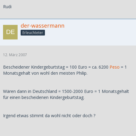
Rudi
der-wassermann
Erleuchteter
12. März 2007
Bescheidener Kindergeburtstag = 100 Euro = ca. 6200
Peso
= 1
Monatsgehalt von wohl den meisten Philip.
Wären dann in Deutschland = 1500-2000 Euro = 1 Monatsgehalt
für einen bescheidenen Kindergeburtstag.
Irgend etwas stimmt da wohl nicht oder doch ?