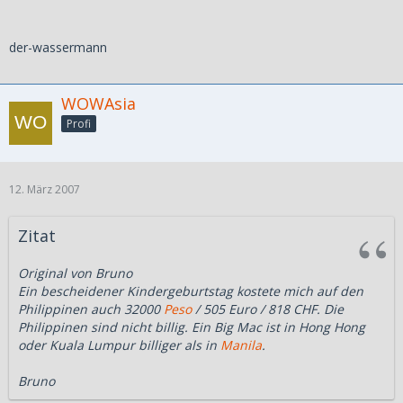
der-wassermann
WOWAsia
Profi
12. März 2007
Zitat
Original von Bruno
Ein bescheidener Kindergeburtstag kostete mich auf den
Philippinen auch 32000
Peso
/ 505 Euro / 818 CHF. Die
Philippinen sind nicht billig. Ein Big Mac ist in Hong Hong
oder Kuala Lumpur billiger als in
Manila
.
Bruno