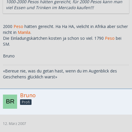
1000-2000 Pesos hätten gereicht, für 2000 Pesos kann man
viel Essen und Trinken im Mercado kaufen!!!
2000
Peso
hätten gereicht. Ha Ha HA, vielicht in Afrika aber sicher
nicht in
Manila
.
Die Einladungskärtchen kosten ja schon so viel. 1790
Peso
bei
SM.
Bruno
«Bereue nie, was du getan hast, wenn du im Augenblick des
Geschehens glücklich warst»
Bruno
Profi
12. März 2007