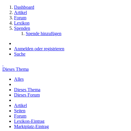
Dashboard
Artikel
Forum
Lexikon
Spenden
Spende hinzufügen
Anmelden oder registrieren
Suche
Dieses Thema
Alles
Dieses Thema
Dieses Forum
Artikel
Seiten
Forum
Lexikon-Eintrag
Marktplatz-Eintrag