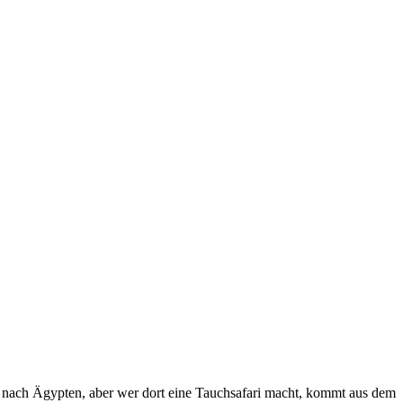
ls nach Ägypten, aber wer dort eine Tauchsafari macht, kommt aus dem