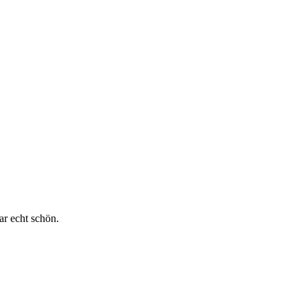
ar echt schön.