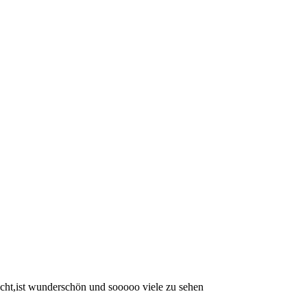
acht,ist wunderschön und sooooo viele zu sehen