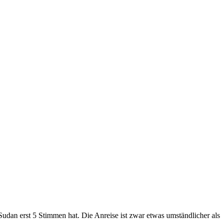
 Sudan erst 5 Stimmen hat. Die Anreise ist zwar etwas umständlicher a