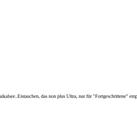
aikalsee..Eistauchen, das non plus Ultra, nur für "Fortgeschrittene" em