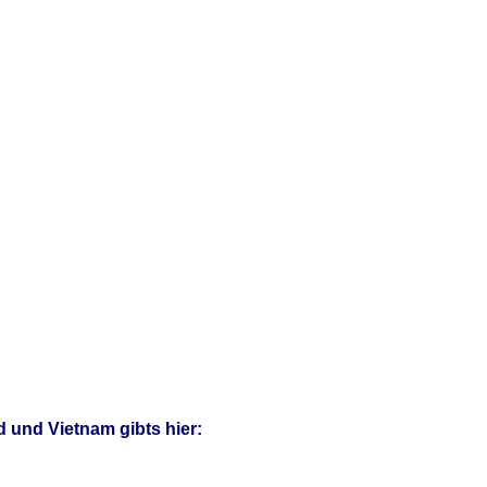
d und Vietnam gibts hier: