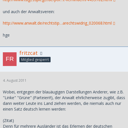
und auch der Anwaltsverein:
http://www.anwalt.de/rechtstip…arechtswidrig_020068.html
hge
fritzcat
Mitglied gesperrt
4. August 2011
Wobei, entgegen der blauäugigen Darstellungen Anderer, wie z.B.
"Linke" "Grüne" (Parteien!!), der Anwalt ehrlicherweise zugibt, dass
dann weiter Leute ins Land ziehen werden, die niemals auch nur
einen Satz deutsch lernen werden:
(Zitat)
Denn für mehrere Ausländer ist das Erlernen der deutschen