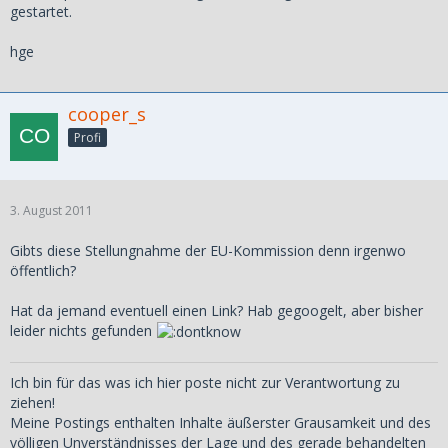
gestartet.
hge
cooper_s
Profi
3. August 2011
Gibts diese Stellungnahme der EU-Kommission denn irgenwo
öffentlich?
Hat da jemand eventuell einen Link? Hab gegoogelt, aber bisher
leider nichts gefunden
Ich bin für das was ich hier poste nicht zur Verantwortung zu
ziehen!
Meine Postings enthalten Inhalte äußerster Grausamkeit und des
völligen Unverständnisses der Lage und des gerade behandelten