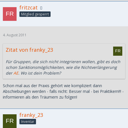
fritzcat
Mitglied gesperrt
4. August 2011
Zitat von franky_23
Für Gruppen, die sich nicht integrieren wollen, gibt es doch
schon Sanktionsmöglichkeiten, wie die Nichtverlängerung
der
AE
. Wo ist dein Problem?
Schon mal aus der Praxis gehört wie kompliziert dann
Abschiebungen werden - falls nicht: Besser mal - bei Praktikern!!! -
informieren als den Träumern zu folgen!
franky_23
Inventar