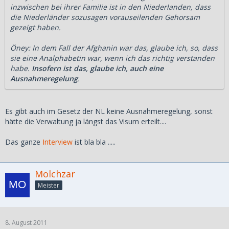
inzwischen bei ihrer Familie ist in den Niederlanden, dass
die Niederländer sozusagen vorauseilenden Gehorsam
gezeigt haben.
Öney: In dem Fall der Afghanin war das, glaube ich, so, dass
sie eine Analphabetin war, wenn ich das richtig verstanden
habe.
Insofern ist das, glaube ich, auch eine
Ausnahmeregelung
.
Es gibt auch im Gesetz der NL keine Ausnahmeregelung, sonst
hätte die Verwaltung ja längst das Visum erteilt....
Das ganze
Interview
ist bla bla .....
Molchzar
Meister
8. August 2011