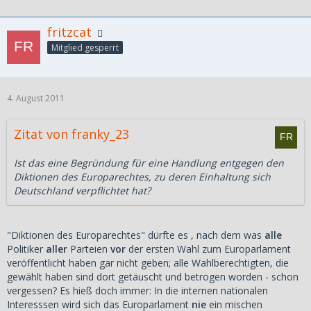
fritzcat
Mitglied gesperrt
4. August 2011
Zitat von franky_23
Ist das eine Begründung für eine Handlung entgegen den
Diktionen des Europarechtes, zu deren Einhaltung sich
Deutschland verpflichtet hat?
"Diktionen des Europarechtes" dürfte es , nach dem was
alle
Politiker
aller
Parteien
vor
der ersten Wahl zum Europarlament
veröffentlicht haben gar nicht geben; alle Wahlberechtigten, die
gewählt haben sind dort getäuscht und betrogen worden - schon
vergessen? Es hieß doch immer: In die internen nationalen
Interesssen wird sich das Europarlament
nie
ein mischen