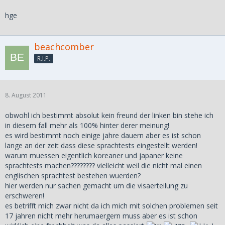
hge
beachcomber
R.I.P.
8. August 2011
obwohl ich bestimmt absolut kein freund der linken bin stehe ich
in diesem fall mehr als 100% hinter derer meinung!
es wird bestimmt noch einige jahre dauern aber es ist schon
lange an der zeit dass diese sprachtests eingestellt werden!
warum muessen eigentlich koreaner und japaner keine
sprachtests machen???????? vielleicht weil die nicht mal einen
englischen sprachtest bestehen wuerden?
hier werden nur sachen gemacht um die visaerteilung zu
erschweren!
es betrifft mich zwar nicht da ich mich mit solchen problemen seit
17 jahren nicht mehr herumaergern muss aber es ist schon