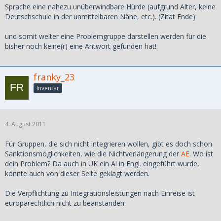
Sprache eine nahezu unüberwindbare Hürde (aufgrund Alter, keine
Deutschschule in der unmittelbaren Nähe, etc.). (Zitat Ende)
und somit weiter eine Problemgruppe darstellen werden für die
bisher noch keine(r) eine Antwort gefunden hat!
franky_23
Inventar
4. August 2011
Für Gruppen, die sich nicht integrieren wollen, gibt es doch schon
Sanktionsmöglichkeiten, wie die Nichtverlängerung der
AE
. Wo ist
dein Problem? Da auch in UK ein A! in Engl. eingeführt wurde,
könnte auch von dieser Seite geklagt werden.
Die Verpflichtung zu Integrationsleistungen nach Einreise ist
europarechtlich nicht zu beanstanden.