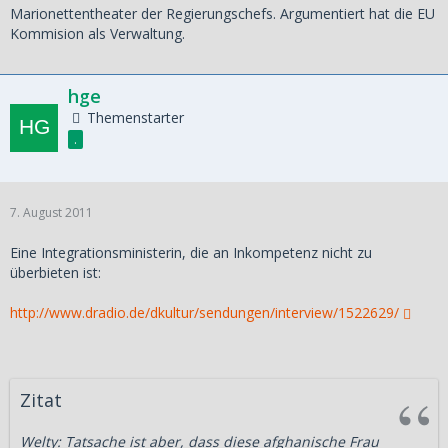
Marionettentheater der Regierungschefs. Argumentiert hat die EU
Kommision als Verwaltung.
hge
Themenstarter
.
7. August 2011
Eine Integrationsministerin, die an Inkompetenz nicht zu
überbieten ist:
http://www.dradio.de/dkultur/sendungen/interview/1522629/
Zitat
Welty: Tatsache ist aber, dass diese afghanische Frau