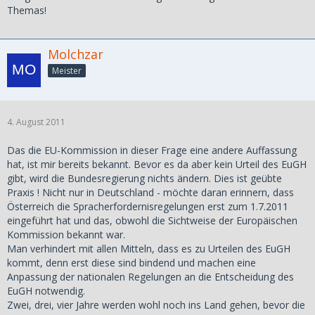
Themas!
Molchzar
Meister
4. August 2011
Das die EU-Kommission in dieser Frage eine andere Auffassung
hat, ist mir bereits bekannt. Bevor es da aber kein Urteil des EuGH
gibt, wird die Bundesregierung nichts ändern. Dies ist geübte
Praxis ! Nicht nur in Deutschland - möchte daran erinnern, dass
Österreich die Spracherfordernisregelungen erst zum 1.7.2011
eingeführt hat und das, obwohl die Sichtweise der Europäischen
Kommission bekannt war.
Man verhindert mit allen Mitteln, dass es zu Urteilen des EuGH
kommt, denn erst diese sind bindend und machen eine
Anpassung der nationalen Regelungen an die Entscheidung des
EuGH notwendig.
Zwei, drei, vier Jahre werden wohl noch ins Land gehen, bevor die