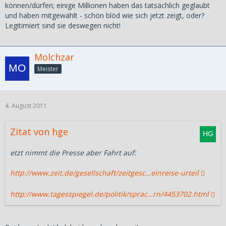
können/dürfen; einige Millionen haben das tatsächlich geglaubt
und haben mitgewählt - schön blöd wie sich jetzt zeigt, oder?
Legitimiert sind sie deswegen nicht!
Molchzar
Meister
4. August 2011
Zitat von hge
etzt nimmt die Presse aber Fahrt auf:
http://www.zeit.de/gesellschaft/zeitgesc…einreise-urteil
http://www.tagesspiegel.de/politik/sprac…rn/4453702.html