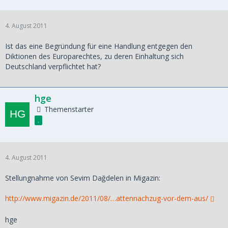
4. August 2011
Ist das eine Begründung für eine Handlung entgegen den
Diktionen des Europarechtes, zu deren Einhaltung sich
Deutschland verpflichtet hat?
hge
Themenstarter
.
4. August 2011
Stellungnahme von Sevim Dağdelen in Migazin:
http://www.migazin.de/2011/08/…attennachzug-vor-dem-aus/
hge