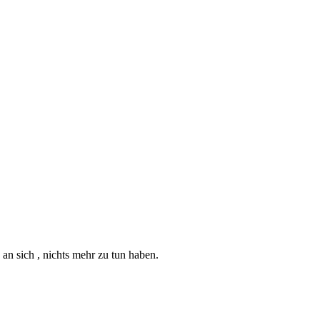
 an sich , nichts mehr zu tun haben.