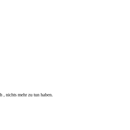
ch , nichts mehr zu tun haben.