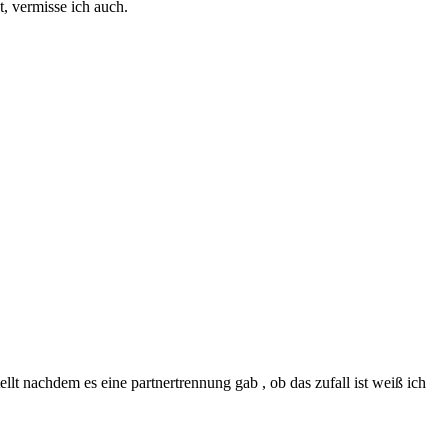
, vermisse ich auch.
lt nachdem es eine partnertrennung gab , ob das zufall ist weiß ich