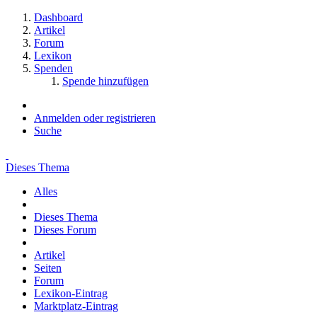
Dashboard
Artikel
Forum
Lexikon
Spenden
Spende hinzufügen
Anmelden oder registrieren
Suche
Dieses Thema
Alles
Dieses Thema
Dieses Forum
Artikel
Seiten
Forum
Lexikon-Eintrag
Marktplatz-Eintrag