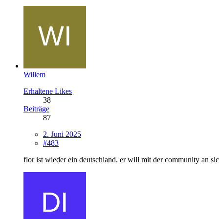
Willem
Erhaltene Likes
38
Beiträge
87
2. Juni 2025
#483
flor ist wieder ein deutschland. er will mit der community an si