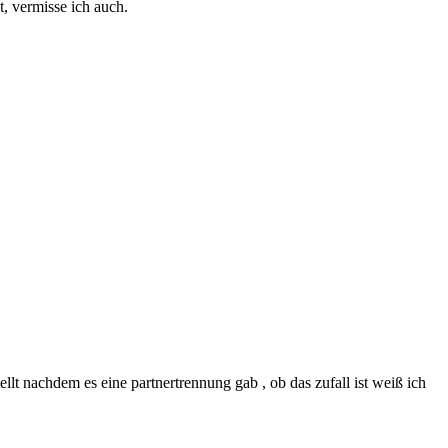
, vermisse ich auch.
lt nachdem es eine partnertrennung gab , ob das zufall ist weiß ich