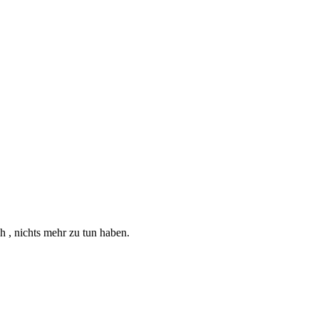
ch , nichts mehr zu tun haben.