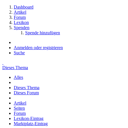
Dashboard
Artikel
Forum
Lexikon
Spenden
Spende hinzufügen
Anmelden oder registrieren
Suche
Dieses Thema
Alles
Dieses Thema
Dieses Forum
Artikel
Seiten
Forum
Lexikon-Eintrag
Marktplatz-Eintrag