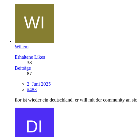
Willem
Erhaltene Likes
38
Beiträge
87
2. Juni 2025
#483
flor ist wieder ein deutschland. er will mit der community an si