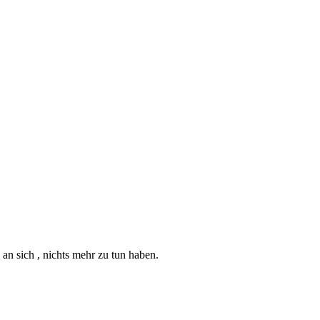
 an sich , nichts mehr zu tun haben.