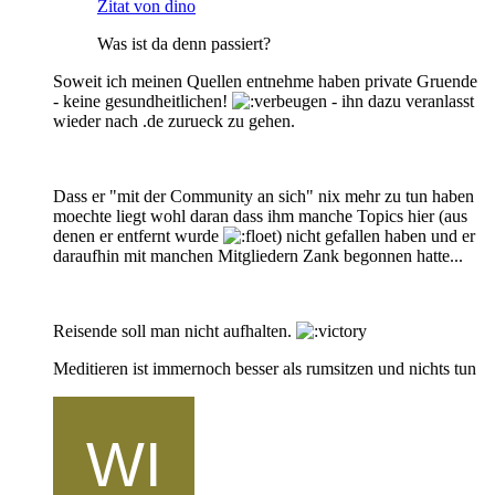
Zitat von dino
Was ist da denn passiert?
Soweit ich meinen Quellen entnehme haben private Gruende
- keine gesundheitlichen!
- ihn dazu veranlasst
wieder nach .de zurueck zu gehen.
Dass er "mit der Community an sich" nix mehr zu tun haben
moechte liegt wohl daran dass ihm manche Topics hier (aus
denen er entfernt wurde
) nicht gefallen haben und er
daraufhin mit manchen Mitgliedern Zank begonnen hatte...
Reisende soll man nicht aufhalten.
Meditieren ist immernoch besser als rumsitzen und nichts tun