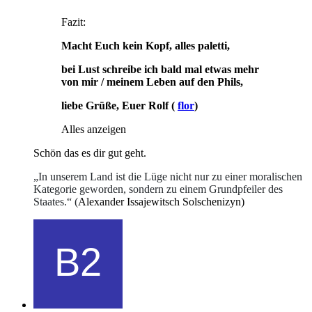
Fazit:
Macht Euch kein Kopf, alles paletti,
bei Lust schreibe ich bald mal etwas mehr
von mir / meinem Leben auf den Phils,
liebe Grüße, Euer Rolf (
flor
)
Alles anzeigen
Schön das es dir gut geht.
„In unserem Land ist die Lüge nicht nur zu einer moralischen
Kategorie geworden, sondern zu einem Grundpfeiler des
Staates.“ (
Alexander Issajewitsch Solschenizyn)