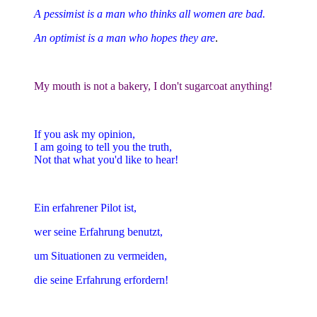
A pessimist is a man who thinks all women are bad.
An optimist is a man who hopes they are
.
My mouth is not a bakery, I don't sugarcoat anything!
If you ask my opinion,
I am going to tell you the truth,
Not that what you'd like to hear!
Ein erfahrener Pilot ist,
wer seine Erfahrung benutzt,
um Situationen zu vermeiden,
die seine Erfahrung erfordern!