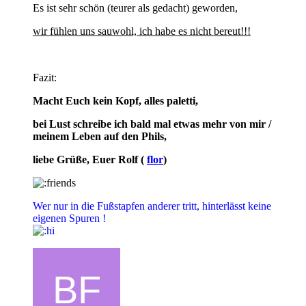
Es ist sehr schön (teurer als gedacht) geworden,
wir fühlen uns sauwohl, ich habe es nicht bereut!!!
Fazit:
Macht Euch kein Kopf, alles paletti,
bei Lust schreibe ich bald mal etwas mehr von mir /
meinem Leben auf den Phils,
liebe Grüße, Euer Rolf (
flor
)
Wer nur in die Fußstapfen anderer tritt, hinterlässt keine
eigenen Spuren !