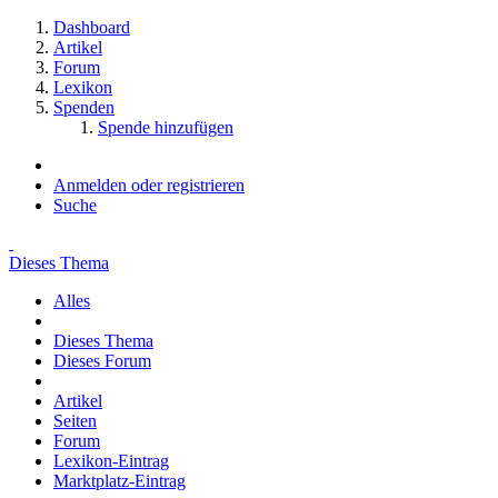
Dashboard
Artikel
Forum
Lexikon
Spenden
Spende hinzufügen
Anmelden oder registrieren
Suche
Dieses Thema
Alles
Dieses Thema
Dieses Forum
Artikel
Seiten
Forum
Lexikon-Eintrag
Marktplatz-Eintrag