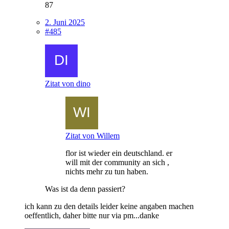
87
2. Juni 2025
#485
Zitat von dino
Zitat von Willem
flor ist wieder ein deutschland. er
will mit der community an sich ,
nichts mehr zu tun haben.
Was ist da denn passiert?
ich kann zu den details leider keine angaben machen
oeffentlich, daher bitte nur via pm...danke