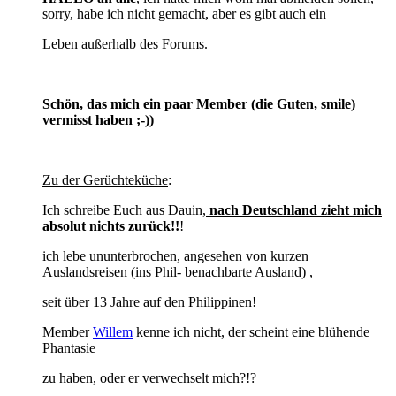
sorry, habe ich nicht gemacht, aber es gibt auch ein
Leben außerhalb des Forums.
Schön, das mich ein paar Member (die Guten, smile)
vermisst haben ;-))
Zu der Gerüchteküche
:
Ich schreibe Euch aus Dauin,
nach Deutschland zieht mich
absolut nichts zurück!!
!
ich lebe ununterbrochen, angesehen von kurzen
Auslandsreisen (ins Phil- benachbarte Ausland) ,
seit über 13 Jahre auf den Philippinen!
Member
Willem
kenne ich nicht, der scheint eine blühende
Phantasie
zu haben, oder er verwechselt mich?!?