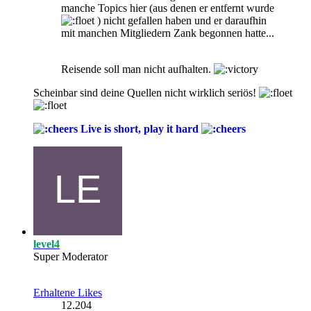
manche Topics hier (aus denen er entfernt wurde
) nicht gefallen haben und er daraufhin
mit manchen Mitgliedern Zank begonnen hatte...
Reisende soll man nicht aufhalten.
Scheinbar sind deine Quellen nicht wirklich seriös!
Live is short, play it hard
level4
Super Moderator
Erhaltene Likes
12.204