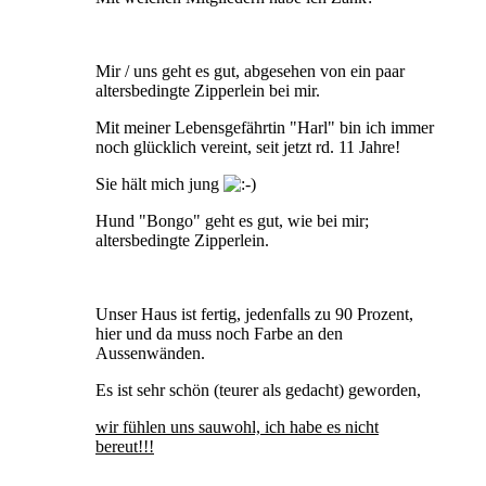
Mir / uns geht es gut, abgesehen von ein paar
altersbedingte Zipperlein bei mir.
Mit meiner Lebensgefährtin "Harl" bin ich immer
noch glücklich vereint, seit jetzt rd. 11 Jahre!
Sie hält mich jung
Hund "Bongo" geht es gut, wie bei mir;
altersbedingte Zipperlein.
Unser Haus ist fertig, jedenfalls zu 90 Prozent,
hier und da muss noch Farbe an den
Aussenwänden.
Es ist sehr schön (teurer als gedacht) geworden,
wir fühlen uns sauwohl, ich habe es nicht
bereut!!!