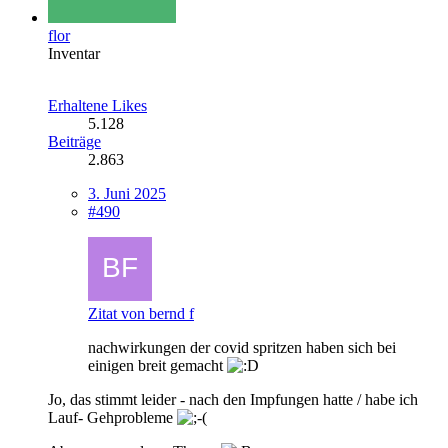
flor
Inventar
Erhaltene Likes
5.128
Beiträge
2.863
3. Juni 2025
#490
Zitat von bernd f
nachwirkungen der covid spritzen haben sich bei
einigen breit gemacht
Jo, das stimmt leider - nach den Impfungen hatte / habe ich
Lauf- Gehprobleme