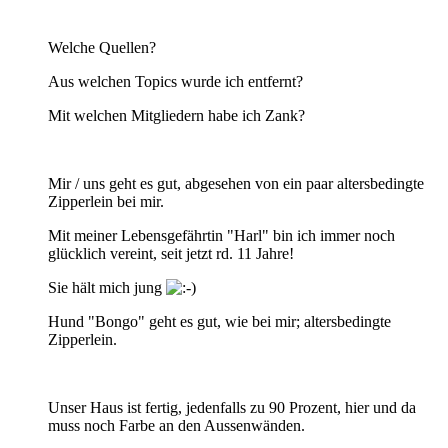
Welche Quellen?
Aus welchen Topics wurde ich entfernt?
Mit welchen Mitgliedern habe ich Zank?
Mir / uns geht es gut, abgesehen von ein paar altersbedingte
Zipperlein bei mir.
Mit meiner Lebensgefährtin "Harl" bin ich immer noch
glücklich vereint, seit jetzt rd. 11 Jahre!
Sie hält mich jung
Hund "Bongo" geht es gut, wie bei mir; altersbedingte
Zipperlein.
Unser Haus ist fertig, jedenfalls zu 90 Prozent, hier und da
muss noch Farbe an den Aussenwänden.