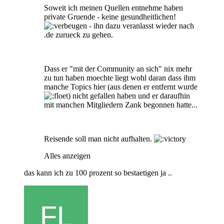
Soweit ich meinen Quellen entnehme haben
private Gruende - keine gesundheitlichen!
- ihn dazu veranlasst wieder nach
.de zurueck zu gehen.
Dass er "mit der Community an sich" nix mehr
zu tun haben moechte liegt wohl daran dass ihm
manche Topics hier (aus denen er entfernt wurde
) nicht gefallen haben und er daraufhin
mit manchen Mitgliedern Zank begonnen hatte...
Reisende soll man nicht aufhalten.
Alles anzeigen
das kann ich zu 100 prozent so bestaetigen ja ..