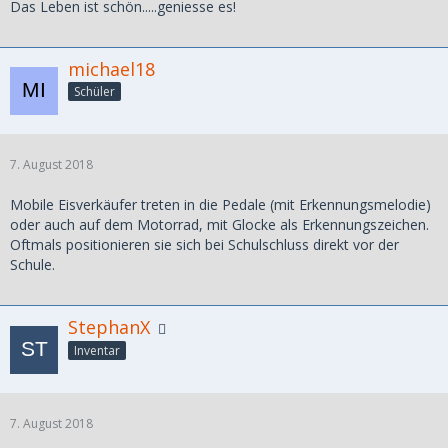
Das Leben ist schön.....geniesse es!
michael18
Schüler
7. August 2018
Mobile Eisverkäufer treten in die Pedale (mit Erkennungsmelodie)
oder auch auf dem Motorrad, mit Glocke als Erkennungszeichen.
Oftmals positionieren sie sich bei Schulschluss direkt vor der
Schule.
StephanX
Inventar
7. August 2018