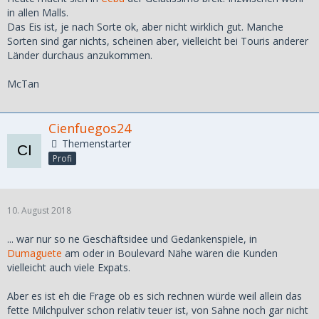
in allen Malls.
Das Eis ist, je nach Sorte ok, aber nicht wirklich gut. Manche
Sorten sind gar nichts, scheinen aber, vielleicht bei Touris anderer
Länder durchaus anzukommen.
McTan
Cienfuegos24
Themenstarter
Profi
10. August 2018
... war nur so ne Geschäftsidee und Gedankenspiele, in
Dumaguete
am oder in Boulevard Nähe wären die Kunden
vielleicht auch viele Expats.
Aber es ist eh die Frage ob es sich rechnen würde weil allein das
fette Milchpulver schon relativ teuer ist, von Sahne noch gar nicht