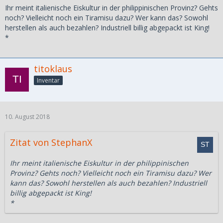
Ihr meint italienische Eiskultur in der philippinischen Provinz? Gehts
noch? Vielleicht noch ein Tiramisu dazu? Wer kann das? Sowohl
herstellen als auch bezahlen? Industriell billig abgepackt ist King!
*
titoklaus
Inventar
10. August 2018
Zitat von StephanX
Ihr meint italienische Eiskultur in der philippinischen
Provinz? Gehts noch? Vielleicht noch ein Tiramisu dazu? Wer
kann das? Sowohl herstellen als auch bezahlen? Industriell
billig abgepackt ist King!
*