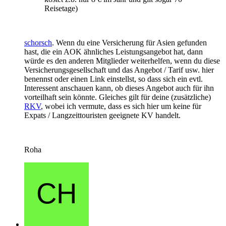
Reisetage)
schorsch
. Wenn du eine Versicherung für Asien gefunden
hast, die ein AOK ähnliches Leistungsangebot hat, dann
würde es den anderen Mitglieder weiterhelfen, wenn du diese
Versicherungsgesellschaft und das Angebot / Tarif usw. hier
benennst oder einen Link einstellst, so dass sich ein evtl.
Interessent anschauen kann, ob dieses Angebot auch für ihn
vorteilhaft sein könnte. Gleiches gilt für deine (zusätzliche)
RKV
, wobei ich vermute, dass es sich hier um keine für
Expats / Langzeittouristen geeignete KV handelt.
Roha