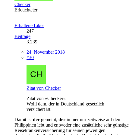
Checker
Erleuchteter
Erhaltene Likes
247
Beiträge
3.239
24. November 2018
#30
Zitat von Checker
Zitat von »Checker«
Wohl dem, der in Deutschland gesetzlich
versichert ist.
Damit ist
der
gemeint,
der
immer nur zeitweise auf den
Philippinen lebt und entweder eine zusätzliche sehr günstige
Reisekrankenversicherung für seinen jeweiligen