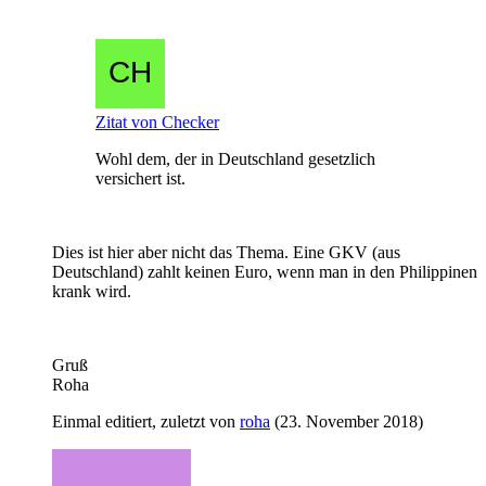
Zitat von Checker
Wohl dem, der in Deutschland gesetzlich
versichert ist.
Dies ist hier aber nicht das Thema. Eine GKV (aus
Deutschland) zahlt keinen Euro, wenn man in den Philippinen
krank wird.
Gruß
Roha
Einmal editiert, zuletzt von
roha
(
23. November 2018
)