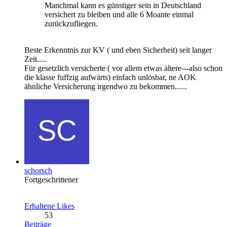
Manchmal kann es günstiger sein in Deutschland
versichert zu bleiben und alle 6 Moante einmal
zurückzufliegen.
Beste Erkenntnis zur KV ( und eben Sicherheit) seit langer
Zeit.....
Für gesetzlich versicherte ( vor allem etwas ältere---also schon
die klasse fuffzig aufwärts) einfach unlösbar, ne AOK
ähnliche Versicherung irgendwo zu bekommen......
schorsch
Fortgeschrittener
Erhaltene Likes
53
Beiträge