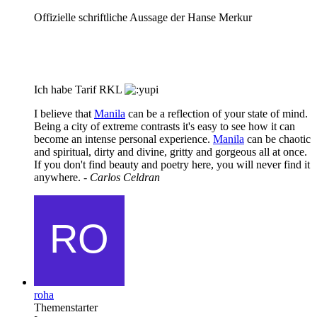
Offizielle schriftliche Aussage der Hanse Merkur
Ich habe Tarif RKL
I believe that
Manila
can be a reflection of your state of mind.
Being a city of extreme contrasts it's easy to see how it can
become an intense personal experience.
Manila
can be chaotic
and spiritual, dirty and divine, gritty and gorgeous all at once.
If you don't find beauty and poetry here, you will never find it
anywhere. -
Carlos Celdran
roha
Themenstarter