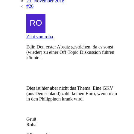
23. November 2018
#26
Zitat von roha
Edit: Den erster Absatz gestrichen, da es sonst
(wieder) zu einer Off-Topic-Diskussion führen
könnte...
Dies ist hier aber nicht das Thema. Eine GKV
(aus Deutschland) zahlt keinen Euro, wenn man
in den Philippinen krank wird.
Gruß
Roha