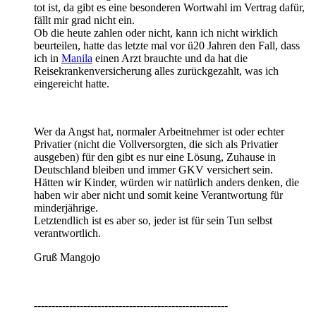
tot ist, da gibt es eine besonderen Wortwahl im Vertrag dafür,
fällt mir grad nicht ein.
Ob die heute zahlen oder nicht, kann ich nicht wirklich
beurteilen, hatte das letzte mal vor ü20 Jahren den Fall, dass
ich in
Manila
einen Arzt brauchte und da hat die
Reisekrankenversicherung alles zurückgezahlt, was ich
eingereicht hatte.
Wer da Angst hat, normaler Arbeitnehmer ist oder echter
Privatier (nicht die Vollversorgten, die sich als Privatier
ausgeben) für den gibt es nur eine Lösung, Zuhause in
Deutschland bleiben und immer GKV versichert sein.
Hätten wir Kinder, würden wir natürlich anders denken, die
haben wir aber nicht und somit keine Verantwortung für
minderjährige.
Letztendlich ist es aber so, jeder ist für sein Tun selbst
verantwortlich.
Gruß Mangojo
-------------------------------------------------------