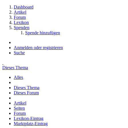
Dashboard
Artikel
Forum
Lexikon
Spenden
Spende hinzufügen
Anmelden oder registrieren
Suche
Dieses Thema
Alles
Dieses Thema
Dieses Forum
Artikel
Seiten
Forum
Lexikon-Eintrag
Marktplatz-Eintrag