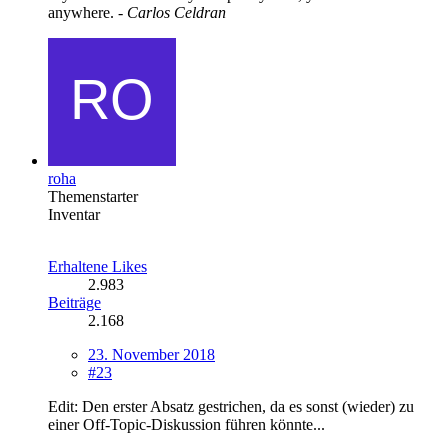
anywhere. -
Carlos Celdran
roha
Themenstarter
Inventar
Erhaltene Likes
2.983
Beiträge
2.168
23. November 2018
#23
Edit: Den erster Absatz gestrichen, da es sonst (wieder) zu
einer Off-Topic-Diskussion führen könnte...