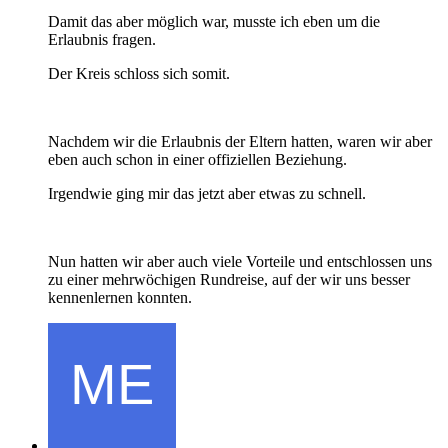
Damit das aber möglich war, musste ich eben um die
Erlaubnis fragen.
Der Kreis schloss sich somit.
Nachdem wir die Erlaubnis der Eltern hatten, waren wir aber
eben auch schon in einer offiziellen Beziehung.
Irgendwie ging mir das jetzt aber etwas zu schnell.
Nun hatten wir aber auch viele Vorteile und entschlossen uns
zu einer mehrwöchigen Rundreise, auf der wir uns besser
kennenlernen konnten.