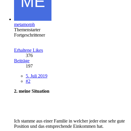
metamorph
Themenstarter
Fortgeschrittener
Erhaltene Likes
376
Beiträge
197
5. Juli 2019
#2
2. meine Situation
Ich stamme aus einer Familie in welcher jeder eine sehr gute
Position und das entsprechende Einkommen hat.