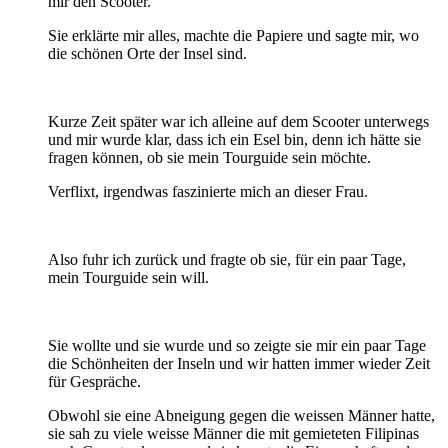
mir den Scooter.
Sie erklärte mir alles, machte die Papiere und sagte mir, wo
die schönen Orte der Insel sind.
Kurze Zeit später war ich alleine auf dem Scooter unterwegs
und mir wurde klar, dass ich ein Esel bin, denn ich hätte sie
fragen können, ob sie mein Tourguide sein möchte.
Verflixt, irgendwas faszinierte mich an dieser Frau.
Also fuhr ich zurück und fragte ob sie, für ein paar Tage,
mein Tourguide sein will.
Sie wollte und sie wurde und so zeigte sie mir ein paar Tage
die Schönheiten der Inseln und wir hatten immer wieder Zeit
für Gespräche.
Obwohl sie eine Abneigung gegen die weissen Männer hatte,
sie sah zu viele weisse Männer die mit gemieteten Filipinas