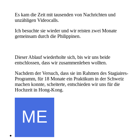
Es kam die Zeit mit tausenden von Nachrichten und
unzähligen Videocalls.
Ich besuchte sie wieder und wir reisten zwei Monate
gemeinsam durch die Philippinen.
Dieser Ablauf wiederholte sich, bis wir uns beide
entschlossen, dass wir zusammenleben wollten.
Nachdem der Versuch, dass sie im Rahmen des Stagiaires-
Programm, für 18 Monate ein Praktikum in der Schweiz
machen konnte, scheiterte, entschieden wir uns für die
Hochzeit in Hong-Kong.