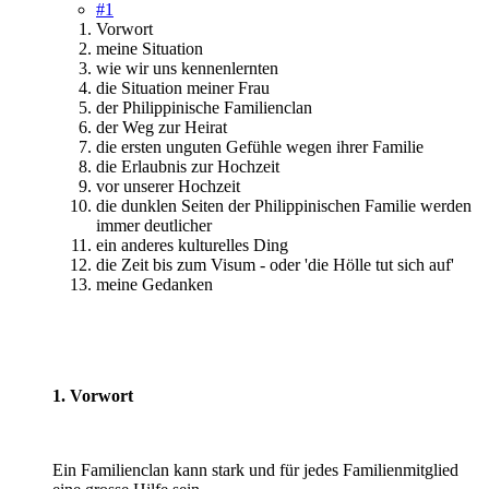
#1
Vorwort
meine Situation
wie wir uns kennenlernten
die Situation meiner Frau
der Philippinische Familienclan
der Weg zur Heirat
die ersten unguten Gefühle wegen ihrer Familie
die Erlaubnis zur Hochzeit
vor unserer Hochzeit
die dunklen Seiten der Philippinischen Familie werden
immer deutlicher
ein anderes kulturelles Ding
die Zeit bis zum Visum - oder 'die Hölle tut sich auf'
meine Gedanken
1. Vorwort
Ein Familienclan kann stark und für jedes Familienmitglied