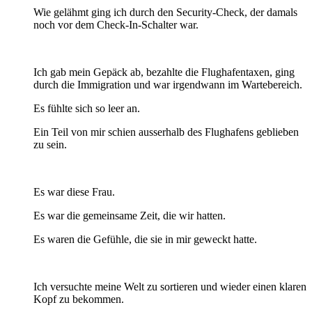
Wie gelähmt ging ich durch den Security-Check, der damals
noch vor dem Check-In-Schalter war.
Ich gab mein Gepäck ab, bezahlte die Flughafentaxen, ging
durch die Immigration und war irgendwann im Wartebereich.
Es fühlte sich so leer an.
Ein Teil von mir schien ausserhalb des Flughafens geblieben
zu sein.
Es war diese Frau.
Es war die gemeinsame Zeit, die wir hatten.
Es waren die Gefühle, die sie in mir geweckt hatte.
Ich versuchte meine Welt zu sortieren und wieder einen klaren
Kopf zu bekommen.