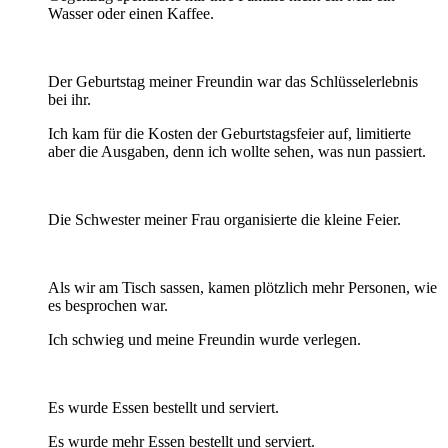
Wasser oder einen Kaffee.
Der Geburtstag meiner Freundin war das Schlüsselerlebnis
bei ihr.
Ich kam für die Kosten der Geburtstagsfeier auf, limitierte
aber die Ausgaben, denn ich wollte sehen, was nun passiert.
Die Schwester meiner Frau organisierte die kleine Feier.
Als wir am Tisch sassen, kamen plötzlich mehr Personen, wie
es besprochen war.
Ich schwieg und meine Freundin wurde verlegen.
Es wurde Essen bestellt und serviert.
Es wurde mehr Essen bestellt und serviert.