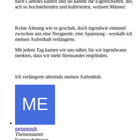
nach Camotes kamen und sie kannte die Eigenschaften, der,
ach so hochstehenden und kultivierten, weissen Männer.
Keine Ahnung wie es geschah, doch irgendwie entstand
zwischen uns eine Neugierde, eine Spannung - weshalb ich
meinen Aufenthalt verlängerte.
Mit jedem Tag kamen wir uns näher, bis wir irgendwann
merkten, dass wir mehr füreinander empfinden.
Ich verlängerte abermals meinen Aufenthalt.
metamorph
Themenstarter
Fortgeschrittener