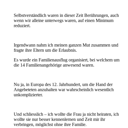
Selbstverständlich waren in dieser Zeit Berührungen, auch
wenn wir alleine unterwegs waren, auf einen Minimum
reduziert.
Irgendwann nahm ich meinen ganzen Mut zusammen und
fragte ihre Eltern um die Erlaubnis.
Es wurde ein Familienausflug organisiert, bei welchem um
die 14 Familienangehörige anwesend waren.
Nu ja, in Europa des 12. Jahrhundert, um die Hand der
Angebeteten anzuhalten war wahrscheinlich wesentlich
unkomplizierter.
Und schliesslich – ich wollte die Frau ja nicht heiraten, ich
wollte sie nur besser kennenlernen und Zeit mir ihr
verbringen, möglichst ohne ihre Familie.