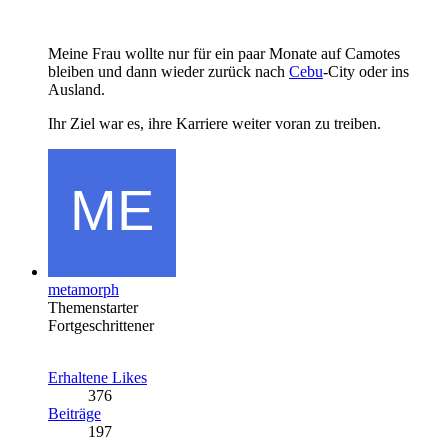
Meine Frau wollte nur für ein paar Monate auf Camotes
bleiben und dann wieder zurück nach
Cebu
-City oder ins
Ausland.
Ihr Ziel war es, ihre Karriere weiter voran zu treiben.
metamorph
Themenstarter
Fortgeschrittener
Erhaltene Likes
376
Beiträge
197