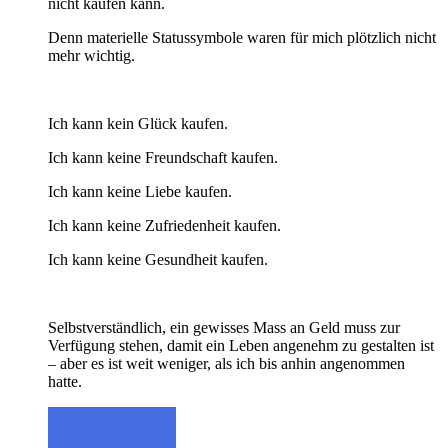
nicht kaufen kann.
Denn materielle Statussymbole waren für mich plötzlich nicht
mehr wichtig.
Ich kann kein Glück kaufen.
Ich kann keine Freundschaft kaufen.
Ich kann keine Liebe kaufen.
Ich kann keine Zufriedenheit kaufen.
Ich kann keine Gesundheit kaufen.
Selbstverständlich, ein gewisses Mass an Geld muss zur
Verfügung stehen, damit ein Leben angenehm zu gestalten ist
– aber es ist weit weniger, als ich bis anhin angenommen
hatte.