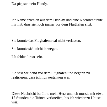
Da piepste mein Handy.
Ihr Name erschien auf dem Display und eine Nachricht teilte
mir mit, dass sie noch immer vor dem Flughafen sitzt.
Sie konnte das Flughafenareal nicht verlassen.
Sie konnte sich nicht bewegen.
Ich fehlte ihr so sehr.
Sie sass weinend vor dem Flughafen und begann zu
realisieren, dass ich nun gegangen war.
Diese Nachricht berührte mein Herz und ich musste mir etwa
17 Stunden die Tränen verkneifen, bis ich wieder zu Hause
war.