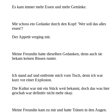
Es kam immer mehr Essen und mehr Getränke.
Mir schoss ein Gedanke durch den Kopf: 'Wer soll das alles
essen'?
Der Appetit verging mir.
Meine Freundin hatte dieselben Gedanken, denn auch sie
bekam keinen Bissen runter.
Ich stand auf und entfernte mich vom Tisch, denn ich war
kurz vor einer Explosion.
Die Kultur war mir ein Stück weit bekannt, doch das was hier
geschah war definitiv nicht mehr okay.
Meine Freundin kam zu mir und hatte Tränen in den Augen.