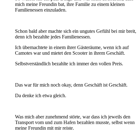
mich meine Freundin bat, ihre Familie zu einem kleinen
Familienessen einzuladen.
Schon bald aber machte sich ein ungutes Gefühl bei mir breit,
denn ich bezahlte jedes Familienessen.
Ich übernachtete in einem ihrer Gästeräume, wenn ich auf
Camotes war und mietet den Scooter in ihrem Geschäft.
Selbstverständlich bezahlte ich immer den vollen Preis.
Das war für mich noch okay, denn Geschäft ist Geschäft.
Da denke ich etwa gleich.
Was mich aber zunehmend störte, war dass ich jeweils den
Transport vom und zum Hafen bezahlen musste, selbst wenn
meine Freundin mit mir reiste.