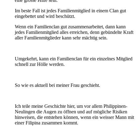
eine grosse Hilfe sein.
Im beste Fall ist jedes Familienmitglied in einem Clan gut
eingebettet und wird beschützt.
Wenn ein Familienclan gut zusammenarbeitet, dann kann
jedes Familienmitglied alles erreichen, denn gebündelte Kraft
aller Familienmitglieder kann sehr mächtig sein.
Umgekehrt, kann ein Familienclan für ein einzelnes Mitglied
schnell zur Hölle werden.
So wie es aktuell bei meiner Frau geschieht.
Ich teile meine Geschichte hier, um vor allem Philippinen-
Neulingen die Augen zu öffnen und auf mögliche Risiken
hinweisen, die entstehen können, wenn ein weisser Mann mit
einer Filipina zusammen kommt.