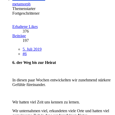
metamorph
Themenstarter
Fortgeschrittener
Erhaltene Likes
376
Beiträge
197
5. Juli 2019
#6
6. der Weg bis zur Heirat
In diesen paar Wochen entwickelten wir zunehmend stärkere
Gefühle füreinander.
Wir hatten viel Zeit uns kennen zu lernen.
Wir unternahmen viel, erkundeten viele Orte und hatten viel