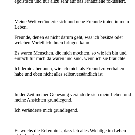
egoistisch und nur allzu sehr auf das Finanzielle fokussiert.
Meine Welt veränderte sich und neue Freunde traten in mein
Leben.
Freunde, denen es nicht darum geht, was ich besitze oder
welchen Vorteil ich ihnen bringen kann.
Es waren Menschen, die mich mochten, so wie ich bin und
einfach für mich da waren und sind, wenn ich sie brauchte.
Ich lernte aber auch, wie ich mich als Freund zu verhalten
habe und eben nicht alles selbstverständlich ist.
In der Zeit meiner Genesung veränderte sich mein Leben und
meine Ansichten grundlegend.
Ich veränderte mich grundlegend.
Es wuchs die Erkenntnis, dass ich alles Wichtige im Leben