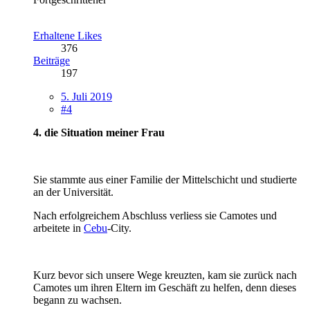
Erhaltene Likes
376
Beiträge
197
5. Juli 2019
#4
4. die Situation meiner Frau
Sie stammte aus einer Familie der Mittelschicht und studierte
an der Universität.
Nach erfolgreichem Abschluss verliess sie Camotes und
arbeitete in
Cebu
-City.
Kurz bevor sich unsere Wege kreuzten, kam sie zurück nach
Camotes um ihren Eltern im Geschäft zu helfen, denn dieses
begann zu wachsen.