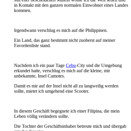
in Kontakt mit den ganzen normalen Einwohner eines Landes
kommen.
Irgendwann verschlug es mich auf die Philippinen.
Ein Land, das ganz bestimmt nicht zuoberst auf meiner
Favoritenliste stand.
Nachdem ich ein paar Tage
Cebu
-City und die Umgebung
erkundet hatte, verschlug es mich auf die kleine, mir
unbekannte, Insel Camotes.
Damit es mir auf der Insel nicht all zu langweilig werden
sollte, mietet ich umgehend eine Scooter.
In diesem Geschäft begegnete ich einer Filipina, die mein
Leben völlig verändern sollte.
Die Tochter der Geschäftsinhaber betreute mich und übergab