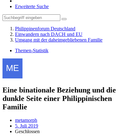
Erweiterte Suche
Philippinenforum Deutschland
Einwandern nach DACH und EU
Umgang mit der daheimgebliebenen Familie
Themen-Statistik
Eine binationale Beziehung und die
dunkle Seite einer Philippinischen
Familie
metamorph
5. Juli 2019
Geschlossen