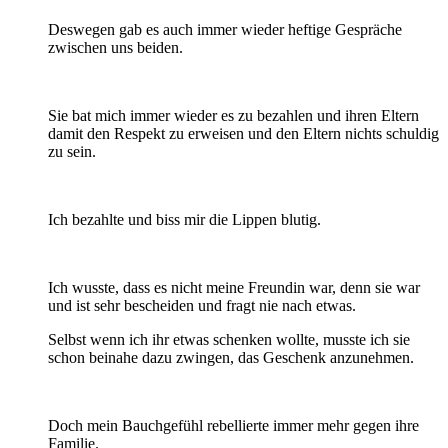
Deswegen gab es auch immer wieder heftige Gespräche
zwischen uns beiden.
Sie bat mich immer wieder es zu bezahlen und ihren Eltern
damit den Respekt zu erweisen und den Eltern nichts schuldig
zu sein.
Ich bezahlte und biss mir die Lippen blutig.
Ich wusste, dass es nicht meine Freundin war, denn sie war
und ist sehr bescheiden und fragt nie nach etwas.
Selbst wenn ich ihr etwas schenken wollte, musste ich sie
schon beinahe dazu zwingen, das Geschenk anzunehmen.
Doch mein Bauchgefühl rebellierte immer mehr gegen ihre
Familie.