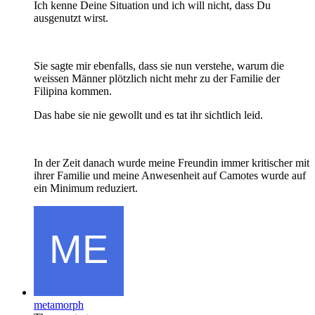
Ich kenne Deine Situation und ich will nicht, dass Du
ausgenutzt wirst.
Sie sagte mir ebenfalls, dass sie nun verstehe, warum die
weissen Männer plötzlich nicht mehr zu der Familie der
Filipina kommen.
Das habe sie nie gewollt und es tat ihr sichtlich leid.
In der Zeit danach wurde meine Freundin immer kritischer mit
ihrer Familie und meine Anwesenheit auf Camotes wurde auf
ein Minimum reduziert.
metamorph