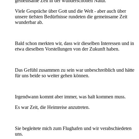
gemeinsame Zeit in der wunderschönen Natur.
Viele Gespräche über Gott und die Welt - aber auch über
unsere tiefsten Bedürfnisse rundeten die gemeinsame Zeit
wunderbar ab.
Bald schon merkten wir, dass wir dieselben Interessen und in
etwa dieselben Vorstellungen von der Zukunft haben.
Das Gefühl zusammen zu sein war unbeschreiblich und hätte
für uns beide so weiter gehen können.
Irgendwann kommt aber immer, was halt kommen muss.
Es war Zeit, die Heimreise anzutreten.
Sie begleitete mich zum Flughafen und wir verabschiedeten
uns.