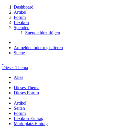
Dashboard
Artikel
Forum
Lexikon
Spenden
Spende hinzufügen
Anmelden oder registrieren
Suche
Dieses Thema
Alles
Dieses Thema
Dieses Forum
Artikel
Seiten
Forum
Lexikon-Eintrag
Marktplatz-Eintrag