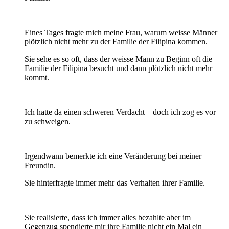
Eines Tages fragte mich meine Frau, warum weisse Männer
plötzlich nicht mehr zu der Familie der Filipina kommen.
Sie sehe es so oft, dass der weisse Mann zu Beginn oft die
Familie der Filipina besucht und dann plötzlich nicht mehr
kommt.
Ich hatte da einen schweren Verdacht – doch ich zog es vor
zu schweigen.
Irgendwann bemerkte ich eine Veränderung bei meiner
Freundin.
Sie hinterfragte immer mehr das Verhalten ihrer Familie.
Sie realisierte, dass ich immer alles bezahlte aber im
Gegenzug spendierte mir ihre Familie nicht ein Mal ein