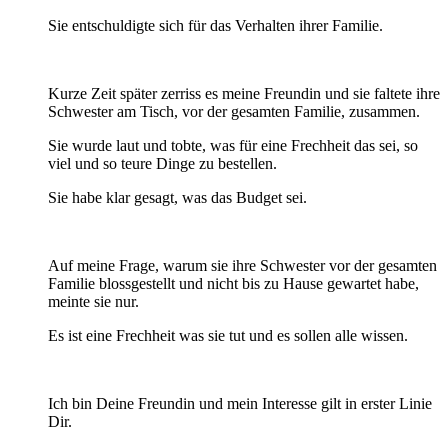
Sie entschuldigte sich für das Verhalten ihrer Familie.
Kurze Zeit später zerriss es meine Freundin und sie faltete ihre
Schwester am Tisch, vor der gesamten Familie, zusammen.
Sie wurde laut und tobte, was für eine Frechheit das sei, so
viel und so teure Dinge zu bestellen.
Sie habe klar gesagt, was das Budget sei.
Auf meine Frage, warum sie ihre Schwester vor der gesamten
Familie blossgestellt und nicht bis zu Hause gewartet habe,
meinte sie nur.
Es ist eine Frechheit was sie tut und es sollen alle wissen.
Ich bin Deine Freundin und mein Interesse gilt in erster Linie
Dir.