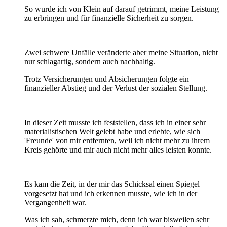
So wurde ich von Klein auf darauf getrimmt, meine Leistung
zu erbringen und für finanzielle Sicherheit zu sorgen.
Zwei schwere Unfälle veränderte aber meine Situation, nicht
nur schlagartig, sondern auch nachhaltig.
Trotz Versicherungen und Absicherungen folgte ein
finanzieller Abstieg und der Verlust der sozialen Stellung.
In dieser Zeit musste ich feststellen, dass ich in einer sehr
materialistischen Welt gelebt habe und erlebte, wie sich
'Freunde' von mir entfernten, weil ich nicht mehr zu ihrem
Kreis gehörte und mir auch nicht mehr alles leisten konnte.
Es kam die Zeit, in der mir das Schicksal einen Spiegel
vorgesetzt hat und ich erkennen musste, wie ich in der
Vergangenheit war.
Was ich sah, schmerzte mich, denn ich war bisweilen sehr