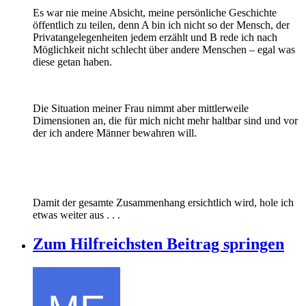
Es war nie meine Absicht, meine persönliche Geschichte
öffentlich zu teilen, denn A bin ich nicht so der Mensch, der
Privatangelegenheiten jedem erzählt und B rede ich nach
Möglichkeit nicht schlecht über andere Menschen – egal was
diese getan haben.
Die Situation meiner Frau nimmt aber mittlerweile
Dimensionen an, die für mich nicht mehr haltbar sind und vor
der ich andere Männer bewahren will.
Damit der gesamte Zusammenhang ersichtlich wird, hole ich
etwas weiter aus . . .
Zum Hilfreichsten Beitrag springen