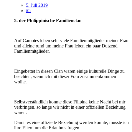
5. Juli 2019
#5
5. der Philippinische Familienclan
Auf Camotes leben sehr viele Familienmitglieder meiner Frau
und alleine rund um meine Frau leben ein paar Dutzend
Familienmitglieder.
Eingebettet in diesen Clan waren einige kulturelle Dinge zu
beachten, wenn ich mit dieser Frau zusammenkommen
wollte.
Selbstverständlich konnte diese Filipina keine Nacht bei mir
verbringen, so lange wir nicht in einer offiziellen Beziehung
waren.
Damit es eine offizielle Beziehung werden konnte, musste ich
ihre Eltern um die Erlaubnis fragen.