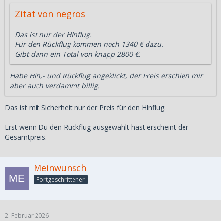
Zitat von negros
Das ist nur der HInflug.
Für den Rückflug kommen noch 1340 € dazu.
Gibt dann ein Total von knapp 2800 €.
Habe Hin,- und Rückflug angeklickt, der Preis erschien mir
aber auch verdammt billig.
Das ist mit Sicherheit nur der Preis für den HInflug.
Erst wenn Du den Rückflug ausgewählt hast erscheint der
Gesamtpreis.
Meinwunsch
Fortgeschrittener
2. Februar 2026