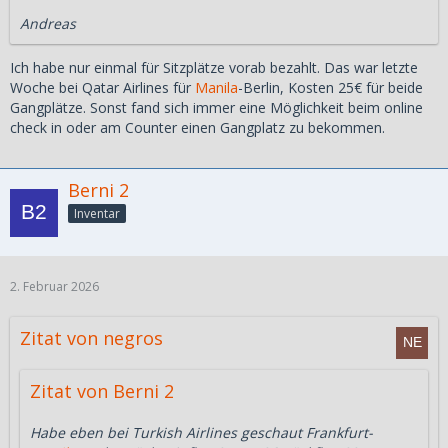
Andreas
Ich habe nur einmal für Sitzplätze vorab bezahlt. Das war letzte
Woche bei Qatar Airlines für
Manila
-Berlin, Kosten 25€ für beide
Gangplätze. Sonst fand sich immer eine Möglichkeit beim online
check in oder am Counter einen Gangplatz zu bekommen.
Berni 2
Inventar
2. Februar 2026
Zitat von negros
Zitat von Berni 2
Habe eben bei Turkish Airlines geschaut Frankfurt-