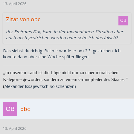
13. April 2026
Zitat von obc
der Emirates Flug kann in der momentanen Situation aber
auch noch gestrichen werden oder sehe ich das falsch?
Das siehst du richtig. Bei mir wurde er am 2.3. gestrichen. Ich
konnte dann aber eine Woche später fliegen.
„In unserem Land ist die Lüge nicht nur zu einer moralischen
Kategorie geworden, sondern zu einem Grundpfeiler des Staates.“
Alexander Issajewitsch Solschenizyn)
(
obc
13. April 2026