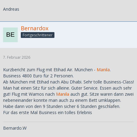
Andreas
Bernardox
Fortgeschrittener
7. Februar 2026
Kurzbericht zum Flug mit Etihad Air. München -
Manila
.
Business 4800 Euro für 2 Personen.
Ab München mit Etihad nach Abu Dhabi. Sehr tolle Business-Class!
Man hat einen Sitz für sich alleine. Guter Service. Essen auch sehr
gut! Flug mit Wamos nach
Manila
auch gut. Sitze waren dann zwei
nebeneinander konnte man auch zu einem Bett umklappen.
Habe dann von den 9 Stunden sicher 6 Stunden geschlafen.
Für das erste Mal Business ein tolles Erlebnis
Bernardo.W