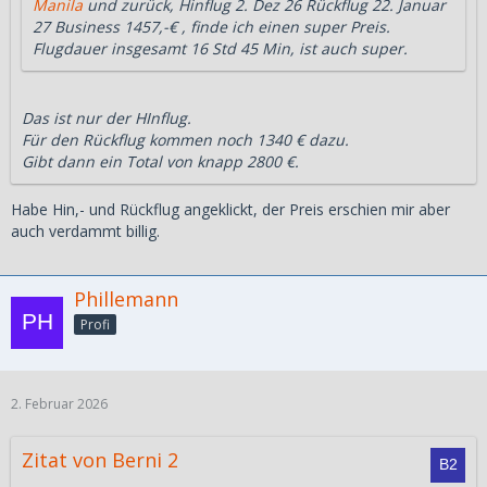
Manila
und zurück, Hinflug 2. Dez 26 Rückflug 22. Januar
27 Business 1457,-€ , finde ich einen super Preis.
Flugdauer insgesamt 16 Std 45 Min, ist auch super.
Das ist nur der HInflug.
Für den Rückflug kommen noch 1340 € dazu.
Gibt dann ein Total von knapp 2800 €.
Habe Hin,- und Rückflug angeklickt, der Preis erschien mir aber
auch verdammt billig.
Phillemann
Profi
2. Februar 2026
Zitat von Berni 2