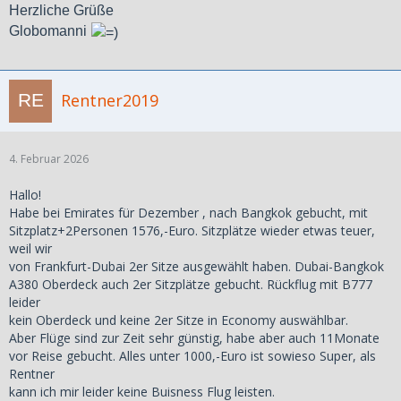
Herzliche Grüße
Globomanni
Rentner2019
4. Februar 2026
Hallo!
Habe bei Emirates für Dezember , nach Bangkok gebucht, mit
Sitzplatz+2Personen 1576,-Euro. Sitzplätze wieder etwas teuer,
weil wir
von Frankfurt-Dubai 2er Sitze ausgewählt haben. Dubai-Bangkok
A380 Oberdeck auch 2er Sitzplätze gebucht. Rückflug mit B777
leider
kein Oberdeck und keine 2er Sitze in Economy auswählbar.
Aber Flüge sind zur Zeit sehr günstig, habe aber auch 11Monate
vor Reise gebucht. Alles unter 1000,-Euro ist sowieso Super, als
Rentner
kann ich mir leider keine Buisness Flug leisten.