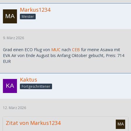
Markus1234
Meister
9. März 2026
Grad einen ECO Flug von
MUC
nach
CEB
für meine Asawa mit
EVA Air von Ende August bis Anfang Oktober gebucht, Preis: 714
EUR
Kaktus
Fortgeschrittener
12. März 2026
Zitat von Markus1234