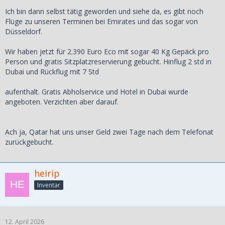
Ich bin dann selbst tätig geworden und siehe da, es gibt noch
Flüge zu unseren Terminen bei Emirates und das sogar von
Düsseldorf.
Wir haben jetzt für 2.390 Euro Eco mit sogar 40 Kg Gepäck pro
Person und gratis Sitzplatzreservierung gebucht. Hinflug 2 std in
Dubai und Rückflug mit 7 Std
aufenthalt. Gratis Abholservice und Hotel in Dubai wurde
angeboten. Verzichten aber darauf.
Ach ja, Qatar hat uns unser Geld zwei Tage nach dem Telefonat
zurückgebucht.
heirip
Inventar
12. April 2026