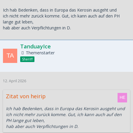
Ich hab Bedenken, dass in Europa das Kerosin ausgeht und
ich nicht mehr zurück komme. Gut, ich kann auch auf den PH
lange gut leben,
hab aber auch Verpflichtungen in D.
TanduayIce
Themenstarter
Sheriff
12. April 2026
Zitat von heirip
Ich hab Bedenken, dass in Europa das Kerosin ausgeht und
ich nicht mehr zurück komme. Gut, ich kann auch auf den
PH lange gut leben,
hab aber auch Verpflichtungen in D.