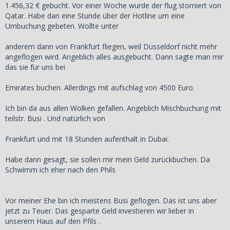
1.456,32 € gebucht. Vor einer Woche wurde der flug storniert von
Qatar. Habe dan eine Stunde über der Hotline um eine
Umbuchung gebeten. Wollte unter
anderem dann von Frankfurt fliegen, weil Düsseldorf nicht mehr
angeflogen wird. Angeblich alles ausgebucht. Dann sagte man mir
das sie für uns bei
Emirates buchen. Allerdings mit aufschlag von 4500 Euro.
Ich bin da aus allen Wolken gefallen. Angeblich Mischbuchung mit
teilstr. Busi . Und natürlich von
Frankfurt und mit 18 Stunden aufenthalt in Dubai.
Habe dann gesagt, sie sollen mir mein Geld zurückbuchen. Da
Schwimm ich eher nach den Phils
Vor meiner Ehe bin ich meistens Busi geflogen. Das ist uns aber
jetzt zu Teuer. Das gesparte Geld investieren wir lieber in
unserem Haus auf den Pfils .