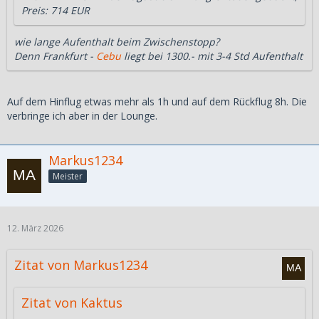
Preis: 714 EUR
wie lange Aufenthalt beim Zwischenstopp?
Denn Frankfurt -
Cebu
liegt bei 1300.- mit 3-4 Std Aufenthalt
Auf dem Hinflug etwas mehr als 1h und auf dem Rückflug 8h. Die
verbringe ich aber in der Lounge.
Markus1234
Meister
12. März 2026
Zitat von Markus1234
Zitat von Kaktus