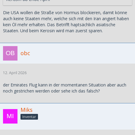
Die USA wollen die Straße von Hormus blockieren, damit könne
auch keine Staaten mehr, welche sich mit den Iran angiert haben
kein Öl mehr erhalten. Das Betrifft haptsächlich asiatische
Staaten. Und beim Kerosin wird man zuerst sparen.
obc
12. April 2026
der Emirates Flug kann in der momentanen Situation aber auch
noch gestrichen werden oder sehe ich das falsch?
Miks
Inventar