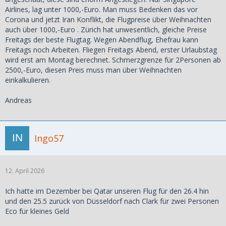
Airlines, lag unter 1000,-Euro. Man muss Bedenken das vor
Corona und jetzt Iran Konflikt, die Flugpreise über Weihnachten
auch über 1000,-Euro . Zürich hat unwesentlich, gleiche Preise
Freitags der beste Flugtag. Wegen Abendflug, Ehefrau kann
Freitags noch Arbeiten. Fliegen Freitags Abend, erster Urlaubstag
wird erst am Montag berechnet. Schmerzgrenze für 2Personen ab
2500,-Euro, diesen Preis muss man über Weihnachten
einkalkulieren.
Andreas
Ingo57
12. April 2026
Ich hatte im Dezember bei Qatar unseren Flug für den 26.4 hin
und den 25.5 zurück von Düsseldorf nach Clark für zwei Personen
Eco für kleines Geld