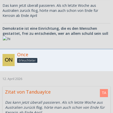
Das kann jetzt überall passieren. Als ich letzte Woche aus
Australien zurück flog, hörte man auch schon von Ende für
Kerosin ab Ende April
Demokratie ist eine Einrichtung, die es den Menschen
gestattet, frei zu entscheiden, wer an allem schuld sein soll
Once
Erleuchteter
12. April 2026
Zitat von TanduayIce
Das kann jetzt überall passieren. Als ich letzte Woche aus
Australien zurück flog, hörte man auch schon von Ende für
Kerosin ab Ende April