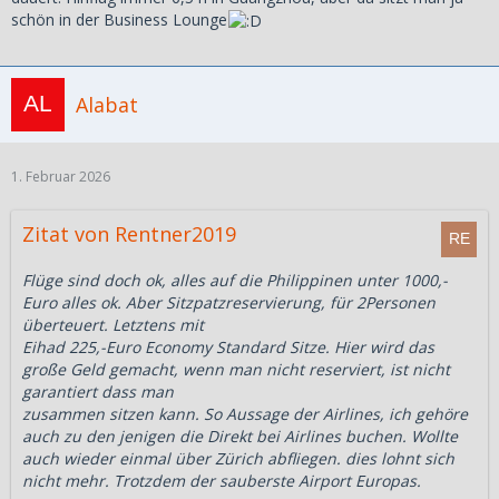
schön in der Business Lounge
Alabat
1. Februar 2026
Zitat von Rentner2019
Flüge sind doch ok, alles auf die Philippinen unter 1000,-
Euro alles ok. Aber Sitzpatzreservierung, für 2Personen
überteuert. Letztens mit
Eihad 225,-Euro Economy Standard Sitze. Hier wird das
große Geld gemacht, wenn man nicht reserviert, ist nicht
garantiert dass man
zusammen sitzen kann. So Aussage der Airlines, ich gehöre
auch zu den jenigen die Direkt bei Airlines buchen. Wollte
auch wieder einmal über Zürich abfliegen. dies lohnt sich
nicht mehr. Trotzdem der sauberste Airport Europas.