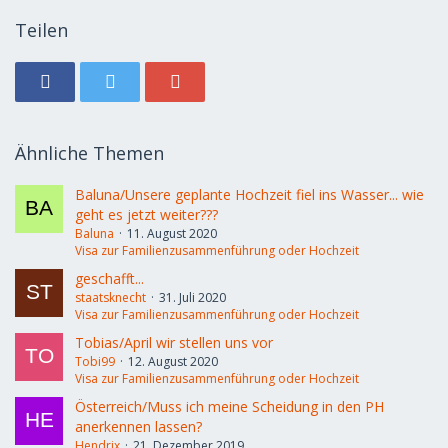
Teilen
Ähnliche Themen
Baluna/Unsere geplante Hochzeit fiel ins Wasser... wie
geht es jetzt weiter???
Baluna
11. August 2020
Visa zur Familienzusammenführung oder Hochzeit
geschafft...
staatsknecht
31. Juli 2020
Visa zur Familienzusammenführung oder Hochzeit
Tobias/April wir stellen uns vor
Tobi99
12. August 2020
Visa zur Familienzusammenführung oder Hochzeit
Österreich/Muss ich meine Scheidung in den PH
anerkennen lassen?
Hendrix
21. Dezember 2019