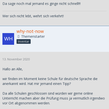
Da sage noch mal jemand es ginge nicht schnell!!!
Wer sich nicht lebt, wehrt sich verkehrt!
why-not-now
Themenstarter
Inventar
13. November 2020
Hallo an Alle,
wir finden im Moment keine Schule für deutsche Sprache die
anerkannt wird. Hat mir jemand einen Tipp?
Da alle Schulen geschlossen sind würden wir gerne online
Unterricht machen aber die Prüfung muss ja vermutlich irgendwo
vor Ort abgenommen werden.