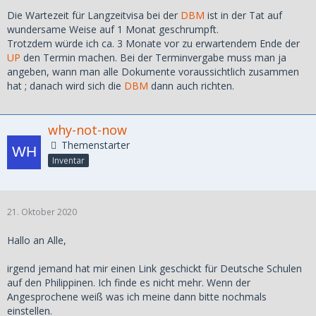
Die Wartezeit für Langzeitvisa bei der
DBM
ist in der Tat auf
wundersame Weise auf 1 Monat geschrumpft.
Trotzdem würde ich ca. 3 Monate vor zu erwartendem Ende der
UP
den Termin machen. Bei der Terminvergabe muss man ja
angeben, wann man alle Dokumente voraussichtlich zusammen
hat ; danach wird sich die
DBM
dann auch richten.
why-not-now
Themenstarter
Inventar
21. Oktober 2020
Hallo an Alle,
irgend jemand hat mir einen Link geschickt für Deutsche Schulen
auf den Philippinen. Ich finde es nicht mehr. Wenn der
Angesprochene weiß was ich meine dann bitte nochmals
einstellen.