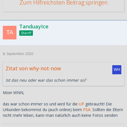
Zum Hilfreichsten Beitrag springen
TanduayIce
Sheriff
8. September 2020
Zitat von why-not-now
Ist das neu oder war das schon immer so?
Moin WNN,
das war schon immer so und wird für die
UP
gebraucht! Die
Urkunden bekommst du (auch online) beim
PSA
. Sollten die Eltern
nicht mehr leben, kann man natürlich auch keine Fotos senden