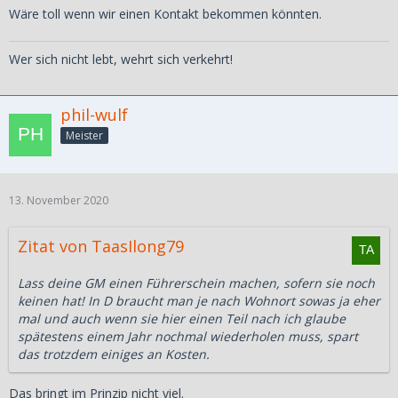
Wäre toll wenn wir einen Kontakt bekommen könnten.
Wer sich nicht lebt, wehrt sich verkehrt!
phil-wulf
Meister
13. November 2020
Zitat von TaasIlong79
Lass deine GM einen Führerschein machen, sofern sie noch
keinen hat! In D braucht man je nach Wohnort sowas ja eher
mal und auch wenn sie hier einen Teil nach ich glaube
spätestens einem Jahr nochmal wiederholen muss, spart
das trotzdem einiges an Kosten.
Das bringt im Prinzip nicht viel.