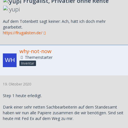
Frugalist, Privatier ohne Rente
Auf dem Totenbett sagt keiner: Ach, hätt ich doch mehr
gearbeitet.
https://frugalisten.de/
why-not-now
Themenstarter
Inventar
19. Oktober 2020
Step 1 heute erledigt.
Dank einer sehr netten Sachbearbeiterin auf dem Standesamt
haben wir nun alle Papiere zusammen die wir benötigen. Sind seit
heute mit Fed Ex auf dem Weg zu mir.