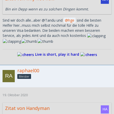
Bin ein Depp wenn es zu solchen Dingen kommt.
Sind wir doch alle...aber @Tandu und
hge
sind die besten
Helfer hier...muss mich selbst nochmal für die tolle Hilfe zu
unseren Visa bedanken. Die beiden machen einen besseren
Service, als jedes Amt und da auch noch kostenlos
Live is short, play it hard
raphael00
Meister
19. Oktober 2020
Zitat von Handyman