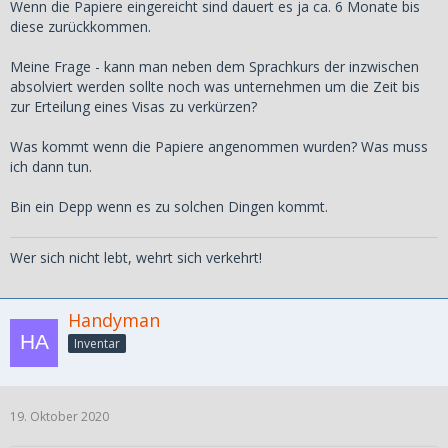
Wenn die Papiere eingereicht sind dauert es ja ca. 6 Monate bis
diese zurückkommen.
Meine Frage - kann man neben dem Sprachkurs der inzwischen
absolviert werden sollte noch was unternehmen um die Zeit bis
zur Erteilung eines Visas zu verkürzen?
Was kommt wenn die Papiere angenommen wurden? Was muss
ich dann tun.
Bin ein Depp wenn es zu solchen Dingen kommt.
Wer sich nicht lebt, wehrt sich verkehrt!
Handyman
Inventar
19. Oktober 2020