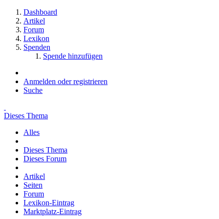
Dashboard
Artikel
Forum
Lexikon
Spenden
Spende hinzufügen
Anmelden oder registrieren
Suche
Dieses Thema
Alles
Dieses Thema
Dieses Forum
Artikel
Seiten
Forum
Lexikon-Eintrag
Marktplatz-Eintrag