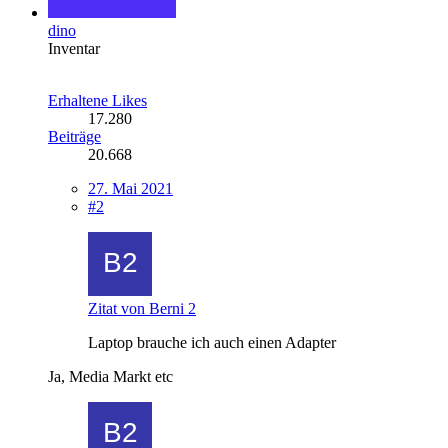
dino
Inventar
Erhaltene Likes
17.280
Beiträge
20.668
27. Mai 2021
#2
Zitat von Berni 2
Laptop brauche ich auch einen Adapter
Ja, Media Markt etc