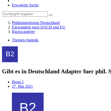
Erweiterte Suche
Philippinenforum Deutschland
Einwandern nach DACH und EU
Rückwanderer
Themen-Statistik
Gibt es in Deutschland Adapter fuer phil. S
Berni 2
27. Mai 2021