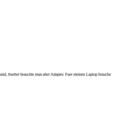
er sind, frueher brauchte man aber Adapter. Fuer meinen Laptop brauche