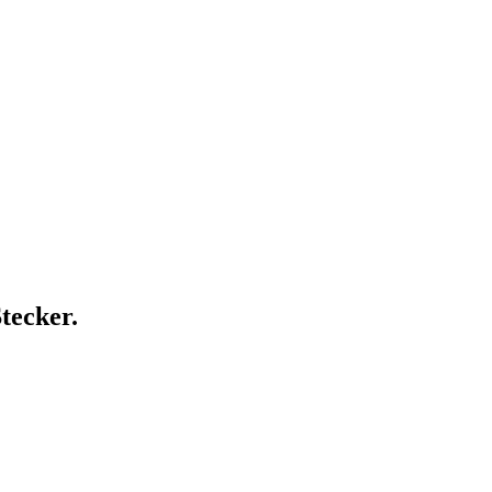
tecker.