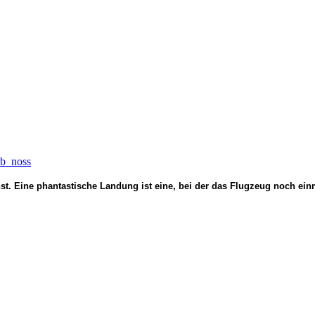
b_noss
nst. Eine phantastische Landung ist eine, bei der das Flugzeug noch e