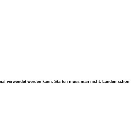
inmal verwendet werden kann.
Starten muss man nicht. Landen schon