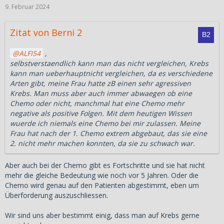
9. Februar 2024
Zitat von Berni 2
ALFI54
,
selbstverstaendlich kann man das nicht vergleichen, Krebs
kann man ueberhauptnicht vergleichen, da es verschiedene
Arten gibt, meine Frau hatte zB einen sehr agressiven
Krebs. Man muss aber auch immer abwaegen ob eine
Chemo oder nicht, manchmal hat eine Chemo mehr
negative als positive Folgen. Mit dem heutigen Wissen
wuerde ich niemals eine Chemo bei mir zulassen. Meine
Frau hat nach der 1. Chemo extrem abgebaut, das sie eine
2. nicht mehr machen konnten, da sie zu schwach war.
Aber auch bei der Chemo gibt es Fortschritte und sie hat nicht
mehr die gleiche Bedeutung wie noch vor 5 Jahren. Oder die
Chemo wird genau auf den Patienten abgestimmt, eben um
Überforderung auszuschliessen.
Wir sind uns aber bestimmt einig, dass man auf Krebs gerne