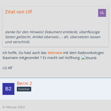
Zitat von Ulf
danke für den Hinweis! Dokument entdeckt, überflüssige
Seiten gelöscht, Artikel übersetz...- äh, übersetzen lassen
und verschickt.
Ich hoffe, Du hast auch das
Interview
mit dem Radioonkologen
Baumann mitgesendet ? Es macht viel Hoffnung.
LG Alf
Berni 2
Inventar
9. Februar 2024