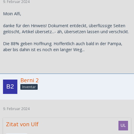
9. Februar 2024
Moin Alfi,
danke für den Hinweis! Dokument entdeckt, überflüssige Seiten
gelöscht, Artikel übersetz...- äh, übersetzen lassen und verschickt.
Die 88% geben Hoffnung. Hoffentlich auch bald in der Pampa,
aber bis dahin ist es noch ein langer Weg...
Berni 2
Inventar
9. Februar 2024
Zitat von Ulf