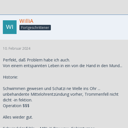
WilliA
Fortgeschrittener
10. Februar 2024
Perfekt, daß Problem habe ich auch.
Von einem entspannten Leben in ein von die Hand in den Mund...
Historie:
Schwimmen gewesen und Schatzi ne Welle ins Ohr ...
unbehandente Mittelohrentzündung vorher, Trommenfell nicht
dicht -in fektion.
Operation $$$
Alles wieder gut.