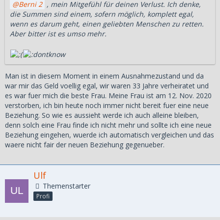
Berni 2
, mein Mitgefühl für deinen Verlust. Ich denke,
die Summen sind einem, sofern möglich, komplett egal,
wenn es darum geht, einen geliebten Menschen zu retten.
Aber bitter ist es umso mehr.
Man ist in diesem Moment in einem Ausnahmezustand und da
war mir das Geld voellig egal, wir waren 33 Jahre verheiratet und
es war fuer mich die beste Frau. Meine Frau ist am 12. Nov. 2020
verstorben, ich bin heute noch immer nicht bereit fuer eine neue
Beziehung. So wie es aussieht werde ich auch alleine bleiben,
denn solch eine Frau finde ich nicht mehr und sollte ich eine neue
Beziehung eingehen, wuerde ich automatisch vergleichen und das
waere nicht fair der neuen Beziehung gegenueber.
Ulf
Themenstarter
Profi