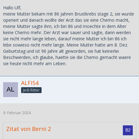
Hallo Ulf,
meine Mutter bekam mit 86 Jahren Brustkrebs stage 2, sie wurde
operiert und danach wollte der Arzt das sie eine Chemo macht,
meine Mutter sagte ihm, ich bin 86 und moechte in dem Alter
keine Chemo mehr. Der Arzt war sauer und sagte, dann werden
sie nicht mehr lange leben, darauf meine Mutter ich bin 86 ich
lebe sowieso nicht mehr lange. Meine Mutter hatte am 8. Dez.
Geburtstag und ist 96 Jahre alt geworden, sie hat keinerlei
Beschwerden, ich glaube, haette sie die Chemo gemacht waere
sie heute nicht mehr am Leben.
ALFI54
Jedi Ritter
9. Februar 2024
Zitat von Berni 2