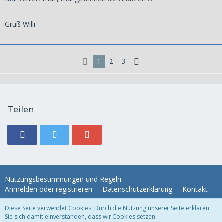
Gruß Willi
1
2
3
Teilen
Nutzungsbestimmungen und Regeln
Anmelden oder registrieren
Datenschutzerklärung
Kontakt
Impressum
Diese Seite verwendet Cookies. Durch die Nutzung unserer Seite erklären
Sie sich damit einverstanden, dass wir Cookies setzen.