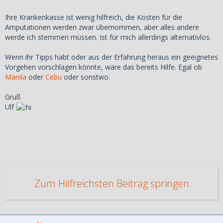
Ihre Krankenkasse ist wenig hilfreich, die Kosten für die
Amputationen werden zwar übernommen, aber alles andere
werde ich stemmen müssen. Ist für mich allerdings alternativlos.
Wenn ihr Tipps habt oder aus der Erfahrung heraus ein geeignetes
Vorgehen vorschlagen könnte, wäre das bereits Hilfe. Egal ob
Manila
oder
Cebu
oder sonstwo.
Gruß
Ulf
Zum Hilfreichsten Beitrag springen