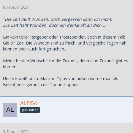
9. Februar 2024
"Die Zeit heilt Wunden, doch vergessen kann ich nicht.
Die Zeit heilt Wunden, doch ich denke oft an dich..."
Bin kein toller Ratgeber oder Trostspender, doch in diesem Fall:
Gib dir Zeit. Die Wunden sind zu frisch, und Vergleiche liegen nah,
können aber auch fertigmachen..
Meine besten Wünsche für die Zukunft, denn eine Zukunft gibt es
immer!
Und ich weiß auch: Manche Tipps von außen würde man als
Betroffener gerne in die Tonne kloppen...
ALFI54
Jedi Ritter
9. Februar 2024