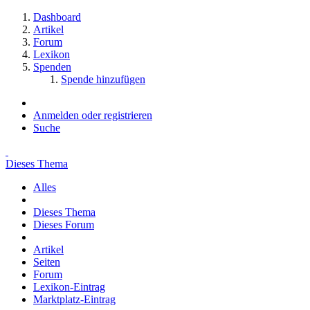
Dashboard
Artikel
Forum
Lexikon
Spenden
Spende hinzufügen
Anmelden oder registrieren
Suche
Dieses Thema
Alles
Dieses Thema
Dieses Forum
Artikel
Seiten
Forum
Lexikon-Eintrag
Marktplatz-Eintrag