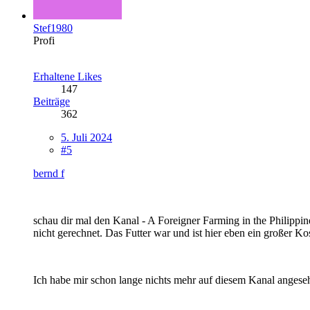
Stef1980
Profi
Erhaltene Likes
147
Beiträge
362
5. Juli 2024
#5
bernd f
schau dir mal den Kanal - A Foreigner Farming in the Philippin
nicht gerechnet. Das Futter war und ist hier eben ein großer Ko
Ich habe mir schon lange nichts mehr auf diesem Kanal angeseh