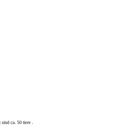
ind ca. 50 tiere .