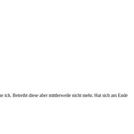
 ich. Betreibt diese aber mittlerweile nicht mehr. Hat sich am Ende