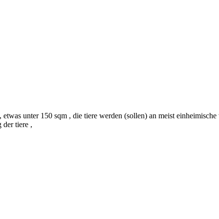
 etwas unter 150 sqm , die tiere werden (sollen) an meist einheimische
der tiere ,