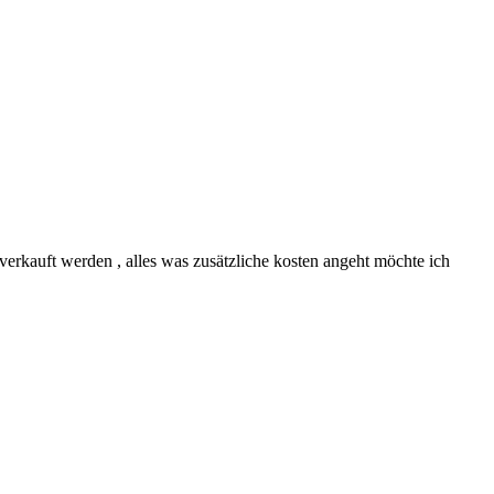
 verkauft werden , alles was zusätzliche kosten angeht möchte ich