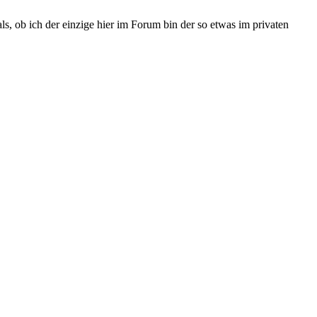
, ob ich der einzige hier im Forum bin der so etwas im privaten