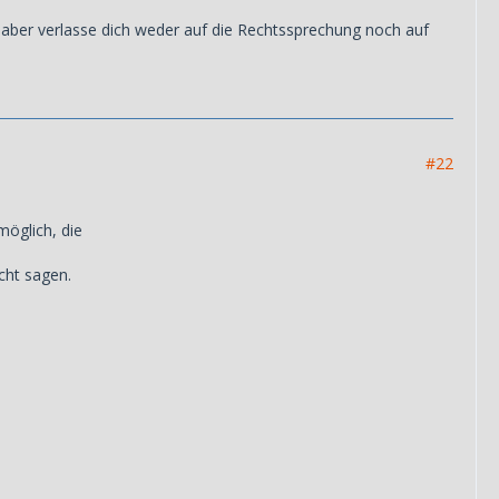
, aber verlasse dich weder auf die Rechtssprechung noch auf
#22
möglich, die
cht sagen.