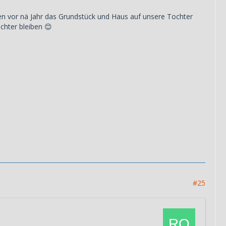
en vor nä Jahr das Grundstück und Haus auf unsere Tochter
chter bleiben 😊
#25