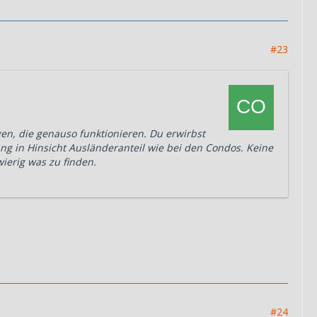
#23
en, die genauso funktionieren. Du erwirbst
ung in Hinsicht Ausländeranteil wie bei den Condos. Keine
ierig was zu finden.
#24