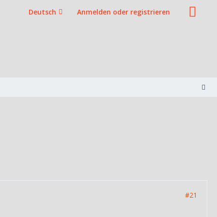
Deutsch
Anmelden oder registrieren
#21