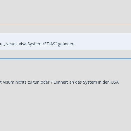
u „Neues Visa System /ETIAS“ geändert.
t Visum nichts zu tun oder ? Erinnert an das System in den USA.