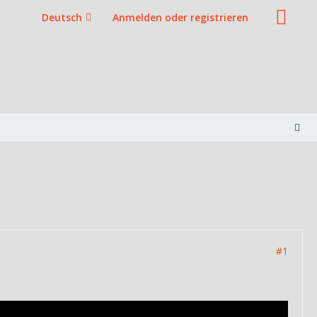
Deutsch
Anmelden oder registrieren
#1