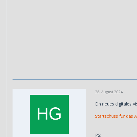
28. August 2024
Ein neues digitales V
Startschuss für das 
PS;