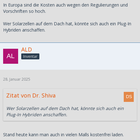
In Europa sind die Kosten auch wegen den Regulierungen und
Vorschriften so hoch.
Wer Solarzellen auf dem Dach hat, könnte sich auch ein Plug-In
Hybriden anschaffen.
ALD
Inventar
28. Januar 2025
Zitat von Dr. Shiva
Wer Solarzellen auf dem Dach hat, könnte sich auch ein
Plug-In Hybriden anschaffen.
Stand heute kann man auch in vielen Malls kostenfrei laden.