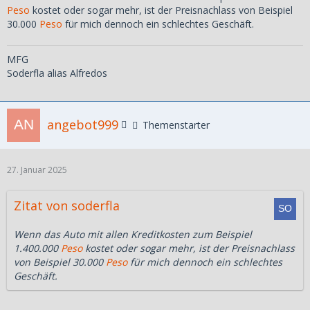
Peso
kostet oder sogar mehr, ist der Preisnachlass von Beispiel
30.000
Peso
für mich dennoch ein schlechtes Geschäft.
MFG
Soderfla alias Alfredos
angebot999
Themenstarter
27. Januar 2025
Zitat von soderfla
Wenn das Auto mit allen Kreditkosten zum Beispiel
1.400.000
Peso
kostet oder sogar mehr, ist der Preisnachlass
von Beispiel 30.000
Peso
für mich dennoch ein schlechtes
Geschäft.