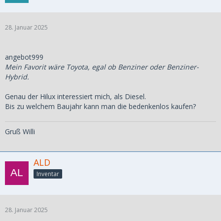
28. Januar 2025
angebot999
Mein Favorit wäre Toyota, egal ob Benziner oder Benziner-
Hybrid.
Genau der Hilux interessiert mich, als Diesel.
Bis zu welchem Baujahr kann man die bedenkenlos kaufen?
Gruß Willi
ALD
Inventar
28. Januar 2025