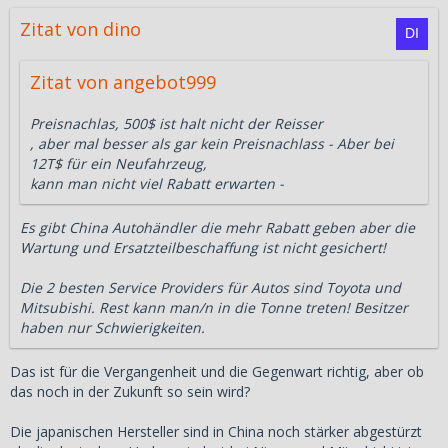
Zitat von dino
Zitat von angebot999
Preisnachlas, 500$ ist halt nicht der Reisser
, aber mal besser als gar kein Preisnachlass - Aber bei
12T$ für ein Neufahrzeug,
kann man nicht viel Rabatt erwarten -
Es gibt China Autohändler die mehr Rabatt geben aber die
Wartung und Ersatzteilbeschaffung ist nicht gesichert!
Die 2 besten Service Providers für Autos sind Toyota und
Mitsubishi. Rest kann man/n in die Tonne treten! Besitzer
haben nur Schwierigkeiten.
Das ist für die Vergangenheit und die Gegenwart richtig, aber ob
das noch in der Zukunft so sein wird?
Die japanischen Hersteller sind in China noch stärker abgestürzt