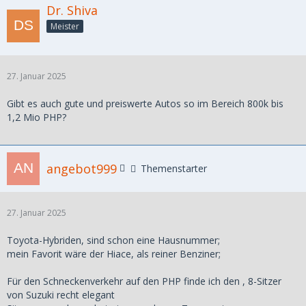
Dr. Shiva
Meister
27. Januar 2025
Gibt es auch gute und preiswerte Autos so im Bereich 800k bis
1,2 Mio PHP?
angebot999
Themenstarter
27. Januar 2025
Toyota-Hybriden, sind schon eine Hausnummer;
mein Favorit wäre der Hiace, als reiner Benziner;
Für den Schneckenverkehr auf den PHP finde ich den , 8-Sitzer
von Suzuki recht elegant