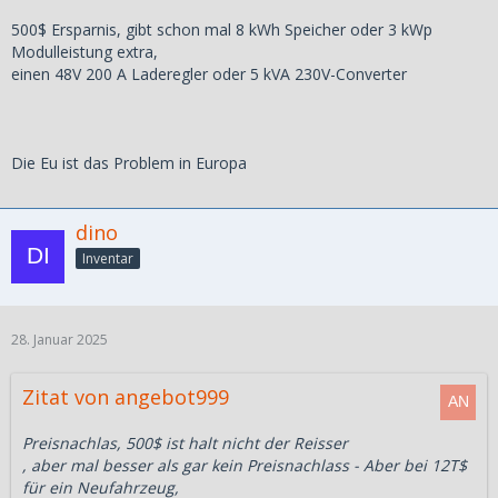
500$ Ersparnis, gibt schon mal 8 kWh Speicher oder 3 kWp
Modulleistung extra,
einen 48V 200 A Laderegler oder 5 kVA 230V-Converter
Die Eu ist das Problem in Europa
dino
Inventar
28. Januar 2025
Zitat von angebot999
Preisnachlas, 500$ ist halt nicht der Reisser
, aber mal besser als gar kein Preisnachlass - Aber bei 12T$
für ein Neufahrzeug,