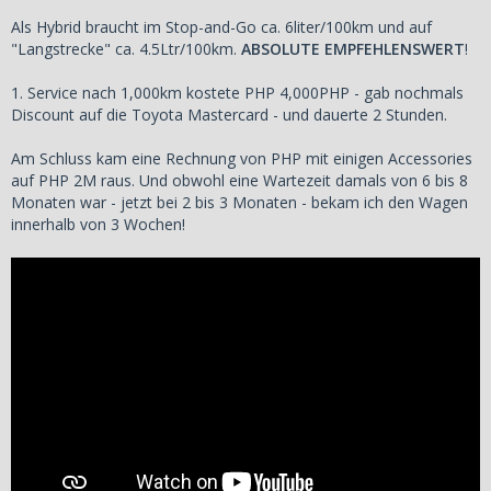
Als Hybrid braucht im Stop-and-Go ca. 6liter/100km und auf
"Langstrecke" ca. 4.5Ltr/100km.
ABSOLUTE EMPFEHLENSWERT
!
1. Service nach 1,000km kostete PHP 4,000PHP - gab nochmals
Discount auf die Toyota Mastercard - und dauerte 2 Stunden.
Am Schluss kam eine Rechnung von PHP mit einigen Accessories
auf PHP 2M raus. Und obwohl eine Wartezeit damals von 6 bis 8
Monaten war - jetzt bei 2 bis 3 Monaten - bekam ich den Wagen
innerhalb von 3 Wochen!