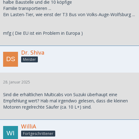
halbe Baustelle und die 10 köpfige
Familie transportieren ...
Ein Lasten-Tier, wie einst der T3 Bus von Volks-Auge-Wolfsburg ...
mfg ( Die EU ist ein Problem in Europa )
Dr. Shiva
Meister
28. Januar 2025
Sind die erhältlichen Multicabs von Suzuki überhaupt eine
Empfehlung wert? Hab mal irgendwo gelesen, dass die kleinen
Motoren regelrechte Säufer (ca. 10 L+) sind.
WilliA
Fortgeschrittener