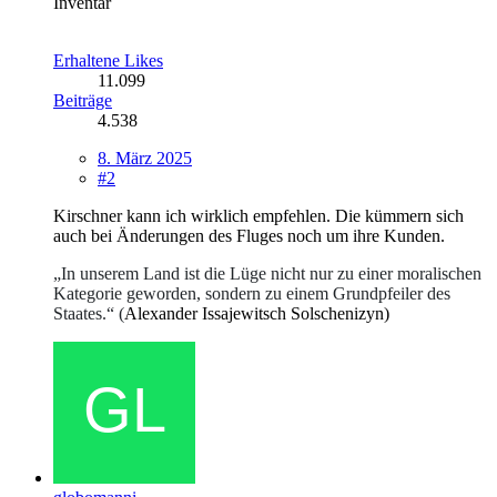
Inventar
Erhaltene Likes
11.099
Beiträge
4.538
8. März 2025
#2
Kirschner kann ich wirklich empfehlen. Die kümmern sich
auch bei Änderungen des Fluges noch um ihre Kunden.
„In unserem Land ist die Lüge nicht nur zu einer moralischen
Kategorie geworden, sondern zu einem Grundpfeiler des
Staates.“ (
Alexander Issajewitsch Solschenizyn)