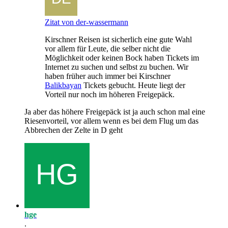
Zitat von der-wassermann
Kirschner Reisen ist sicherlich eine gute Wahl
vor allem für Leute, die selber nicht die
Möglichkeit oder keinen Bock haben Tickets im
Internet zu suchen und selbst zu buchen. Wir
haben früher auch immer bei Kirschner
Balikbayan
Tickets gebucht. Heute liegt der
Vorteil nur noch im höheren Freigepäck.
Ja aber das höhere Freigepäck ist ja auch schon mal eine
Riesenvorteil, vor allem wenn es bei dem Flug um das
Abbrechen der Zelte in D geht
hge
.