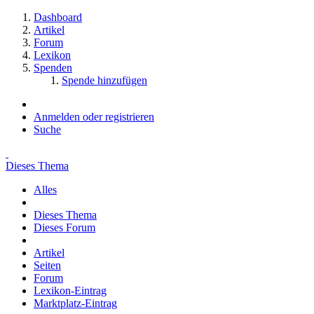
Dashboard
Artikel
Forum
Lexikon
Spenden
Spende hinzufügen
Anmelden oder registrieren
Suche
Dieses Thema
Alles
Dieses Thema
Dieses Forum
Artikel
Seiten
Forum
Lexikon-Eintrag
Marktplatz-Eintrag