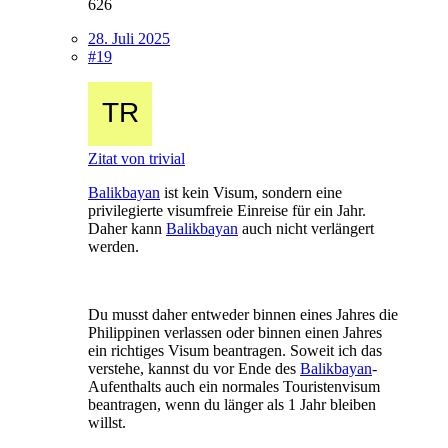
626
28. Juli 2025
#19
Zitat von trivial
Balikbayan
ist kein Visum, sondern eine
privilegierte visumfreie Einreise für ein Jahr.
Daher kann
Balikbayan
auch nicht verlängert
werden.
Du musst daher entweder binnen eines Jahres die
Philippinen verlassen oder binnen einen Jahres
ein richtiges Visum beantragen. Soweit ich das
verstehe, kannst du vor Ende des
Balikbayan
-
Aufenthalts auch ein normales Touristenvisum
beantragen, wenn du länger als 1 Jahr bleiben
willst.