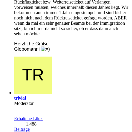
Rückflugticket bzw. Weiterreiseticket auf Verlangen
vorweisen müssen, welches innerhalb diesen Jahres liegt. Wir
bekommen auch immer 1 Jahr eingestempelt und sind bisher
noch nicht nach dem Rückreiseticket gefragt worden, ABER
wenn da mal ein sehr genauer Beamte bei der Immigratioon
sitzt, bin ich mir da nicht so sicher, ob er dass dann auch
sehen möchte.
Herzliche Grüße
Globomanni
trivial
Moderator
Erhaltene Likes
1.488
Beiträge