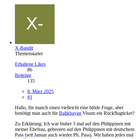
X-Bandit
Themenstarter
Erhaltene Likes
86
Beiträge
135
8. März 2025
#1
Hallo, für manch einen vielleicht eine blöde Frage, aber
benötigt man auch für
Balikbayan
Visum ein Rückflugticket?
Zu Erklärung: Ich war bisher 3 mal auf den Philippinen mit
meiner Ehefrau, gebeoren auf den Philippinen mit deutschem
Pass (seit Januar auch wieder Ph. Pass). Wir haben jedes mal