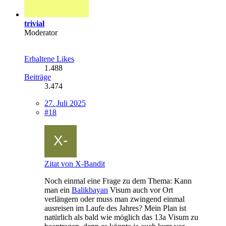
trivial
Moderator
Erhaltene Likes
1.488
Beiträge
3.474
27. Juli 2025
#18
Zitat von X-Bandit
Noch einmal eine Frage zu dem Thema: Kann
man ein
Balikbayan
Visum auch vor Ort
verlängern oder muss man zwingend einmal
ausreisen im Laufe des Jahres? Mein Plan ist
natürlich als bald wie möglich das 13a Visum zu