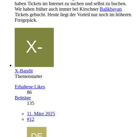
haben Tickets im Internet zu suchen und selbst zu buchen.
Wir haben früher auch immer bei Kirschner
Balikbayan
Tickets gebucht. Heute liegt der Vorteil nur noch im höheren
Freigepäck.
X-Bandit
Themenstarter
Erhaltene Likes
86
Beiträge
135
11. März 2025
#12