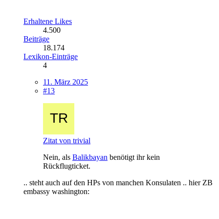
Erhaltene Likes
4.500
Beiträge
18.174
Lexikon-Einträge
4
11. März 2025
#13
Zitat von trivial
Nein, als
Balikbayan
benötigt ihr kein
Rückflugticket.
.. steht auch auf den HPs von manchen Konsulaten .. hier ZB
embassy washington: