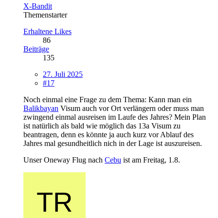
X-Bandit
Themenstarter
Erhaltene Likes
86
Beiträge
135
27. Juli 2025
#17
Noch einmal eine Frage zu dem Thema: Kann man ein
Balikbayan
Visum auch vor Ort verlängern oder muss man
zwingend einmal ausreisen im Laufe des Jahres? Mein Plan
ist natürlich als bald wie möglich das 13a Visum zu
beantragen, denn es könnte ja auch kurz vor Ablauf des
Jahres mal gesundheitlich nich in der Lage ist auszureisen.
Unser Oneway Flug nach
Cebu
ist am Freitag, 1.8.