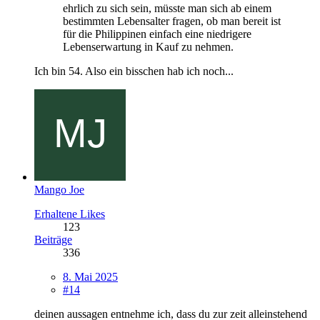
ehrlich zu sich sein, müsste man sich ab einem
bestimmten Lebensalter fragen, ob man bereit ist
für die Philippinen einfach eine niedrigere
Lebenserwartung in Kauf zu nehmen.
Ich bin 54. Also ein bisschen hab ich noch...
Mango Joe
Erhaltene Likes
123
Beiträge
336
8. Mai 2025
#14
deinen aussagen entnehme ich, dass du zur zeit alleinstehend