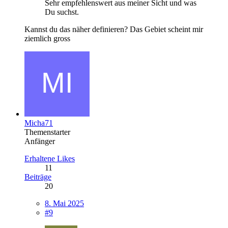
Sehr empfehlenswert aus meiner Sicht und was
Du suchst.
Kannst du das näher definieren? Das Gebiet scheint mir
ziemlich gross
Micha71
Themenstarter
Anfänger
Erhaltene Likes
11
Beiträge
20
8. Mai 2025
#9