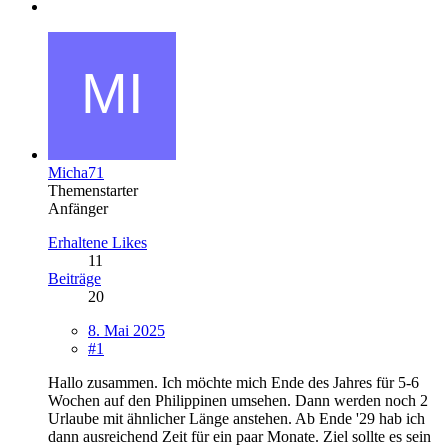
Micha71
Themenstarter
Anfänger
Erhaltene Likes
11
Beiträge
20
8. Mai 2025
#1
Hallo zusammen. Ich möchte mich Ende des Jahres für 5-6
Wochen auf den Philippinen umsehen. Dann werden noch 2
Urlaube mit ähnlicher Länge anstehen. Ab Ende '29 hab ich
dann ausreichend Zeit für ein paar Monate. Ziel sollte es sein