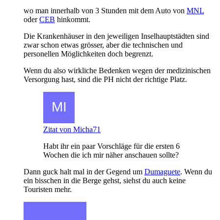
wo man innerhalb von 3 Stunden mit dem Auto von
MNL
oder
CEB
hinkommt.
Die Krankenhäuser in den jeweiligen Inselhauptstädten sind
zwar schon etwas grösser, aber die technischen und
personellen Möglichkeiten doch begrenzt.
Wenn du also wirkliche Bedenken wegen der medizinischen
Versorgung hast, sind die PH nicht der richtige Platz.
Zitat von Micha71
Habt ihr ein paar Vorschläge für die ersten 6
Wochen die ich mir näher anschauen sollte?
Dann guck halt mal in der Gegend um
Dumaguete
. Wenn du
ein bisschen in die Berge gehst, siehst du auch keine
Touristen mehr.