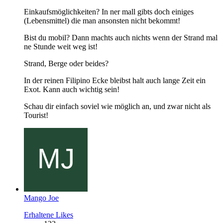
Einkaufsmöglichkeiten? In ner mall gibts doch einiges
(Lebensmittel) die man ansonsten nicht bekommt!
Bist du mobil? Dann machts auch nichts wenn der Strand mal
ne Stunde weit weg ist!
Strand, Berge oder beides?
In der reinen Filipino Ecke bleibst halt auch lange Zeit ein
Exot. Kann auch wichtig sein!
Schau dir einfach soviel wie möglich an, und zwar nicht als
Tourist!
Mango Joe
Erhaltene Likes