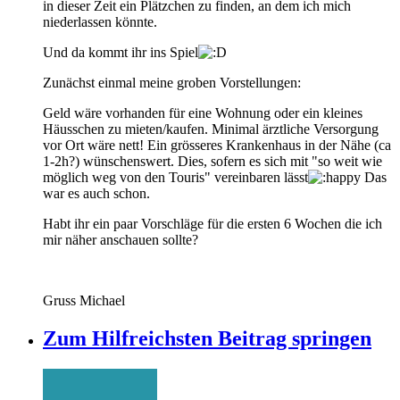
in dieser Zeit ein Plätzchen zu finden, an dem ich mich
niederlassen könnte.
Und da kommt ihr ins Spiel
Zunächst einmal meine groben Vorstellungen:
Geld wäre vorhanden für eine Wohnung oder ein kleines
Häusschen zu mieten/kaufen. Minimal ärztliche Versorgung
vor Ort wäre nett! Ein grösseres Krankenhaus in der Nähe (ca
1-2h?) wünschenswert. Dies, sofern es sich mit "so weit wie
möglich weg von den Touris" vereinbaren lässt
Das
war es auch schon.
Habt ihr ein paar Vorschläge für die ersten 6 Wochen die ich
mir näher anschauen sollte?
Gruss Michael
Zum Hilfreichsten Beitrag springen