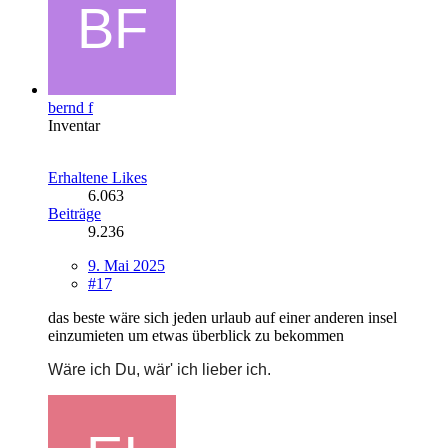
bernd f
Inventar
Erhaltene Likes
6.063
Beiträge
9.236
9. Mai 2025
#17
das beste wäre sich jeden urlaub auf einer anderen insel
einzumieten um etwas überblick zu bekommen
Wäre ich Du, wär' ich lieber ich.