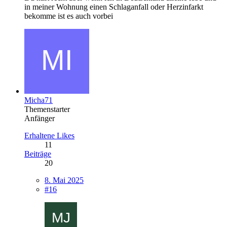
in meiner Wohnung einen Schlaganfall oder Herzinfarkt
bekomme ist es auch vorbei
Micha71
Themenstarter
Anfänger
Erhaltene Likes
11
Beiträge
20
8. Mai 2025
#16