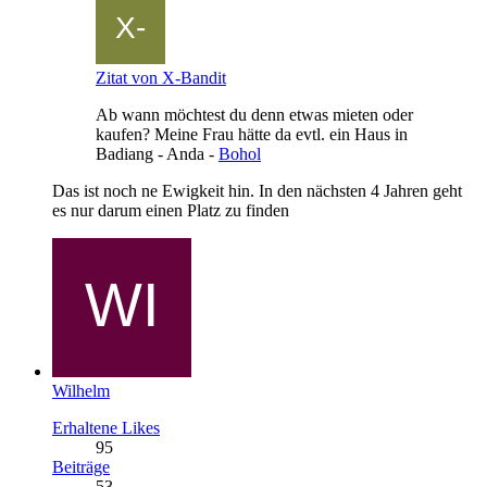
Zitat von X-Bandit
Ab wann möchtest du denn etwas mieten oder
kaufen? Meine Frau hätte da evtl. ein Haus in
Badiang - Anda -
Bohol
Das ist noch ne Ewigkeit hin. In den nächsten 4 Jahren geht
es nur darum einen Platz zu finden
Wilhelm
Erhaltene Likes
95
Beiträge
53