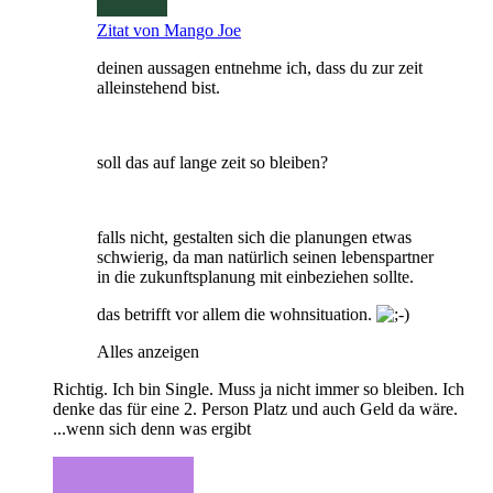
Zitat von Mango Joe
deinen aussagen entnehme ich, dass du zur zeit
alleinstehend bist.
soll das auf lange zeit so bleiben?
falls nicht, gestalten sich die planungen etwas
schwierig, da man natürlich seinen lebenspartner
in die zukunftsplanung mit einbeziehen sollte.
das betrifft vor allem die wohnsituation.
Alles anzeigen
Richtig. Ich bin Single. Muss ja nicht immer so bleiben. Ich
denke das für eine 2. Person Platz und auch Geld da wäre.
...wenn sich denn was ergibt