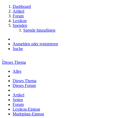
Dashboard
Artikel
Forum
Lexikon
Spenden
Spende hinzufügen
Anmelden oder registrieren
Suche
Dieses Thema
Alles
Dieses Thema
Dieses Forum
Artikel
Seiten
Forum
Lexikon-Eintrag
Marktplatz-Eintrag