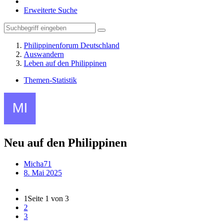
Erweiterte Suche
Philippinenforum Deutschland
Auswandern
Leben auf den Philippinen
Themen-Statistik
Neu auf den Philippinen
Micha71
8. Mai 2025
1
Seite 1 von 3
2
3