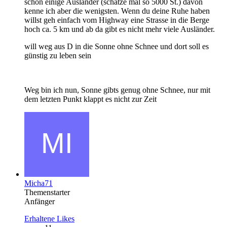
schon einige Ausländer (schätze mal so 5000 St.) davon
kenne ich aber die wenigsten. Wenn du deine Ruhe haben
willst geh einfach vom Highway eine Strasse in die Berge
hoch ca. 5 km und ab da gibt es nicht mehr viele Ausländer.
will weg aus D in die Sonne ohne Schnee und dort soll es
günstig zu leben sein
Weg bin ich nun, Sonne gibts genug ohne Schnee, nur mit
dem letzten Punkt klappt es nicht zur Zeit
Micha71
Themenstarter
Anfänger
Erhaltene Likes