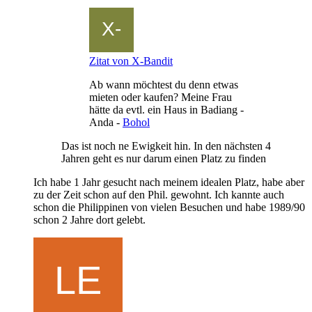
Zitat von X-Bandit
Ab wann möchtest du denn etwas
mieten oder kaufen? Meine Frau
hätte da evtl. ein Haus in Badiang -
Anda -
Bohol
Das ist noch ne Ewigkeit hin. In den nächsten 4
Jahren geht es nur darum einen Platz zu finden
Ich habe 1 Jahr gesucht nach meinem idealen Platz, habe aber
zu der Zeit schon auf den Phil. gewohnt. Ich kannte auch
schon die Philippinen von vielen Besuchen und habe 1989/90
schon 2 Jahre dort gelebt.