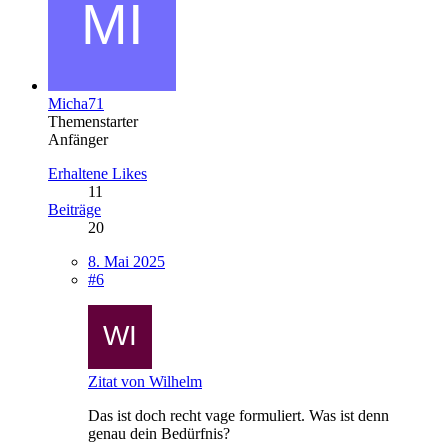
Micha71
Themenstarter
Anfänger
Erhaltene Likes
11
Beiträge
20
8. Mai 2025
#6
Zitat von Wilhelm
Das ist doch recht vage formuliert. Was ist denn
genau dein Bedürfnis?