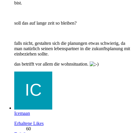
bist.
soll das auf lange zeit so bleiben?
falls nicht, gestalten sich die planungen etwas schwierig, da
man natürlich seinen lebenspartner in die zukunftsplanung mit
einbeziehen sollte.
das betrifft vor allem die wohnsituation.
Icemaan
Erhaltene Likes
60