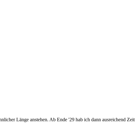
nlicher Länge anstehen. Ab Ende '29 hab ich dann ausreichend Zeit