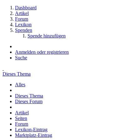
Dashboard
Artikel
Forum
Lexikon
Spenden
Spende hinzufügen
Anmelden oder registrieren
Suche
Dieses Thema
Alles
Dieses Thema
Dieses Forum
Artikel
Seiten
Forum
Lexikon-Eintrag
Marktplatz-Eintrag