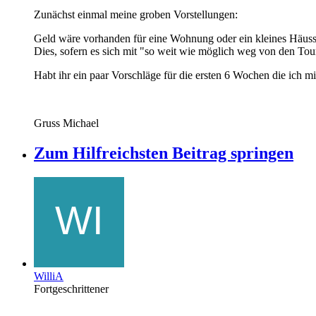
Zunächst einmal meine groben Vorstellungen:
Geld wäre vorhanden für eine Wohnung oder ein kleines Häussc
Dies, sofern es sich mit "so weit wie möglich weg von den Tour
Habt ihr ein paar Vorschläge für die ersten 6 Wochen die ich mi
Gruss Michael
Zum Hilfreichsten Beitrag springen
WilliA
Fortgeschrittener