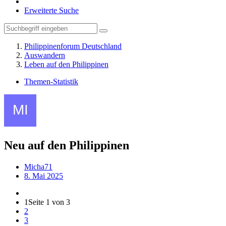
Erweiterte Suche
Philippinenforum Deutschland
Auswandern
Leben auf den Philippinen
Themen-Statistik
Neu auf den Philippinen
Micha71
8. Mai 2025
1
Seite 1 von 3
2
3