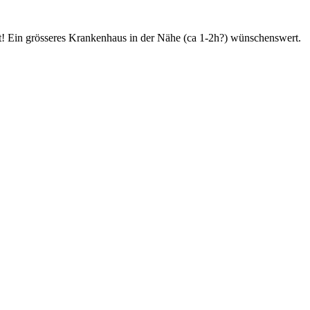
t! Ein grösseres Krankenhaus in der Nähe (ca 1-2h?) wünschenswert.