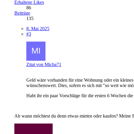
Erhaltene Likes
86
Beiträge
135
8. Mai 2025
#3
Zitat von Micha71
Geld wäre vorhanden für eine Wohnung oder ein kleines 
wünschenswert. Dies, sofern es sich mit "so weit wie mö
Habt ihr ein paar Vorschläge für die ersten 6 Wochen die
Ab wann möchtest du denn etwas mieten oder kaufen? Meine Fra