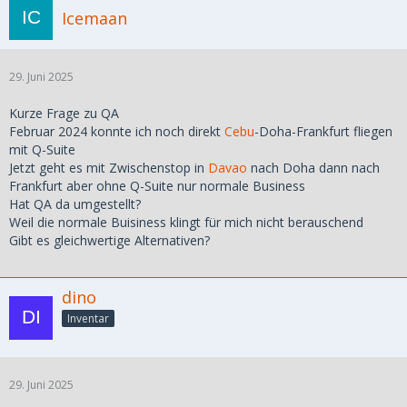
Icemaan
29. Juni 2025
Kurze Frage zu QA
Februar 2024 konnte ich noch direkt
Cebu
-Doha-Frankfurt fliegen
mit Q-Suite
Jetzt geht es mit Zwischenstop in
Davao
nach Doha dann nach
Frankfurt aber ohne Q-Suite nur normale Business
Hat QA da umgestellt?
Weil die normale Buisiness klingt für mich nicht berauschend
Gibt es gleichwertige Alternativen?
dino
Inventar
29. Juni 2025