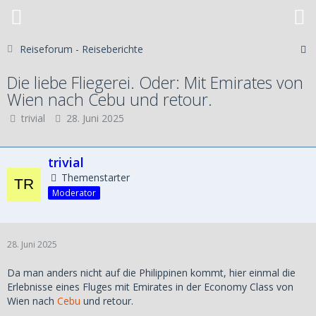
Reiseforum - Reiseberichte
Die liebe Fliegerei. Oder: Mit Emirates von
Wien nach Cebu und retour.
trivial
28. Juni 2025
trivial
Themenstarter
Moderator
28. Juni 2025
Da man anders nicht auf die Philippinen kommt, hier einmal die
Erlebnisse eines Fluges mit Emirates in der Economy Class von
Wien nach
Cebu
und retour.