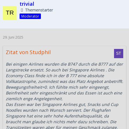
trivial
Themenstarter
Moderator
29. Juni 2025
Zitat von Studphil
Bei einigen Airlines wurden die B747 durch die B777 auf der
Langstrecke ersetzt. So auch bei Singapore Airlines . Die
Economy Class finde ich in der B 777 eine absolute
Vollkatastrophe, zumindest was das Platz Angebot anbetrifft.
Bewegungsfreiheit=0. Ich fühlte mich sehr eingeengt,
Beinfreiheit sehr eingeschränkt und das Essen ist auch eine
ziemlich enge Angelegenheit.
Das Essen war bei Singapore Airlines gut, Snacks und Cup
Noodles wurden nach Wunsch serviert. Der Flughafen
Singapore hat eine sehr hohe Aufenthaltsqualität, da
braucht man glaube ich nichts mehr dazu schreiben. Die
Transitzeiten waren aber für meinen Geschmack zulange,