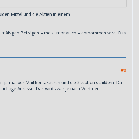
den Mittel und die Aktien in einem
egelmäßigen Beträgen – meist monatlich – entnommen wird. Das
#8
 ja mal per Mail kontaktieren und die Situation schildern. Da
 richtige Adresse. Das wird zwar je nach Wert der