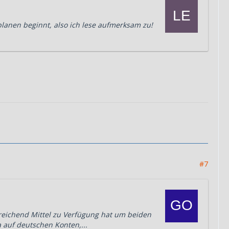
lanen beginnt, also ich lese aufmerksam zu!
#7
sreichend Mittel zu Verfügung hat um beiden
a auf deutschen Konten,...