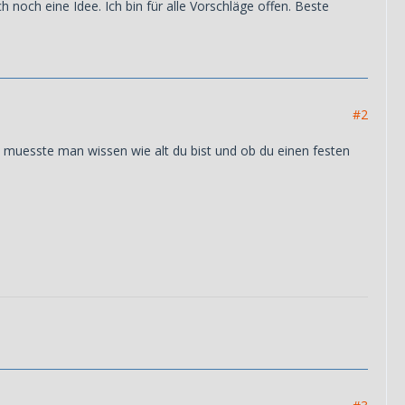
noch eine Idee. Ich bin für alle Vorschläge offen. Beste
#2
l muesste man wissen wie alt du bist und ob du einen festen