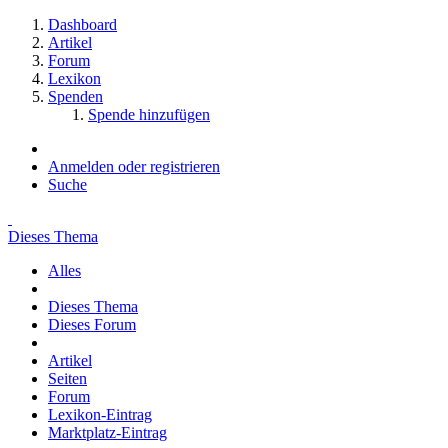
Dashboard
Artikel
Forum
Lexikon
Spenden
Spende hinzufügen
Anmelden oder registrieren
Suche
Dieses Thema
Alles
Dieses Thema
Dieses Forum
Artikel
Seiten
Forum
Lexikon-Eintrag
Marktplatz-Eintrag