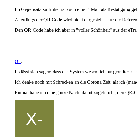
Im Gegensatz zu früher ist auch eine E-Mail als Bestätigung
Allerdings der QR Code wird nicht dargestellt.. nur die Refere
Den QR-Code habe ich aber in "voller Schönheit" aus der eTr
OT
:
Es lässt sich sagen: dass das System wesentlich ausgereifter ist
Ich denke noch mit Schrecken an die Corona Zeit, als ich (manc
Einmal habe ich eine ganze Nacht damit zugebracht, den QR-C