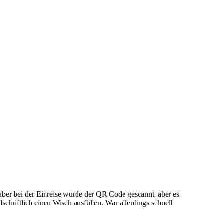
 aber bei der Einreise wurde der QR Code gescannt, aber es
schriftlich einen Wisch ausfüllen. War allerdings schnell