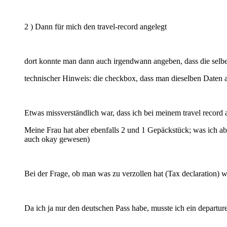
2 ) Dann für mich den travel-record angelegt
dort konnte man dann auch irgendwann angeben, dass die selbe
technischer Hinweis: die checkbox, dass man dieselben Daten auc
Etwas missverständlich war, dass ich bei meinem travel record
Meine Frau hat aber ebenfalls 2 und 1 Gepäckstück; was ich ab
auch okay gewesen)
Bei der Frage, ob man was zu verzollen hat (Tax declaration) 
Da ich ja nur den deutschen Pass habe, musste ich ein departur