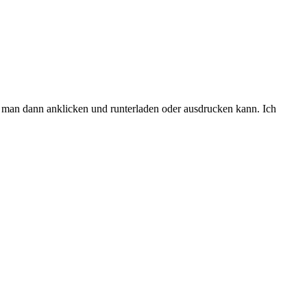
en man dann anklicken und runterladen oder ausdrucken kann. Ich