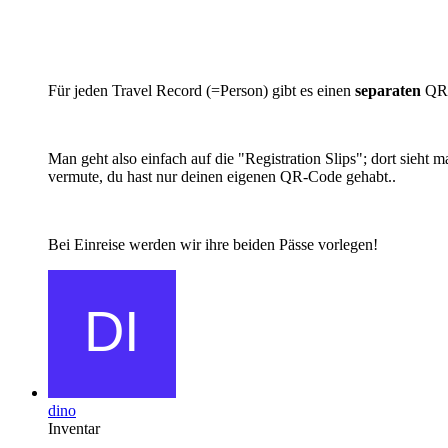
Für jeden Travel Record (=Person) gibt es einen
separaten
QR-
Man geht also einfach auf die "Registration Slips"; dort sieht
vermute, du hast nur deinen eigenen QR-Code gehabt..
Bei Einreise werden wir ihre beiden Pässe vorlegen!
dino
Inventar