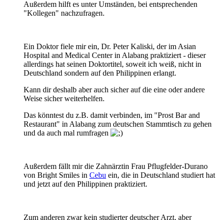
Außerdem hilft es unter Umständen, bei entsprechenden
"Kollegen" nachzufragen.
Ein Doktor fiele mir ein, Dr. Peter Kaliski, der im Asian
Hospital and Medical Center in Alabang praktiziert - dieser
allerdings hat seinen Doktortitel, soweit ich weiß, nicht in
Deutschland sondern auf den Philippinen erlangt.
Kann dir deshalb aber auch sicher auf die eine oder andere
Weise sicher weiterhelfen.
Das könntest du z.B. damit verbinden, im "Prost Bar and
Restaurant" in Alabang zum deutschen Stammtisch zu gehen
und da auch mal rumfragen
Außerdem fällt mir die Zahnärztin Frau Pflugfelder-Durano
von Bright Smiles in
Cebu
ein, die in Deutschland studiert hat
und jetzt auf den Philippinen praktiziert.
Zum anderen zwar kein studierter deutscher Arzt, aber