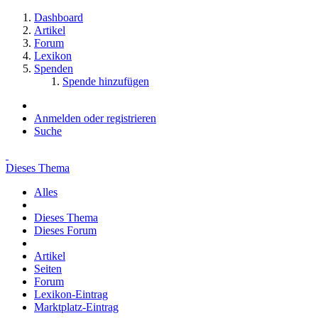
Dashboard
Artikel
Forum
Lexikon
Spenden
Spende hinzufügen
Anmelden oder registrieren
Suche
Dieses Thema
Alles
Dieses Thema
Dieses Forum
Artikel
Seiten
Forum
Lexikon-Eintrag
Marktplatz-Eintrag