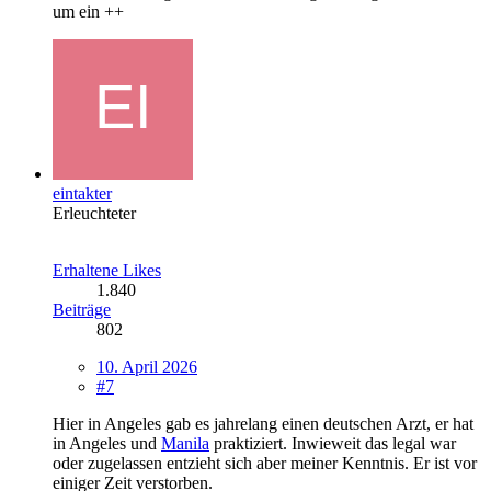
um ein ++
eintakter
Erleuchteter
Erhaltene Likes
1.840
Beiträge
802
10. April 2026
#7
Hier in Angeles gab es jahrelang einen deutschen Arzt, er hat
in Angeles und
Manila
praktiziert. Inwieweit das legal war
oder zugelassen entzieht sich aber meiner Kenntnis. Er ist vor
einiger Zeit verstorben.