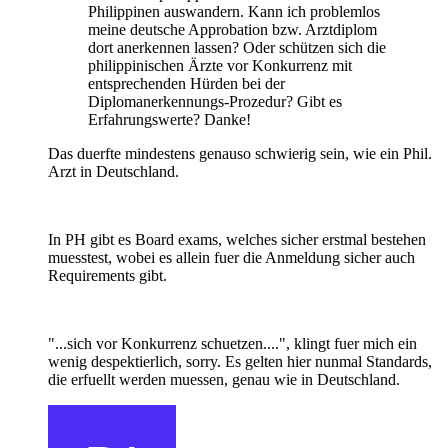
Philippinen auswandern. Kann ich problemlos
meine deutsche Approbation bzw. Arztdiplom
dort anerkennen lassen? Oder schützen sich die
philippinischen Ärzte vor Konkurrenz mit
entsprechenden Hürden bei der
Diplomanerkennungs-Prozedur? Gibt es
Erfahrungswerte? Danke!
Das duerfte mindestens genauso schwierig sein, wie ein Phil.
Arzt in Deutschland.
In PH gibt es Board exams, welches sicher erstmal bestehen
muesstest, wobei es allein fuer die Anmeldung sicher auch
Requirements gibt.
"...sich vor Konkurrenz schuetzen....", klingt fuer mich ein
wenig despektierlich, sorry. Es gelten hier nunmal Standards,
die erfuellt werden muessen, genau wie in Deutschland.