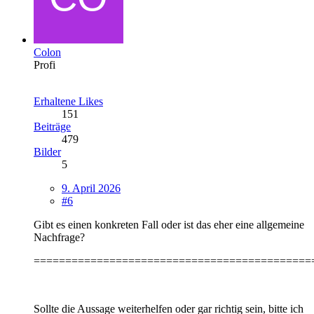
Colon
Profi
Erhaltene Likes
151
Beiträge
479
Bilder
5
9. April 2026
#6
Gibt es einen konkreten Fall oder ist das eher eine allgemeine
Nachfrage?
============================================
Sollte die Aussage weiterhelfen oder gar richtig sein, bitte ich