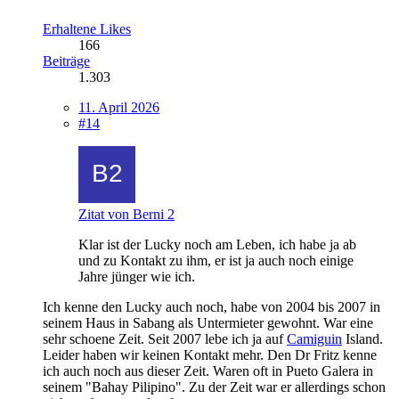
Erhaltene Likes
166
Beiträge
1.303
11. April 2026
#14
Zitat von Berni 2
Klar ist der Lucky noch am Leben, ich habe ja ab
und zu Kontakt zu ihm, er ist ja auch noch einige
Jahre jünger wie ich.
Ich kenne den Lucky auch noch, habe von 2004 bis 2007 in
seinem Haus in Sabang als Untermieter gewohnt. War eine
sehr schoene Zeit. Seit 2007 lebe ich ja auf
Camiguin
Island.
Leider haben wir keinen Kontakt mehr. Den Dr Fritz kenne
ich auch noch aus dieser Zeit. Waren oft in Pueto Galera in
seinem "Bahay Pilipino". Zu der Zeit war er allerdings schon