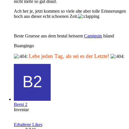
nicht mehr so gut drauf.
Ach her je, jetzt kommen so viele alte aber tolle Erinnerungen
hoch aus dieser echt schoenen Zeit.
Beste Gruesse aus dem brutal heissem
Camiguin
Island
Buangingo
Lebe jeden Tag, als sei es der Letzte!
Berni 2
Inventar
Erhaltene Likes