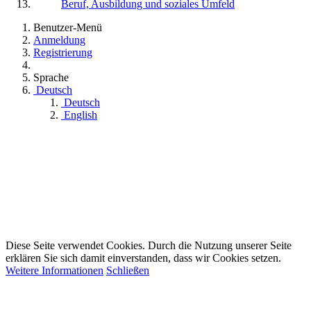
Beruf, Ausbildung und soziales Umfeld
Benutzer-Menü
Anmeldung
Registrierung
Sprache
Deutsch
Deutsch
English
Diese Seite verwendet Cookies. Durch die Nutzung unserer Seite
erklären Sie sich damit einverstanden, dass wir Cookies setzen.
Weitere Informationen
Schließen