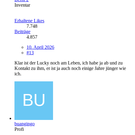
Inventar
Erhaltene Likes
7.748
Beiträge
4.857
10. April 2026
#13
Klar ist der Lucky noch am Leben, ich habe ja ab und zu
Kontakt zu ihm, er ist ja auch noch einige Jahre jünger wie
ich.
buangingo
Profi