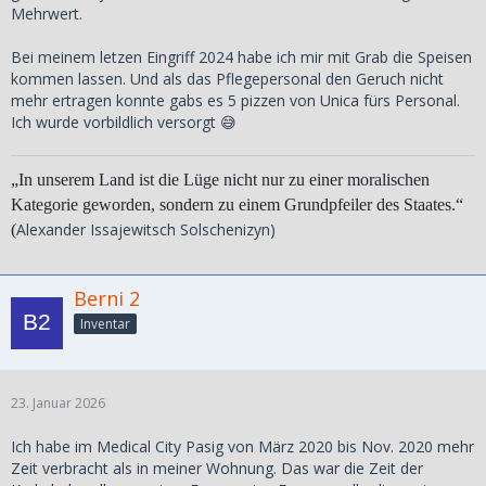
Mehrwert.
Bei meinem letzen Eingriff 2024 habe ich mir mit Grab die Speisen
kommen lassen. Und als das Pflegepersonal den Geruch nicht
mehr ertragen konnte gabs es 5 pizzen von Unica fürs Personal.
Ich wurde vorbildlich versorgt 😅
„In unserem Land ist die Lüge nicht nur zu einer moralischen
Kategorie geworden, sondern zu einem Grundpfeiler des Staates.“
Alexander Issajewitsch Solschenizyn)
(
Berni 2
Inventar
23. Januar 2026
Ich habe im Medical City Pasig von März 2020 bis Nov. 2020 mehr
Zeit verbracht als in meiner Wohnung. Das war die Zeit der