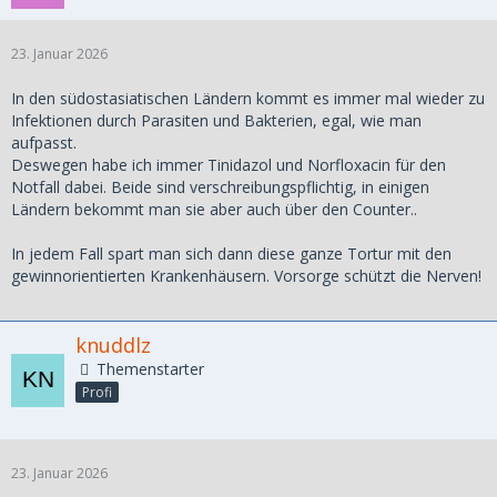
23. Januar 2026
In den südostasiatischen Ländern kommt es immer mal wieder zu
Infektionen durch Parasiten und Bakterien, egal, wie man
aufpasst.
Deswegen habe ich immer Tinidazol und Norfloxacin für den
Notfall dabei. Beide sind verschreibungspflichtig, in einigen
Ländern bekommt man sie aber auch über den Counter..
In jedem Fall spart man sich dann diese ganze Tortur mit den
gewinnorientierten Krankenhäusern. Vorsorge schützt die Nerven!
knuddlz
Themenstarter
Profi
23. Januar 2026