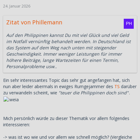
24. Januar 2026
Zitat von Phillemann
Auf den Philippinen kannst Du mit viel Glück und viel Geld
im Notfall vernünftig behandelt werden. In Deutschland ist
das System auf dem Weg nach unten mit steigender
Geschwindigkeit. Immer weniger Leistungen für immer
höhere Beiträge, lange Wartezeiten für einen Termin,
Personalprobleme usw..
Ein sehr interessantes Topic das sehr gut angefangen hat, sich
nun aber leider abermals in ewiges Rumgejammer des
TS
darüber
zu verwandeln scheint, wie
"teuer die Philippinen doch sind"
.
Mich persönlich würde zu dieser Thematik vor allem folgendes
interessieren:
-> was ist wo wie und vor allem wie schnell möglich? (Vergleiche