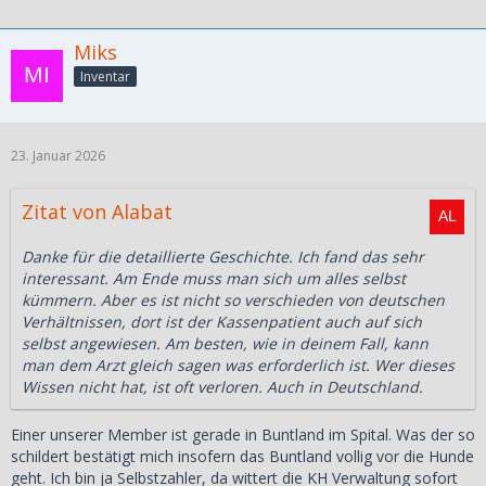
Miks
Inventar
23. Januar 2026
Zitat von Alabat
Danke für die detaillierte Geschichte. Ich fand das sehr
interessant. Am Ende muss man sich um alles selbst
kümmern. Aber es ist nicht so verschieden von deutschen
Verhältnissen, dort ist der Kassenpatient auch auf sich
selbst angewiesen. Am besten, wie in deinem Fall, kann
man dem Arzt gleich sagen was erforderlich ist. Wer dieses
Wissen nicht hat, ist oft verloren. Auch in Deutschland.
Einer unserer Member ist gerade in Buntland im Spital. Was der so
schildert bestätigt mich insofern das Buntland vollig vor die Hunde
geht. Ich bin ja Selbstzahler, da wittert die KH Verwaltung sofort