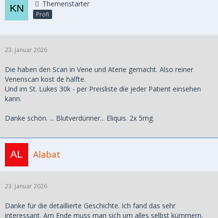
Themenstarter
Profi
23. Januar 2026
Die haben den Scan in Vene und Aterie gemacht. Also reiner
Venenscan kost de hälfte.
Und im St. Lukes 30k - per Preisliste die jeder Patient einsehen
kann.
Danke schön. ... Blutverdünner... Eliquis. 2x 5mg.
Alabat
23. Januar 2026
Danke für die detaillierte Geschichte. Ich fand das sehr
interessant. Am Ende muss man sich um alles selbst kümmern.