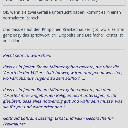
Ok, wenn sie zwei Gefäße untersucht haben, kommt es in einen
normaleren Bereich.
Und dass es auf den Philippinen Krankenhäuser gibt, wo alles mal
ganz easy das sprichwörtlich "Doppelte und Dreifache" kostet ist
auch klar.
Recht sehr zu wünschen,
dass es in jedem Staate Männer geben möchte, die über die
Vorurteile der Völkerschaft hinweg wären und genau wüssten,
wo Patriotismus Tugend zu sein aufhört, ...
dass es in jedem Staate Männer geben möchte, die dem
Vorurteil ihrer angebornen Religion nicht unterlägen; nicht
glaubten, dass alles notwendig gut und wahr sein müsse, was
sie für gut und wahr erkennen."
Gotthold Ephraim Lessing, Ernst und Falk - Gespräche für
Freymäurer