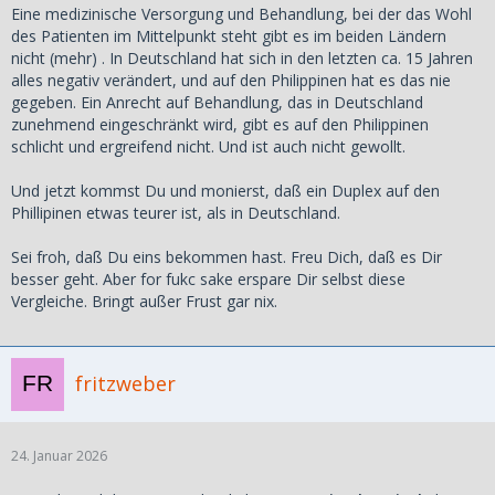
Eine medizinische Versorgung und Behandlung, bei der das Wohl
des Patienten im Mittelpunkt steht gibt es im beiden Ländern
nicht (mehr) . In Deutschland hat sich in den letzten ca. 15 Jahren
alles negativ verändert, und auf den Philippinen hat es das nie
gegeben. Ein Anrecht auf Behandlung, das in Deutschland
zunehmend eingeschränkt wird, gibt es auf den Philippinen
schlicht und ergreifend nicht. Und ist auch nicht gewollt.
Und jetzt kommst Du und monierst, daß ein Duplex auf den
Phillipinen etwas teurer ist, als in Deutschland.
Sei froh, daß Du eins bekommen hast. Freu Dich, daß es Dir
besser geht. Aber for fukc sake erspare Dir selbst diese
Vergleiche. Bringt außer Frust gar nix.
fritzweber
24. Januar 2026