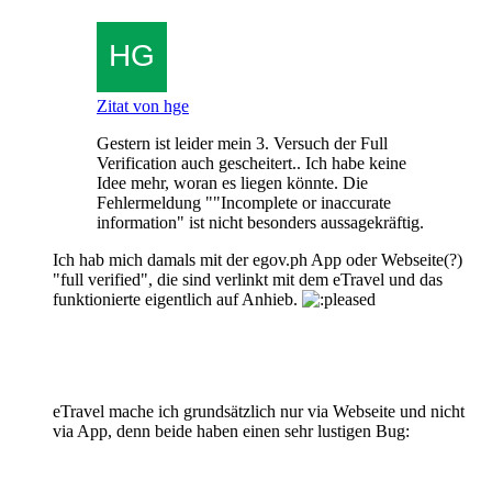
Zitat von hge
Gestern ist leider mein 3. Versuch der Full
Verification auch gescheitert.. Ich habe keine
Idee mehr, woran es liegen könnte. Die
Fehlermeldung ""Incomplete or inaccurate
information" ist nicht besonders aussagekräftig.
Ich hab mich damals mit der egov.ph App oder Webseite(?)
"full verified", die sind verlinkt mit dem eTravel und das
funktionierte eigentlich auf Anhieb.
eTravel mache ich grundsätzlich nur via Webseite und nicht
via App, denn beide haben einen sehr lustigen Bug: