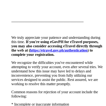
-------------------------------------------------------------
We truly appreciate your patience and understanding during
this time.
If you're using eGovPH for eTravel purposes,
you may also consider accessing eTravel directly through
the web at (
https://etravel.gov.ph/authentication
) to
complete your registration.
We recognize the difficulties you've encountered while
attempting to verify your account, even after several tries. We
understand how this issue may have led to delays and
inconvenience, preventing you from fully utilizing our
services designed to assist the public. Rest assured, we are
working to resolve this matter promptly.
Common reasons for rejection of your account include the
following:
* Incomplete or inaccurate information