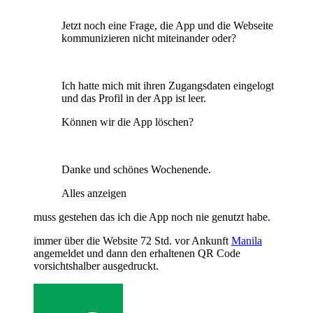
Jetzt noch eine Frage, die App und die Webseite
kommunizieren nicht miteinander oder?
Ich hatte mich mit ihren Zugangsdaten eingelogt
und das Profil in der App ist leer.
Können wir die App löschen?
Danke und schönes Wochenende.
Alles anzeigen
muss gestehen das ich die App noch nie genutzt habe.
immer über die Website 72 Std. vor Ankunft
Manila
angemeldet und dann den erhaltenen QR Code
vorsichtshalber ausgedruckt.