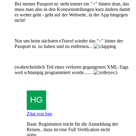
Bei meiner Passport nr. steht immer ein "<" hinten dran, das
muss man also in den Kontoeinstellungen kurz ändern damit
es weiter geht - geht auf der Webseite, in der App hingegen
nicht!
Nur um beim nächsten eTravel wieder das "<" hinter der
Passport nr. zu haben und zu entfernen...
(wahrscheinlich Teil eines verloren gegangenen XML-Tags
weil schlampig programmiert wurde.......
)
Zitat von hge
Basic Registration reicht für die Anmeldung der
Reisen.. dazu ist eine Full Verification nicht
nötig.