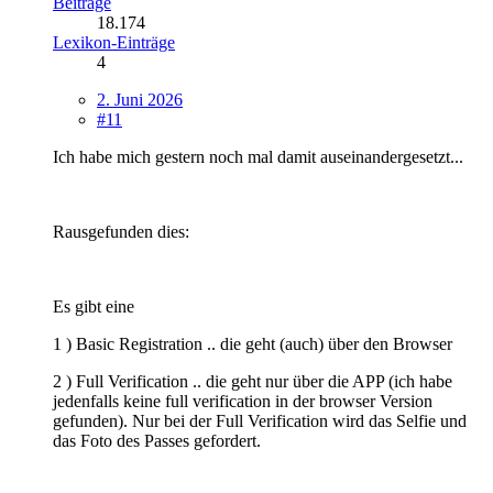
Beiträge
18.174
Lexikon-Einträge
4
2. Juni 2026
#11
Ich habe mich gestern noch mal damit auseinandergesetzt...
Rausgefunden dies:
Es gibt eine
1 ) Basic Registration .. die geht (auch) über den Browser
2 ) Full Verification .. die geht nur über die APP (ich habe
jedenfalls keine full verification in der browser Version
gefunden). Nur bei der Full Verification wird das Selfie und
das Foto des Passes gefordert.