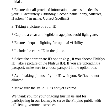
initials.
* Ensure that all provided information matches the details on
your ID accurately. (Birthday, Second name if any, Suffixes,
Hyphen (-) in name, Correct Spelling)
3. Taking a picture of your ID:
* Capture a clear and legible image plus avoid light glare.
* Ensure adequate lighting for optimal visibility.
* Include the entire ID in the photo.
* Select the appropriate ID option (e.g., if you choose PhilSys
ID, take a picture of the Philsys ID). If you are uploading a
passport, make sure to choose passport in the option box.
* Avoid taking photos of your ID with you. Selfies are not
allowed.
* Make sure the Valid ID is not yet expired
We thank you for your ongoing trust in us and for
participating in our journey to serve the Filipino public with
efficient government services.