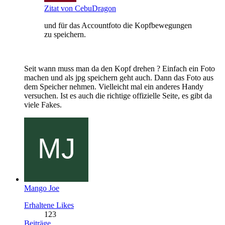
Zitat von CebuDragon
und für das Accountfoto die Kopfbewegungen
zu speichern.
Seit wann muss man da den Kopf drehen ? Einfach ein Foto
machen und als jpg speichern geht auch. Dann das Foto aus
dem Speicher nehmen. Vielleicht mal ein anderes Handy
versuchen. Ist es auch die richtige offizielle Seite, es gibt da
viele Fakes.
Mango Joe
Erhaltene Likes
123
Beiträge