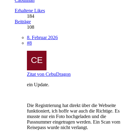
Cabulihan
Erhaltene Likes
184
Beiträge
108
8. Februar 2026
#8
Zitat von CebuDragon
ein Update.
Die Registrierung hat direkt über die Webseite
funktioniert, ich hoffe war auch die Richtige. Es
musste nur ein Foto hochgeladen und die
Passnummer eingetragen werden. Ein Scan vom
Reisepass wurde nicht verlangt.