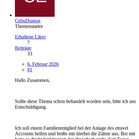
CebuDragon
Themenstarter
Erhaltene Likes
7
Beiträge
33
6. Februar 2026
#1
Hallo Zusammen,
Sollte diese Thema schon behandelt worden sein, bitte ich um
Entschuldigung.
Ich soll einem Familienmitglied bei der Anlage des etravel
Accounts helfen und beiße mir hierbei die Zähne aus. Bei mir