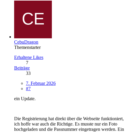
CebuDragon
Themenstarter
Erhaltene Likes
7
Beiträge
33
7. Februar 2026
#7
ein Update.
Die Registrierung hat direkt über die Webseite funktioniert,
ich hoffe war auch die Richtige. Es musste nur ein Foto
hochgeladen und die Passnummer eingetragen werden. Ein