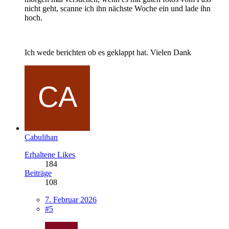
nicht geht, scanne ich ihn nächste Woche ein und lade ihn
hoch.
Ich wede berichten ob es geklappt hat. Vielen Dank
Cabulihan
Erhaltene Likes
184
Beiträge
108
7. Februar 2026
#5