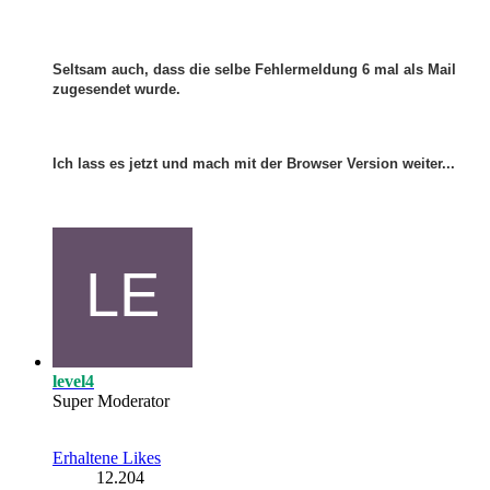
Seltsam auch, dass die selbe Fehlermeldung 6 mal als Mail
zugesendet wurde.
Ich lass es jetzt und mach mit der Browser Version weiter...
level4
Super Moderator
Erhaltene Likes
12.204