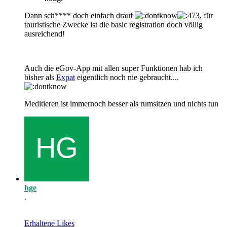
Dann sch**** doch einfach drauf
, für
touristische Zwecke ist die basic registration doch völlig
ausreichend!
Auch die eGov-App mit allen super Funktionen hab ich
bisher als
Expat
eigentlich noch nie gebraucht....
Meditieren ist immernoch besser als rumsitzen und nichts tun
hge
.
Erhaltene Likes