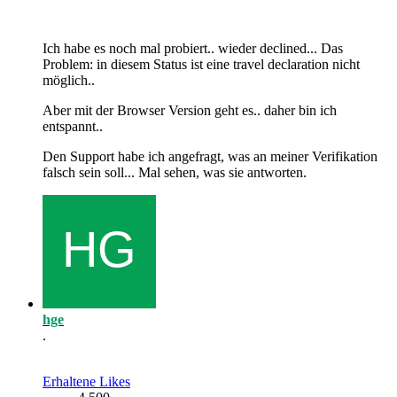
Ich habe es noch mal probiert.. wieder declined... Das
Problem: in diesem Status ist eine travel declaration nicht
möglich..
Aber mit der Browser Version geht es.. daher bin ich
entspannt..
Den Support habe ich angefragt, was an meiner Verifikation
falsch sein soll... Mal sehen, was sie antworten.
hge
.
Erhaltene Likes