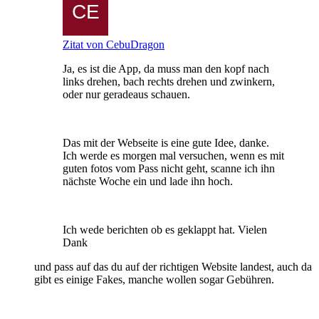
Zitat von CebuDragon
Ja, es ist die App, da muss man den kopf nach
links drehen, bach rechts drehen und zwinkern,
oder nur geradeaus schauen.
Das mit der Webseite is eine gute Idee, danke.
Ich werde es morgen mal versuchen, wenn es mit
guten fotos vom Pass nicht geht, scanne ich ihn
nächste Woche ein und lade ihn hoch.
Ich wede berichten ob es geklappt hat. Vielen
Dank
und pass auf das du auf der richtigen Website landest, auch da
gibt es einige Fakes, manche wollen sogar Gebühren.