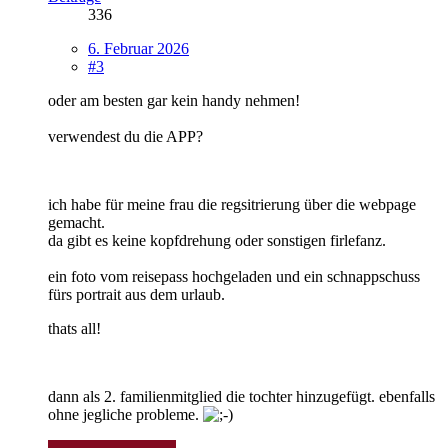
336
6. Februar 2026
#3
oder am besten gar kein handy nehmen!
verwendest du die APP?
ich habe für meine frau die regsitrierung über die webpage
gemacht.
da gibt es keine kopfdrehung oder sonstigen firlefanz.
ein foto vom reisepass hochgeladen und ein schnappschuss
fürs portrait aus dem urlaub.
thats all!
dann als 2. familienmitglied die tochter hinzugefügt. ebenfalls
ohne jegliche probleme.