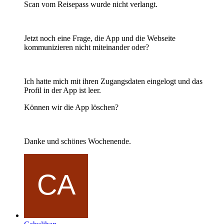
Scan vom Reisepass wurde nicht verlangt.
Jetzt noch eine Frage, die App und die Webseite
kommunizieren nicht miteinander oder?
Ich hatte mich mit ihren Zugangsdaten eingelogt und das
Profil in der App ist leer.
Können wir die App löschen?
Danke und schönes Wochenende.