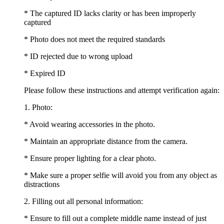
* The captured ID lacks clarity or has been improperly
captured
* Photo does not meet the required standards
* ID rejected due to wrong upload
* Expired ID
Please follow these instructions and attempt verification again:
1. Photo:
* Avoid wearing accessories in the photo.
* Maintain an appropriate distance from the camera.
* Ensure proper lighting for a clear photo.
* Make sure a proper selfie will avoid you from any object as
distractions
2. Filling out all personal information:
* Ensure to fill out a complete middle name instead of just