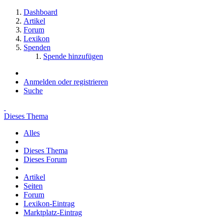
Dashboard
Artikel
Forum
Lexikon
Spenden
Spende hinzufügen
Anmelden oder registrieren
Suche
Dieses Thema
Alles
Dieses Thema
Dieses Forum
Artikel
Seiten
Forum
Lexikon-Eintrag
Marktplatz-Eintrag