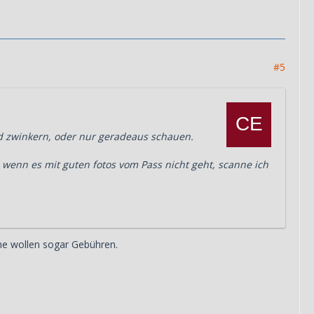
#5
nd zwinkern, oder nur geradeaus schauen.
 wenn es mit guten fotos vom Pass nicht geht, scanne ich
che wollen sogar Gebühren.