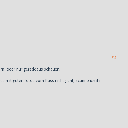
#4
ern, oder nur geradeaus schauen.
es mit guten fotos vom Pass nicht geht, scanne ich ihn