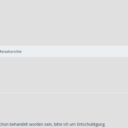
Reiseberichte
chon behandelt worden sein, bitte ich um Entschuldigung.