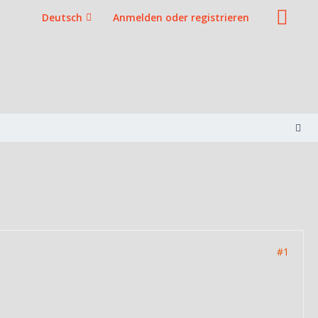
Deutsch
Anmelden oder registrieren
#1