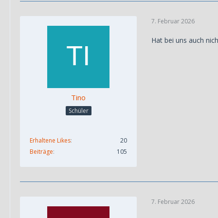
7. Februar 2026
Hat bei uns auch nic
Tino
Schüler
Erhaltene Likes
20
Beiträge
105
7. Februar 2026