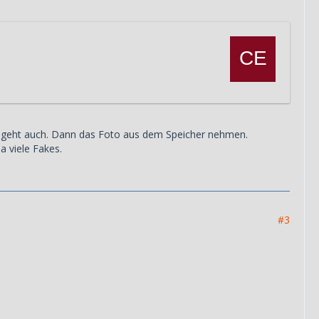
n geht auch. Dann das Foto aus dem Speicher nehmen.
da viele Fakes.
#3