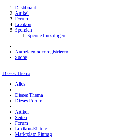
Dashboard
Artikel
Forum
Lexikon
Spenden
Spende hinzufügen
Anmelden oder registrieren
Suche
Dieses Thema
Alles
Dieses Thema
Dieses Forum
Artikel
Seiten
Forum
Lexikon-Eintrag
Marktplatz-Eintrag