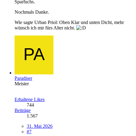
Sparfuchs.
Nochmals Danke.
Wie sagte Urban Priol: Oben Klar und unten Dicht, mehr
wünsch ich mir fürs Alter nicht.
Paradiser
Meister
Erhaltene Likes
744
Beiträge
1.567
31. Mai 2026
#7