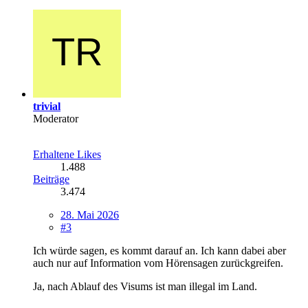
trivial
Moderator
Erhaltene Likes
1.488
Beiträge
3.474
28. Mai 2026
#3
Ich würde sagen, es kommt darauf an. Ich kann dabei aber
auch nur auf Information vom Hörensagen zurückgreifen.
Ja, nach Ablauf des Visums ist man illegal im Land.