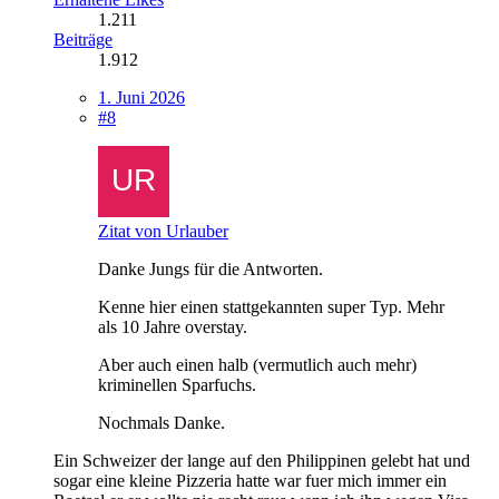
1.211
Beiträge
1.912
1. Juni 2026
#8
Zitat von Urlauber
Danke Jungs für die Antworten.
Kenne hier einen stattgekannten super Typ. Mehr
als 10 Jahre overstay.
Aber auch einen halb (vermutlich auch mehr)
kriminellen Sparfuchs.
Nochmals Danke.
Ein Schweizer der lange auf den Philippinen gelebt hat und
sogar eine kleine Pizzeria hatte war fuer mich immer ein