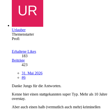
Urlauber
Themenstarter
Profi
Erhaltene Likes
183
Beiträge
423
31. Mai 2026
#6
Danke Jungs für die Antworten.
Kenne hier einen stattgekannten super Typ. Mehr als 10 Jahre
overstay.
Aber auch einen halb (vermutlich auch mehr) kriminellen