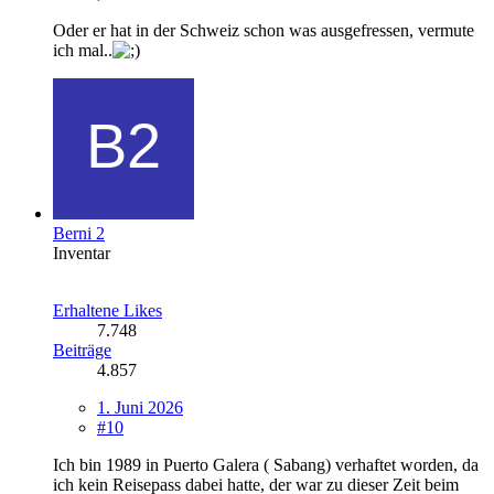
Oder er hat in der Schweiz schon was ausgefressen, vermute
ich mal..
Berni 2
Inventar
Erhaltene Likes
7.748
Beiträge
4.857
1. Juni 2026
#10
Ich bin 1989 in Puerto Galera ( Sabang) verhaftet worden, da
ich kein Reisepass dabei hatte, der war zu dieser Zeit beim