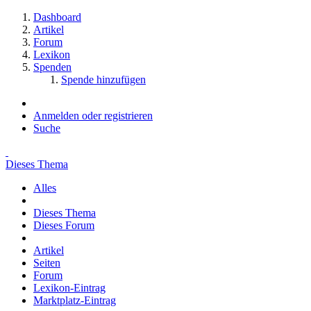
Dashboard
Artikel
Forum
Lexikon
Spenden
Spende hinzufügen
Anmelden oder registrieren
Suche
Dieses Thema
Alles
Dieses Thema
Dieses Forum
Artikel
Seiten
Forum
Lexikon-Eintrag
Marktplatz-Eintrag