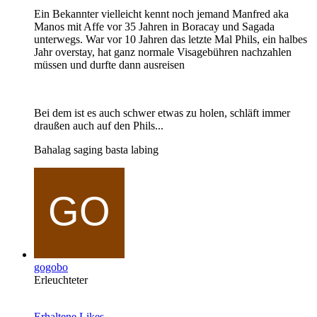
Ein Bekannter vielleicht kennt noch jemand Manfred aka
Manos mit Affe vor 35 Jahren in Boracay und Sagada
unterwegs. War vor 10 Jahren das letzte Mal Phils, ein halbes
Jahr overstay, hat ganz normale Visagebühren nachzahlen
müssen und durfte dann ausreisen
Bei dem ist es auch schwer etwas zu holen, schläft immer
draußen auch auf den Phils...
Bahalag saging basta labing
gogobo
Erleuchteter
Erhaltene Likes