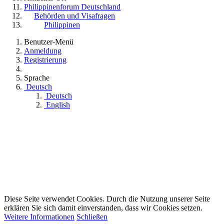
Philippinenforum Deutschland
Behörden und Visafragen
Philippinen
Benutzer-Menü
Anmeldung
Registrierung
Sprache
Deutsch
Deutsch
English
Diese Seite verwendet Cookies. Durch die Nutzung unserer Seite
erklären Sie sich damit einverstanden, dass wir Cookies setzen.
Weitere Informationen
Schließen