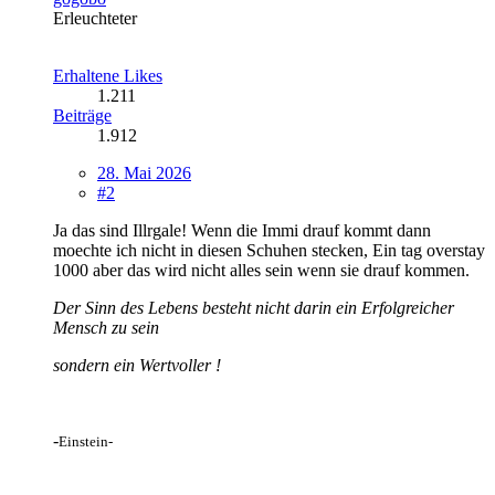
Erleuchteter
Erhaltene Likes
1.211
Beiträge
1.912
28. Mai 2026
#2
Ja das sind Illrgale! Wenn die Immi drauf kommt dann
moechte ich nicht in diesen Schuhen stecken, Ein tag overstay
1000 aber das wird nicht alles sein wenn sie drauf kommen.
Der Sinn des Lebens besteht nicht darin ein Erfolgreicher
Mensch zu sein
sondern ein Wertvoller !
-
Einstein-