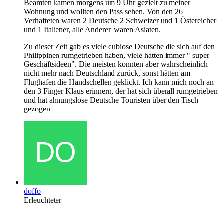
Beamten kamen morgens um 9 Uhr gezielt zu meiner
Wohnung und wollten den Pass sehen. Von den 26
Verhafteten waren 2 Deutsche 2 Schweizer und 1 Östereicher
und 1 Italiener, alle Anderen waren Asiaten.
Zu dieser Zeit gab es viele dubiose Deutsche die sich auf den
Philippinen rumgetrieben haben, viele hatten immer " super
Geschäftsideen". Die meisten konnten aber wahrscheinlich
nicht mehr nach Deutschland zurück, sonst hätten am
Flughafen die Handschellen geklickt. Ich kann mich noch an
den 3 Finger Klaus erinnern, der hat sich überall rumgetrieben
und hat ahnungslose Deutsche Touristen über den Tisch
gezogen.
doffo
Erleuchteter