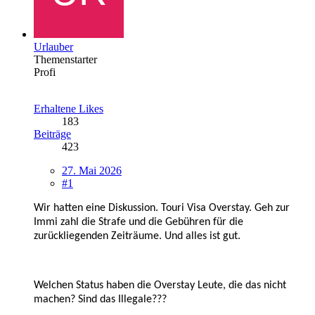
Urlauber
Themenstarter
Profi
Erhaltene Likes
183
Beiträge
423
27. Mai 2026
#1
Wir hatten eine Diskussion. Touri Visa Overstay. Geh zur
Immi zahl die Strafe und die Gebühren für die
zurückliegenden Zeiträume. Und alles ist gut.
Welchen Status haben die Overstay Leute, die das nicht
machen? Sind das Illegale???