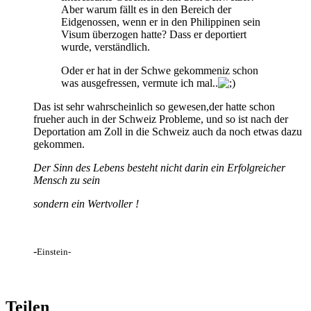
Aber warum fällt es in den Bereich der
Eidgenossen, wenn er in den Philippinen sein
Visum überzogen hatte? Dass er deportiert
wurde, verständlich.
Oder er hat in der Schwe gekommeniz schon
was ausgefressen, vermute ich mal..
Das ist sehr wahrscheinlich so gewesen,der hatte schon
frueher auch in der Schweiz Probleme, und so ist nach der
Deportation am Zoll in die Schweiz auch da noch etwas dazu
gekommen.
Der Sinn des Lebens besteht nicht darin ein Erfolgreicher
Mensch zu sein
sondern ein Wertvoller !
-
Einstein-
Teilen