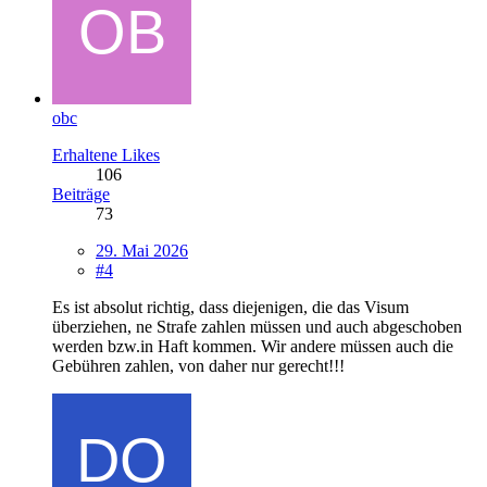
obc
Erhaltene Likes
106
Beiträge
73
29. Mai 2026
#4
Es ist absolut richtig, dass diejenigen, die das Visum
überziehen, ne Strafe zahlen müssen und auch abgeschoben
werden bzw.in Haft kommen. Wir andere müssen auch die
Gebühren zahlen, von daher nur gerecht!!!