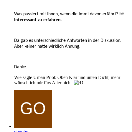
Was passiert mit Ihnen, wenn die Immi davon erfährt?
Ist
interessant zu erfahren.
Da gab es unterschiedliche Antworten in der Diskussion.
Aber keiner hatte wirklich Ahnung.
Danke.
Wie sagte Urban Priol: Oben Klar und unten Dicht, mehr
wünsch ich mir fürs Alter nicht.
gogobo