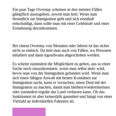
Ein paar Tage Overstay scheinen in den meisten Fällen
glimpflich auszugehen, soweit man hört. Wenn man
freundlich zur Immigration geht und sich ernsthaft
entschuldigt, dann sollte man mit einer Geldstrafe und einer
Ermahnung davonkommen.
Bei einem Overstay von Monaten oder Jahren ist das sicher
nicht so einfach. Da hört man auch von Fällen, wo Personen
inhaftiert und dann irgendwann abgeschoben werden.
Es scheint zumindest die Möglichkeit zu geben, aus so einer
Sache noch rauszukommen, wenn man selbst aktiv wird,
bevor man von der Immigration gefunden wird. Wenn man
sich einen fähigen Anwalt mit besten Kontakten zur
Immigration sucht, kann er versuchen, einen Deal mit der
Immigration zu machen, damit man bleiben/wiedereinreisen
oder zumindest regulär das Land verlassen kann. Ob das
funktioniert ist aber keinesfalls garantiert und hängt von einer
Vielzahl an individuellen Faktoren ab.