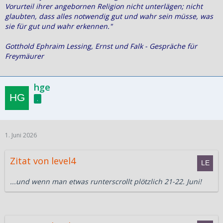
Vorurteil ihrer angebornen Religion nicht unterlägen; nicht
glaubten, dass alles notwendig gut und wahr sein müsse, was
sie für gut und wahr erkennen."
Gotthold Ephraim Lessing, Ernst und Falk - Gespräche für
Freymäurer
hge
.
1. Juni 2026
Zitat von level4
...und wenn man etwas runterscrollt plötzlich 21-22. Juni!