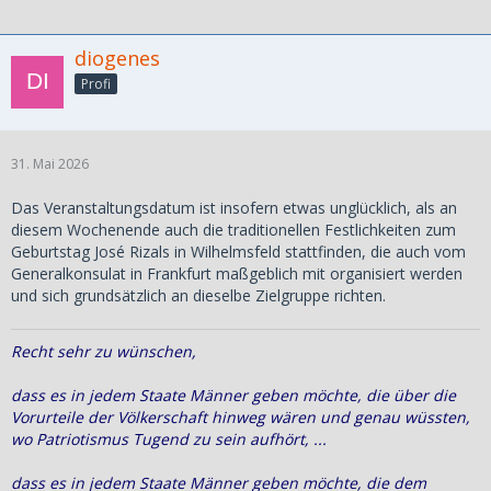
diogenes
Profi
31. Mai 2026
Das Veranstaltungsdatum ist insofern etwas unglücklich, als an
diesem Wochenende auch die traditionellen Festlichkeiten zum
Geburtstag José Rizals in Wilhelmsfeld stattfinden, die auch vom
Generalkonsulat in Frankfurt maßgeblich mit organisiert werden
und sich grundsätzlich an dieselbe Zielgruppe richten.
Recht sehr zu wünschen,
dass es in jedem Staate Männer geben möchte, die über die
Vorurteile der Völkerschaft hinweg wären und genau wüssten,
wo Patriotismus Tugend zu sein aufhört, ...
dass es in jedem Staate Männer geben möchte, die dem