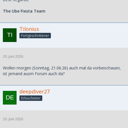
The Ube Fiesta Team
Tilonius
Fortgeschrittener
20. Juni 2026
Wollen morgen (Sonntag, 21.06.26) auch mal da vorbeischauen,
ist jemand ausm Forum auch da?
deepdiver27
Erleuchteter
20. Juni 2026