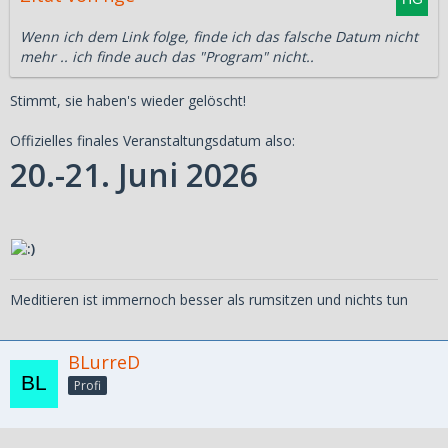
Wenn ich dem Link folge, finde ich das falsche Datum nicht
mehr .. ich finde auch das "Program" nicht..
Stimmt, sie haben's wieder gelöscht!
Offizielles finales Veranstaltungsdatum also:
20.-21. Juni 2026
Meditieren ist immernoch besser als rumsitzen und nichts tun
BLurreD
Profi