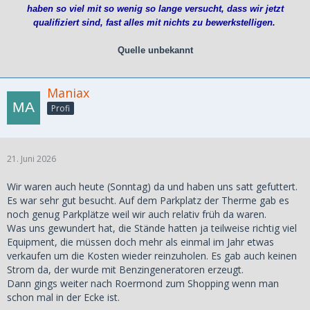
haben so viel mit so wenig so lange versucht, dass wir jetzt
qualifiziert sind, fast alles mit nichts zu bewerkstelligen.
Quelle unbekannt
Maniax
Profi
21. Juni 2026
Wir waren auch heute (Sonntag) da und haben uns satt gefuttert.
Es war sehr gut besucht. Auf dem Parkplatz der Therme gab es
noch genug Parkplätze weil wir auch relativ früh da waren.
Was uns gewundert hat, die Stände hatten ja teilweise richtig viel
Equipment, die müssen doch mehr als einmal im Jahr etwas
verkaufen um die Kosten wieder reinzuholen. Es gab auch keinen
Strom da, der wurde mit Benzingeneratoren erzeugt.
Dann gings weiter nach Roermond zum Shopping wenn man
schon mal in der Ecke ist.