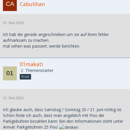
Cabulihan
31. Mai 2026
ich hab die gerade angeschrieben um sie auf ihren fehler
aufmarksam zu machen.
mal sehen was passiert. werde berichten.
01makati
Themenstarter
Profi
31. Mai 2026
Ich glaube auch, dass Samstag / Sonntag 20 / 21. Juni richtig ist.
Schön finde ich auch, dass man angeblich mit Piso die
Parkgebühren bezahlen kann: Bei den Informationen steht unter
Arrival: Parkgebühren 25 Piso