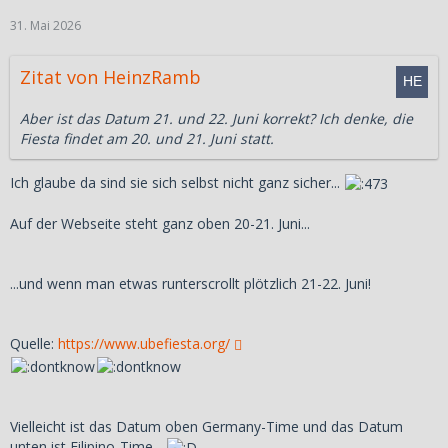
31. Mai 2026
Zitat von HeinzRamb
Aber ist das Datum 21. und 22. Juni korrekt? Ich denke, die
Fiesta findet am 20. und 21. Juni statt.
Ich glaube da sind sie sich selbst nicht ganz sicher...
Auf der Webseite steht ganz oben 20-21. Juni...
...und wenn man etwas runterscrollt plötzlich 21-22. Juni!
Quelle:
https://www.ubefiesta.org/
Vielleicht ist das Datum oben Germany-Time und das Datum
unten ist Filipino-Time...