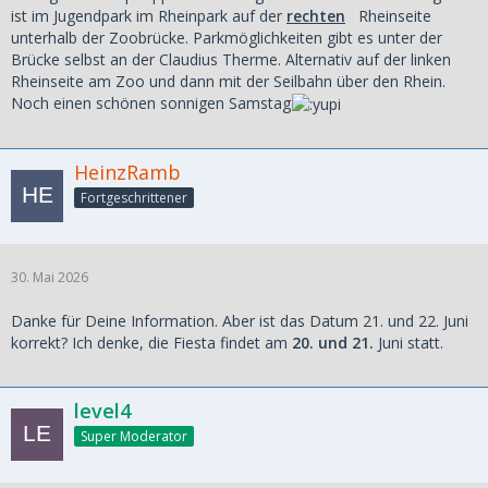
ist im Jugendpark im Rheinpark auf der
rechten
Rheinseite
unterhalb der Zoobrücke. Parkmöglichkeiten gibt es unter der
Brücke selbst an der Claudius Therme. Alternativ auf der linken
Rheinseite am Zoo und dann mit der Seilbahn über den Rhein.
Noch einen schönen sonnigen Samstag
HeinzRamb
Fortgeschrittener
30. Mai 2026
Danke für Deine Information. Aber ist das Datum 21. und 22. Juni
korrekt? Ich denke, die Fiesta findet am
20. und 21.
Juni statt.
level4
Super Moderator