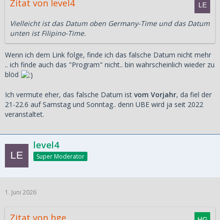
Zitat von level4
Vielleicht ist das Datum oben Germany-Time und das Datum
unten ist Filipino-Time.
Wenn ich dem Link folge, finde ich das falsche Datum nicht mehr
.. ich finde auch das "Program" nicht.. bin wahrscheinlich wieder zu
blöd
Ich vermute eher, das falsche Datum ist
vom Vorjahr
, da fiel der
21-22.6 auf Samstag und Sonntag.. denn UBE wird ja seit 2022
veranstaltet.
level4
Super Moderator
1. Juni 2026
Zitat von hge