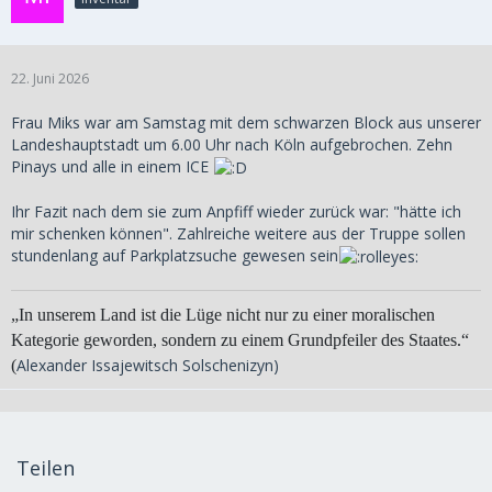
22. Juni 2026
Frau Miks war am Samstag mit dem schwarzen Block aus unserer
Landeshauptstadt um 6.00 Uhr nach Köln aufgebrochen. Zehn
Pinays und alle in einem ICE
Ihr Fazit nach dem sie zum Anpfiff wieder zurück war: "hätte ich
mir schenken können". Zahlreiche weitere aus der Truppe sollen
stundenlang auf Parkplatzsuche gewesen sein
„In unserem Land ist die Lüge nicht nur zu einer moralischen
Kategorie geworden, sondern zu einem Grundpfeiler des Staates.“
Alexander Issajewitsch Solschenizyn)
(
Teilen