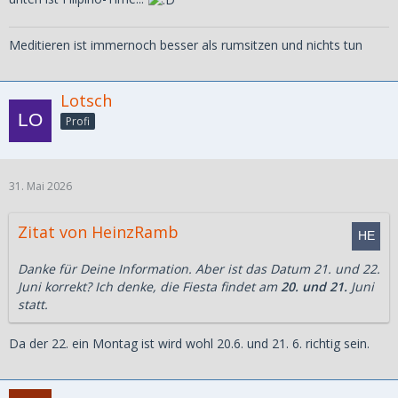
Meditieren ist immernoch besser als rumsitzen und nichts tun
Lotsch
Profi
31. Mai 2026
Zitat von HeinzRamb
Danke für Deine Information. Aber ist das Datum 21. und 22.
Juni korrekt? Ich denke, die Fiesta findet am
20. und 21.
Juni
statt.
Da der 22. ein Montag ist wird wohl 20.6. und 21. 6. richtig sein.