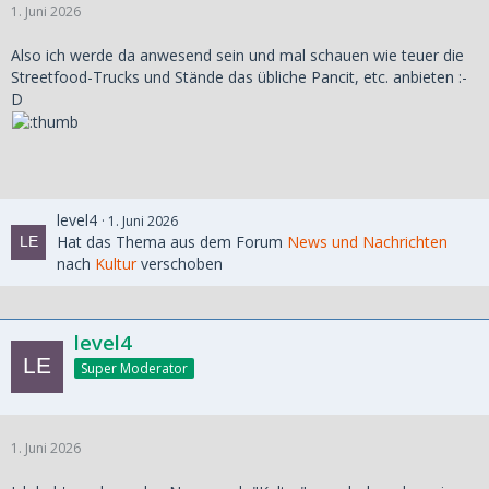
1. Juni 2026
Also ich werde da anwesend sein und mal schauen wie teuer die
Streetfood-Trucks und Stände das übliche Pancit, etc. anbieten :-
D
level4
1. Juni 2026
Hat das Thema aus dem Forum
News und Nachrichten
nach
Kultur
verschoben
level4
Super Moderator
1. Juni 2026