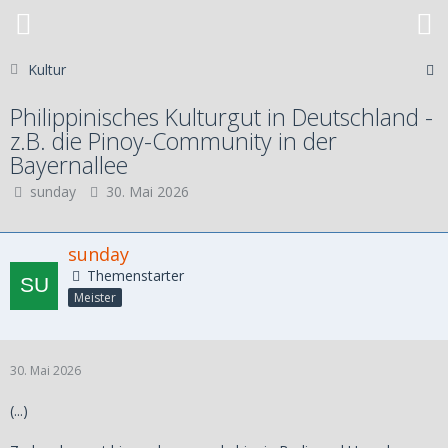
Kultur
Philippinisches Kulturgut in Deutschland -
z.B. die Pinoy-Community in der
Bayernallee
sunday
30. Mai 2026
sunday
Themenstarter
Meister
30. Mai 2026
(...)