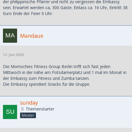
der philippinische Pfarrer und nicht zu vergessen die Embassy
sein. Erwartet werden ca, 300 Gäste. Einlass ca. 16 Uhr, Eintritt 38
Euro Ende der Feier 0 Uhr.
Mandaue
12. Juni 2026
Die Momschies Fitness Group Berlin trifft sich fast jeden
Mittwoch in der nähe am Potsdamerplatz und 1 mal im Monat in
der Embassy zum Fitness und Zumba tanzen.
Die Embassy spendiert Snacks für die Gruppe.
sunday
Themenstarter
Meister