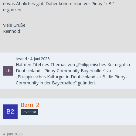
etwas Ähnliches gibt. Daher könnte man vor Pinoy "z.B."
ergänzen.
Viele Grüße
Reinhold
level4
4. Juni 2026
Hat den Titel des Themas von „Philippinisches Kulturgut in
Deutschland - Pinoy-Community Bayernallee“ zu
„Philippinisches Kulturgut in Deutschland - z.B. die Pinoy-
Community in der Bayernallee“ geändert.
Berni 2
Inventar
4. Juni 2026