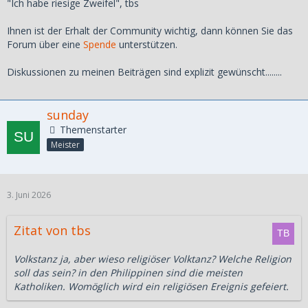
"Ich habe riesige Zweifel", tbs
Ihnen ist der Erhalt der Community wichtig, dann können Sie das
Forum über eine
Spende
unterstützen.
Diskussionen zu meinen Beiträgen sind explizit gewünscht........
sunday
Themenstarter
Meister
3. Juni 2026
Zitat von tbs
Volkstanz ja, aber wieso religiöser Volktanz? Welche Religion
soll das sein? in den Philippinen sind die meisten
Katholiken. Womöglich wird ein religiösen Ereignis gefeiert.