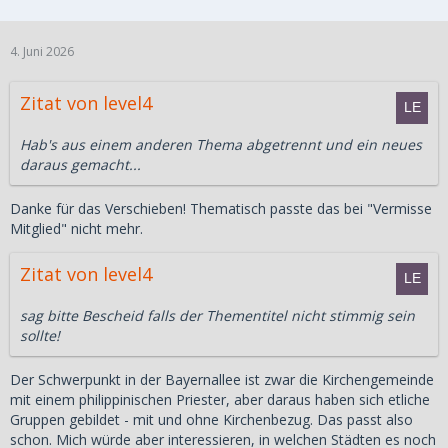
4. Juni 2026
Zitat von level4
Hab's aus einem anderen Thema abgetrennt und ein neues
daraus gemacht...
Danke für das Verschieben! Thematisch passte das bei "Vermisse
Mitglied" nicht mehr.
Zitat von level4
sag bitte Bescheid falls der Thementitel nicht stimmig sein
sollte!
Der Schwerpunkt in der Bayernallee ist zwar die Kirchengemeinde
mit einem philippinischen Priester, aber daraus haben sich etliche
Gruppen gebildet - mit und ohne Kirchenbezug. Das passt also
schon. Mich würde aber interessieren, in welchen Städten es noch