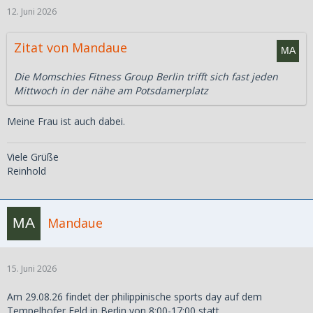
12. Juni 2026
Zitat von Mandaue
Die Momschies Fitness Group Berlin trifft sich fast jeden
Mittwoch in der nähe am Potsdamerplatz
Meine Frau ist auch dabei.
Viele Grüße
Reinhold
Mandaue
15. Juni 2026
Am 29.08.26 findet der philippinische sports day auf dem
Tempelhofer Feld in Berlin von 8:00-17:00 statt.