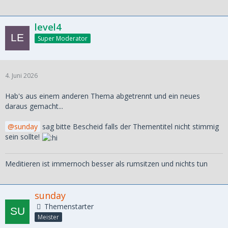
level4
Super Moderator
4. Juni 2026
Hab's aus einem anderen Thema abgetrennt und ein neues
daraus gemacht...
sunday
sag bitte Bescheid falls der Thementitel nicht stimmig
sein sollte!
Meditieren ist immernoch besser als rumsitzen und nichts tun
sunday
Themenstarter
Meister