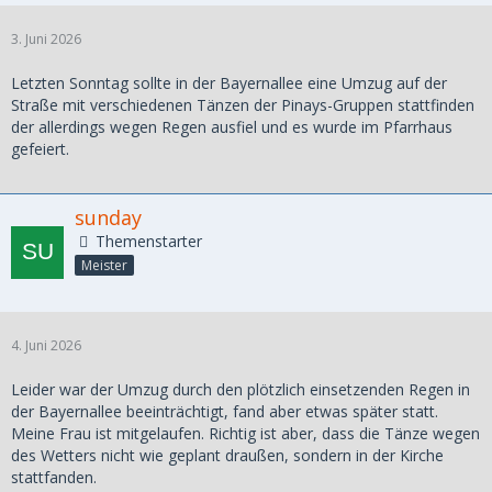
3. Juni 2026
Letzten Sonntag sollte in der Bayernallee eine Umzug auf der
Straße mit verschiedenen Tänzen der Pinays-Gruppen stattfinden
der allerdings wegen Regen ausfiel und es wurde im Pfarrhaus
gefeiert.
sunday
Themenstarter
Meister
4. Juni 2026
Leider war der Umzug durch den plötzlich einsetzenden Regen in
der Bayernallee beeinträchtigt, fand aber etwas später statt.
Meine Frau ist mitgelaufen. Richtig ist aber, dass die Tänze wegen
des Wetters nicht wie geplant draußen, sondern in der Kirche
stattfanden.