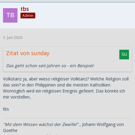
tbs
Admin
2. Juni 2026
Zitat von sunday
Das geht schon seit Jahren so - ein Beispiel:
Volkstanz ja, aber wieso religiöser Volktanz? Welche Religion soll
das sein? in den Philippinen sind die meisten Katholiken.
Womöglich wird ein religiösen Ereignis gefeiert. Das könnte ich
mir vorstellen..
tbs
"Mit dem Wissen wächst der Zweifel"
, Johann Wolfgang von
Goethe