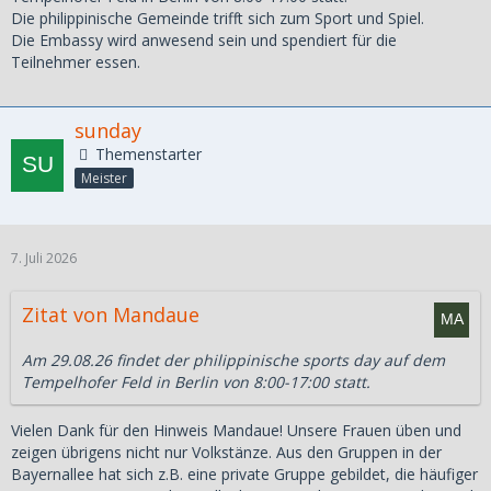
Die philippinische Gemeinde trifft sich zum Sport und Spiel.
Die Embassy wird anwesend sein und spendiert für die
Teilnehmer essen.
sunday
Themenstarter
Meister
7. Juli 2026
Zitat von Mandaue
Am 29.08.26 findet der philippinische sports day auf dem
Tempelhofer Feld in Berlin von 8:00-17:00 statt.
Vielen Dank für den Hinweis Mandaue! Unsere Frauen üben und
zeigen übrigens nicht nur Volkstänze. Aus den Gruppen in der
Bayernallee hat sich z.B. eine private Gruppe gebildet, die häufiger