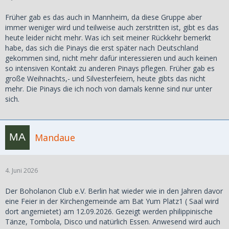
Früher gab es das auch in Mannheim, da diese Gruppe aber
immer weniger wird und teilweise auch zerstritten ist, gibt es das
heute leider nicht mehr. Was ich seit meiner Rückkehr bemerkt
habe, das sich die Pinays die erst später nach Deutschland
gekommen sind, nicht mehr dafür interessieren und auch keinen
so intensiven Kontakt zu anderen Pinays pflegen. Früher gab es
große Weihnachts,- und Silvesterfeiern, heute gibts das nicht
mehr. Die Pinays die ich noch von damals kenne sind nur unter
sich.
Mandaue
4. Juni 2026
Der Boholanon Club e.V. Berlin hat wieder wie in den Jahren davor
eine Feier in der Kirchengemeinde am Bat Yum Platz1 ( Saal wird
dort angemietet) am 12.09.2026. Gezeigt werden philippinische
Tänze, Tombola, Disco und natürlich Essen. Anwesend wird auch