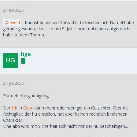
27. Juli 2026
level4
: Kannst du diesen Thread bitte löschen, ich Dämel habe
gerade gesehen, dass ich am 9. Juli schon mal einen aufgemacht
habe zu dem Thema.
hge
.
27. Juli 2026
Zur ueberbeglaubigung:
Der
HK
in
Cebu
kann mehr oder weniger ein Gutachten über die
Richtigkeit der hu erstellen, hat aber keinen rechtlich bindenden
Charakter.
Eine abh wird mit Sicherheit sich nicht mit der hu beschäftigen...