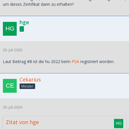
um dieses Zertifikat dann zu erhalten?
hge
.
28. Juli 2026
Laut Beitrag #8 ist die hu 2022 beim
PSA
registriert worden.
Cekarius
Meister
30. Juli 2026
Zitat von hge