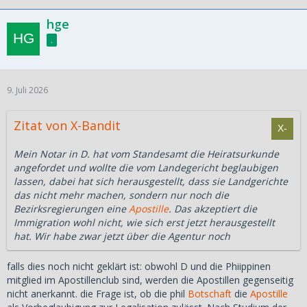
hge
.
9. Juli 2026
Zitat von X-Bandit
Mein Notar in D. hat vom Standesamt die Heiratsurkunde
angefordet und wollte die vom Landegericht beglaubigen
lassen, dabei hat sich herausgestellt, dass sie Landgerichte
das nicht mehr machen, sondern nur noch die
Bezirksregierungen eine
Apostille
. Das akzeptiert die
Immigration wohl nicht, wie sich erst jetzt herausgestellt
hat. Wir habe zwar jetzt über die Agentur noch
falls dies noch nicht geklärt ist: obwohl D und die Phiippinen
mitglied im Apostillenclub sind, werden die Apostillen gegenseitig
nicht anerkannt. die Frage ist, ob die phil
Botschaft
die
Apostille