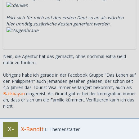
Hört sich für mich auf den ersten Deut so an als würden
hier unnötig zusätzliche Kosten generiert werden.
Nein, die Agentur hat das gemacht, ohne nochmal extra Geld
dafür zu fordern.
Übrigens habe ich gerade in der Facebook Gruppe "Das Leben auf
den Philippinen" auch jemanden gesehen gelesen, der schon seit
4,5 Jahren das Tourist Visa immer verlängert bekommt, auch als
Balikbayan
eingereist. Als Grund gibt er bei der Immigration immer
an, dass er sich um die Familie kümmert. Verifizieren kann ich das
nicht.
X-Bandit
Themenstarter