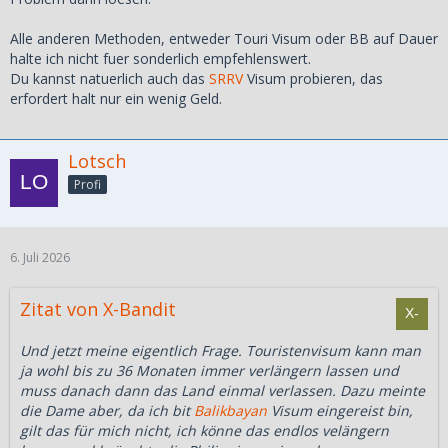
Alle anderen Methoden, entweder Touri Visum oder BB auf Dauer
halte ich nicht fuer sonderlich empfehlenswert.
Du kannst natuerlich auch das
SRRV
Visum probieren, das
erfordert halt nur ein wenig Geld.
Lotsch
Profi
6. Juli 2026
Zitat von X-Bandit
Und jetzt meine eigentlich Frage. Touristenvisum kann man
ja wohl bis zu 36 Monaten immer verlängern lassen und
muss danach dann das Land einmal verlassen. Dazu meinte
die Dame aber, da ich bit
Balikbayan
Visum eingereist bin,
gilt das für mich nicht, ich könne das endlos velängern