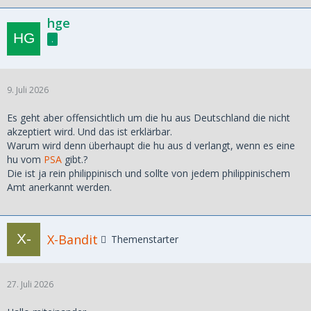
hge
.
9. Juli 2026
Es geht aber offensichtlich um die hu aus Deutschland die nicht
akzeptiert wird. Und das ist erklärbar.
Warum wird denn überhaupt die hu aus d verlangt, wenn es eine
hu vom
PSA
gibt.?
Die ist ja rein philippinisch und sollte von jedem philippinischem
Amt anerkannt werden.
X-Bandit
Themenstarter
27. Juli 2026