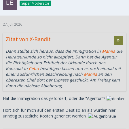
Super Moderator
27. Juli 2026
Zitat von X-Bandit
Dann stellte sich heraus, dass die Immigration in
Manila
die
Heiratsurkunde so nicht akzeptiert. Dann hat die Agentur
die Richtigkeit und Echtheit der Urkunde durch das
Konsulat in
Cebu
bestätigen lassen und es noch einmal mit
einer ausführlichen Beschreibung nach
Manila
an den
oberesten Chef dort per Express geschickt. Am Freitag kam
dann die nächste Ablehnung.
Hat die Immigration das gefordert, oder die "Agentur"?
Hört sich für mich auf den ersten Deut so an als würden hier
unnötig zusätzliche Kosten generiert werden.