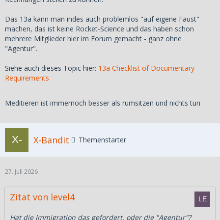
Das 13a kann man indes auch problemlos "auf eigene Faust"
machen, das ist keine Rocket-Science und das haben schon
mehrere Mitglieder hier im Forum gemacht - ganz ohne
"Agentur".
Siehe auch dieses Topic hier:
13a Checklist of Documentary
Requirements
Meditieren ist immernoch besser als rumsitzen und nichts tun
X-Bandit
Themenstarter
27. Juli 2026
Zitat von level4
Hat die Immigration das gefordert, oder die "Agentur"?