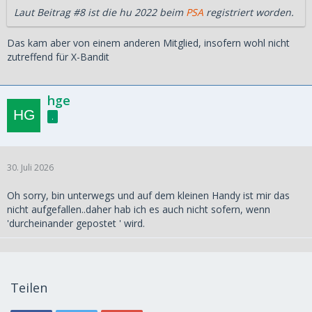
Laut Beitrag #8 ist die hu 2022 beim
PSA
registriert worden.
Das kam aber von einem anderen Mitglied, insofern wohl nicht
zutreffend für X-Bandit
hge
.
30. Juli 2026
Oh sorry, bin unterwegs und auf dem kleinen Handy ist mir das
nicht aufgefallen..daher hab ich es auch nicht sofern, wenn
'durcheinander gepostet ' wird.
Teilen