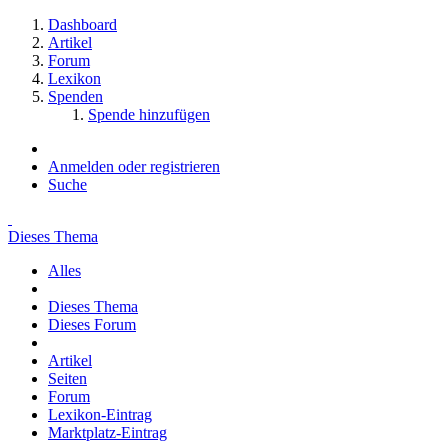
Dashboard
Artikel
Forum
Lexikon
Spenden
Spende hinzufügen
Anmelden oder registrieren
Suche
Dieses Thema
Alles
Dieses Thema
Dieses Forum
Artikel
Seiten
Forum
Lexikon-Eintrag
Marktplatz-Eintrag