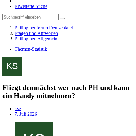
Erweiterte Suche
Philippinenforum Deutschland
Fragen und Antworten
Philippinen Allgemein
Themen-Statistik
Fliegt demnächst wer nach PH und kann
ein Handy mitnehmen?
kse
7. Juli 2026