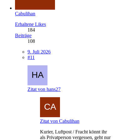
Cabulihan
Erhaltene Likes
184
Beiträge
108
9. Juli 2026
#11
Zitat von hans27
Zitat von Cabulihan
Kurier, Luftpost / Fracht könnt ihr
als Privatperson vergessen, geht nur