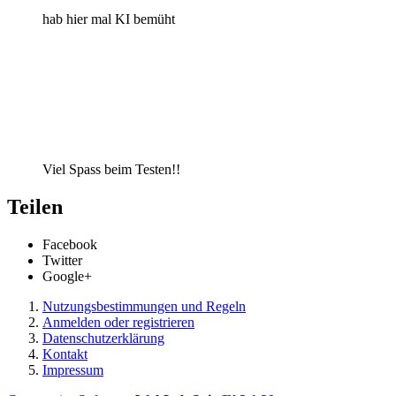
hab hier mal KI bemüht
Viel Spass beim Testen!!
Teilen
Facebook
Twitter
Google+
Nutzungsbestimmungen und Regeln
Anmelden oder registrieren
Datenschutzerklärung
Kontakt
Impressum