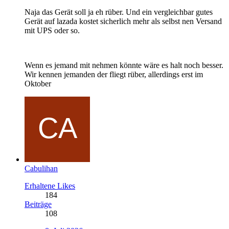
Naja das Gerät soll ja eh rüber. Und ein vergleichbar gutes
Gerät auf lazada kostet sicherlich mehr als selbst nen Versand
mit UPS oder so.
Wenn es jemand mit nehmen könnte wäre es halt noch besser.
Wir kennen jemanden der fliegt rüber, allerdings erst im
Oktober
Cabulihan
Erhaltene Likes
184
Beiträge
108