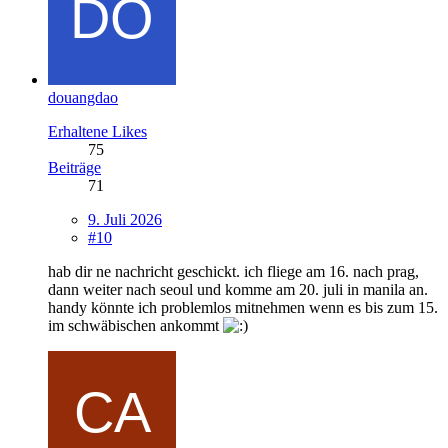
douangdao
Erhaltene Likes
75
Beiträge
71
9. Juli 2026
#10
hab dir ne nachricht geschickt. ich fliege am 16. nach prag,
dann weiter nach seoul und komme am 20. juli in manila an.
handy könnte ich problemlos mitnehmen wenn es bis zum 15.
im schwäbischen ankommt