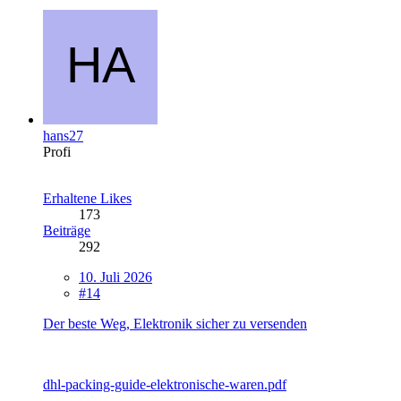
hans27
Profi
Erhaltene Likes
173
Beiträge
292
10. Juli 2026
#14
Der beste Weg, Elektronik sicher zu versenden
dhl-packing-guide-elektronische-waren.pdf