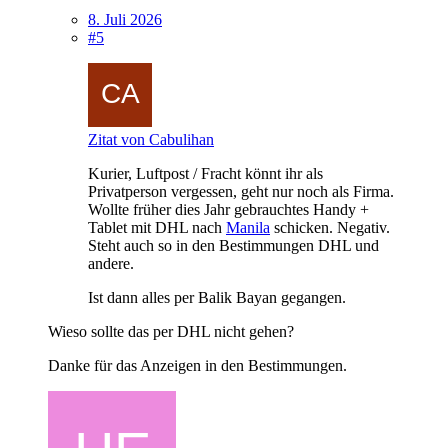
8. Juli 2026
#5
Zitat von Cabulihan
Kurier, Luftpost / Fracht könnt ihr als
Privatperson vergessen, geht nur noch als Firma.
Wollte früher dies Jahr gebrauchtes Handy +
Tablet mit DHL nach
Manila
schicken. Negativ.
Steht auch so in den Bestimmungen DHL und
andere.
Ist dann alles per Balik Bayan gegangen.
Wieso sollte das per DHL nicht gehen?
Danke für das Anzeigen in den Bestimmungen.