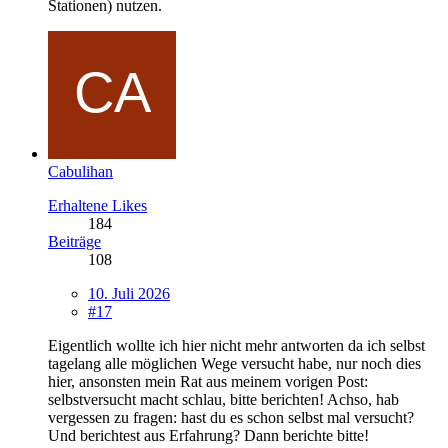
Stationen) nutzen.
Cabulihan
Erhaltene Likes
184
Beiträge
108
10. Juli 2026
#17
Eigentlich wollte ich hier nicht mehr antworten da ich selbst
tagelang alle möglichen Wege versucht habe, nur noch dies
hier, ansonsten mein Rat aus meinem vorigen Post:
selbstversucht macht schlau, bitte berichten! Achso, hab
vergessen zu fragen: hast du es schon selbst mal versucht?
Und berichtest aus Erfahrung? Dann berichte bitte!