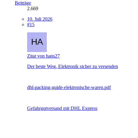
Beiträge
2.669
10. Juli 2026
#15
Zitat von hans27
Der beste Weg, Elektronik sicher zu versenden
dhl-packing-guide-elektronische-waren.pdf
Gefahrgutversand mit DHL Express