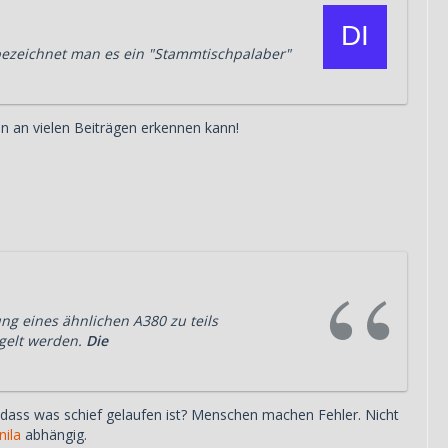
bezeichnet man es ein "Stammtischpalaber"
 an vielen Beiträgen erkennen kann!
ng eines ähnlichen A380 zu teils
gelt werden.
Die
 dass was schief gelaufen ist? Menschen machen Fehler. Nicht
ila
abhängig.