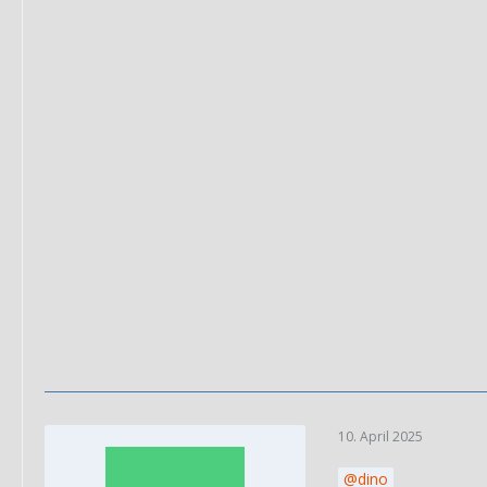
10. April 2025
dino