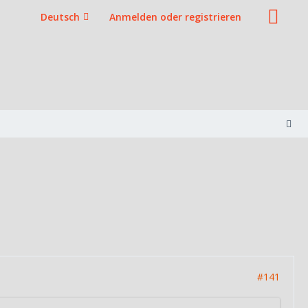
Deutsch
Anmelden oder registrieren
#141