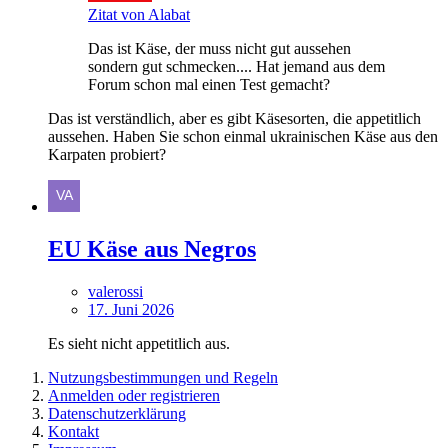
Zitat von Alabat
Das ist Käse, der muss nicht gut aussehen
sondern gut schmecken.... Hat jemand aus dem
Forum schon mal einen Test gemacht?
Das ist verständlich, aber es gibt Käsesorten, die appetitlich
aussehen. Haben Sie schon einmal ukrainischen Käse aus den
Karpaten probiert?
EU Käse aus Negros
valerossi
17. Juni 2026
Es sieht nicht appetitlich aus.
Nutzungsbestimmungen und Regeln
Anmelden oder registrieren
Datenschutzerklärung
Kontakt