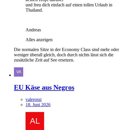
und freu dich einfach auf einen tollen Urlaub in
Thailand.
Andreas
Alles anzeigen
Die normalen Sitze in der Economy Class sind mehr oder
weniger überall gleich, doch durch nichts lässt sich die
zusätzliche Zeit auf See ersetzen.
EU Käse aus Negros
valerossi
18. Juni 2026