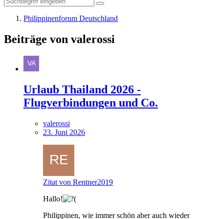
Philippinenforum Deutschland
Beiträge von valerossi
Urlaub Thailand 2026 -
Flugverbindungen und Co.
valerossi
23. Juni 2026
Zitat von Rentner2019
Hallo!
Philippinen, wie immer schön aber auch wieder