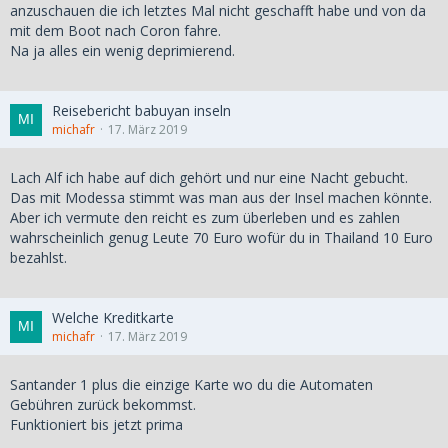
anzuschauen die ich letztes Mal nicht geschafft habe und von da
mit dem Boot nach Coron fahre.
Na ja alles ein wenig deprimierend.
Reisebericht babuyan inseln
michafr
17. März 2019
Lach Alf ich habe auf dich gehört und nur eine Nacht gebucht.
Das mit Modessa stimmt was man aus der Insel machen könnte.
Aber ich vermute den reicht es zum überleben und es zahlen
wahrscheinlich genug Leute 70 Euro wofür du in Thailand 10 Euro
bezahlst.
Welche Kreditkarte
michafr
17. März 2019
Santander 1 plus die einzige Karte wo du die Automaten
Gebühren zurück bekommst.
Funktioniert bis jetzt prima