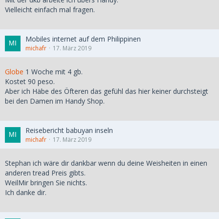
Vielleicht einfach mal fragen.
Mobiles internet auf dem Philippinen
michafr
17. März 2019
Globe
1 Woche mit 4 gb.
Kostet 90 peso.
Aber ich Häbe des Öfteren das gefühl das hier keiner durchsteigt
bei den Damen im Handy Shop.
Reisebericht babuyan inseln
michafr
17. März 2019
Stephan ich wäre dir dankbar wenn du deine Weisheiten in einen
anderen tread Preis gibts.
WeilMir bringen Sie nichts.
Ich danke dir.