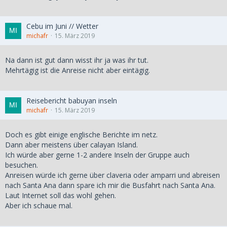
Cebu im Juni // Wetter
michafr
15. März 2019
Na dann ist gut dann wisst ihr ja was ihr tut.
Mehrtägig ist die Anreise nicht aber eintägig.
Reisebericht babuyan inseln
michafr
15. März 2019
Doch es gibt einige englische Berichte im netz.
Dann aber meistens über calayan Island.
Ich würde aber gerne 1-2 andere Inseln der Gruppe auch
besuchen.
Anreisen würde ich gerne über claveria oder amparri und abreisen
nach Santa Ana dann spare ich mir die Busfahrt nach Santa Ana.
Laut Internet soll das wohl gehen.
Aber ich schaue mal.