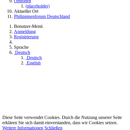
Optionen
(placeholder)
Aktueller Ort
Philippinenforum Deutschland
Benutzer-Menü
Anmeldung
Registrierung
Sprache
Deutsch
Deutsch
English
Diese Seite verwendet Cookies. Durch die Nutzung unserer Seite
erklären Sie sich damit einverstanden, dass wir Cookies setzen.
Weitere Informationen
Schließen