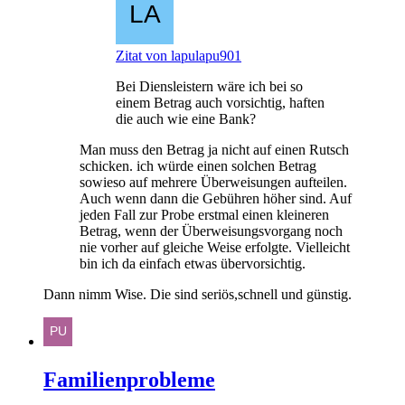
Zitat von lapulapu901
Bei Diensleistern wäre ich bei so
einem Betrag auch vorsichtig, haften
die auch wie eine Bank?
Man muss den Betrag ja nicht auf einen Rutsch
schicken. ich würde einen solchen Betrag
sowieso auf mehrere Überweisungen aufteilen.
Auch wenn dann die Gebühren höher sind. Auf
jeden Fall zur Probe erstmal einen kleineren
Betrag, wenn der Überweisungsvorgang noch
nie vorher auf gleiche Weise erfolgte. Vielleicht
bin ich da einfach etwas übervorsichtig.
Dann nimm Wise. Die sind seriös,schnell und günstig.
Familienprobleme