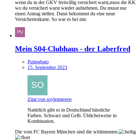
wenn du in der GKV freiwillig versichert warst,muss die KK
wo du versichert warst wieder aufnehmen. Du musst nur
einen Antrag stellen. Dann bekommst du eine neue
Versichertenkarte. So war es bei mir.
Mein S04-Clubhaus - der Laberfred
Putingbato
15. September 2023
Zitat von soylentgreen
Natürlich gibt es in Deutschland hässliche
Farben. Schwarz und Gelb. Üblicherweise in
Kombination.
Die vom FC Bayern München sind die schlimmsten.