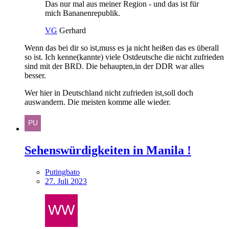
Das nur mal aus meiner Region - und das ist für
mich Bananenrepublik.
VG
Gerhard
Wenn das bei dir so ist,muss es ja nicht heißen das es überall
so ist. Ich kenne(kannte) viele Ostdeutsche die nicht zufrieden
sind mit der BRD. Die behaupten,in der DDR war alles
besser.
Wer hier in Deutschland nicht zufrieden ist,soll doch
auswandern. Die meisten komme alle wieder.
Sehenswürdigkeiten in Manila !
Putingbato
27. Juli 2023