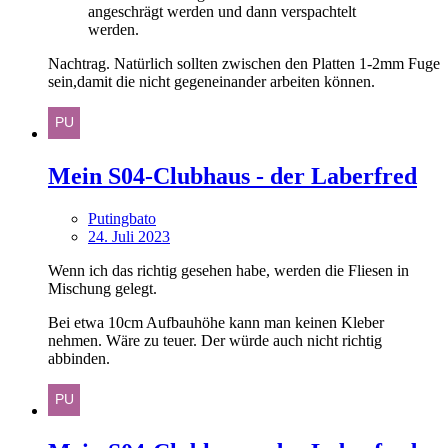
angeschrägt werden und dann verspachtelt
werden.
Nachtrag. Natürlich sollten zwischen den Platten 1-2mm Fuge
sein,damit die nicht gegeneinander arbeiten können.
Mein S04-Clubhaus - der Laberfred
Putingbato
24. Juli 2023
Wenn ich das richtig gesehen habe, werden die Fliesen in
Mischung gelegt.
Bei etwa 10cm Aufbauhöhe kann man keinen Kleber
nehmen. Wäre zu teuer. Der würde auch nicht richtig
abbinden.