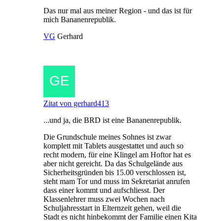
Das nur mal aus meiner Region - und das ist für
mich Bananenrepublik.
VG
Gerhard
Zitat von gerhard413
...und ja, die BRD ist eine Bananenrepublik.
Die Grundschule meines Sohnes ist zwar
komplett mit Tablets ausgestattet und auch so
recht modern, für eine Klingel am Hoftor hat es
aber nicht gereicht. Da das Schulgelände aus
Sicherheitsgründen bis 15.00 verschlossen ist,
steht mam Tor und muss im Sekretariat anrufen
dass einer kommt und aufschliesst. Der
Klassenlehrer muss zwei Wochen nach
Schuljahresstart in Elternzeit gehen, weil die
Stadt es nicht hinbekommt der Familie einen Kita