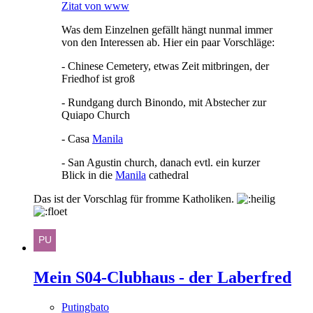
Zitat von www
Was dem Einzelnen gefällt hängt nunmal immer
von den Interessen ab. Hier ein paar Vorschläge:
- Chinese Cemetery, etwas Zeit mitbringen, der
Friedhof ist groß
- Rundgang durch Binondo, mit Abstecher zur
Quiapo Church
- Casa
Manila
- San Agustin church, danach evtl. ein kurzer
Blick in die
Manila
cathedral
Das ist der Vorschlag für fromme Katholiken.
Mein S04-Clubhaus - der Laberfred
Putingbato