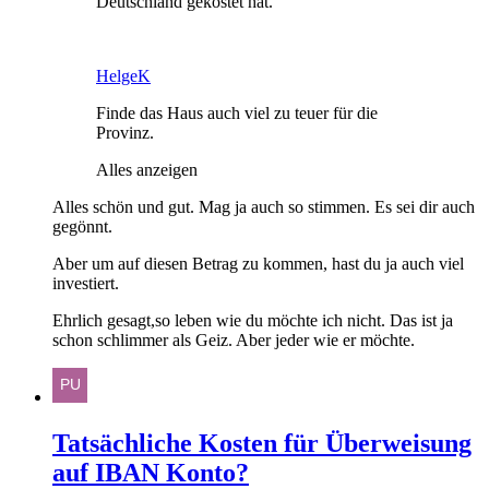
Deutschland gekostet hat.
HelgeK
Finde das Haus auch viel zu teuer für die
Provinz.
Alles anzeigen
Alles schön und gut. Mag ja auch so stimmen. Es sei dir auch
gegönnt.
Aber um auf diesen Betrag zu kommen, hast du ja auch viel
investiert.
Ehrlich gesagt,so leben wie du möchte ich nicht. Das ist ja
schon schlimmer als Geiz. Aber jeder wie er möchte.
Tatsächliche Kosten für Überweisung
auf IBAN Konto?