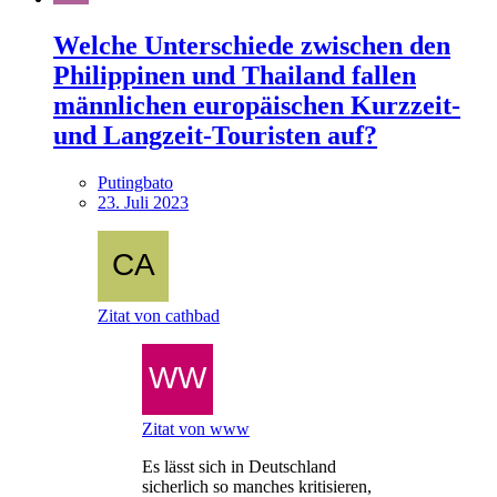
Welche Unterschiede zwischen den
Philippinen und Thailand fallen
männlichen europäischen Kurzzeit-
und Langzeit-Touristen auf?
Putingbato
23. Juli 2023
Zitat von cathbad
Zitat von www
Es lässt sich in Deutschland
sicherlich so manches kritisieren,