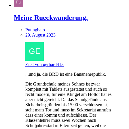
Meine Rueckwanderung.
Putingbato
29. August 2023
Zitat von gerhard413
...und ja, die BRD ist eine Bananenrepublik.
Die Grundschule meines Sohnes ist zwar
komplett mit Tablets ausgestattet und auch so
recht modern, für eine Klingel am Hoftor hat es
aber nicht gereicht. Da das Schulgelände aus
Sicherheitsgründen bis 15.00 verschlossen ist,
steht mam Tor und muss im Sekretariat anrufen
dass einer kommt und aufschliesst. Der
Klassenlehrer muss zwei Wochen nach
Schuljahresstart in Elternzeit gehen, weil die