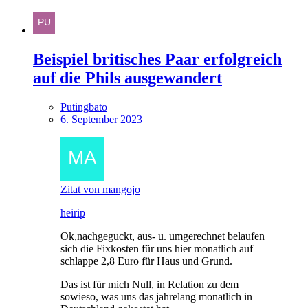
Beispiel britisches Paar erfolgreich
auf die Phils ausgewandert
Putingbato
6. September 2023
Zitat von mangojo
heirip
Ok,nachgeguckt, aus- u. umgerechnet belaufen
sich die Fixkosten für uns hier monatlich auf
schlappe 2,8 Euro für Haus und Grund.
Das ist für mich Null, in Relation zu dem
sowieso, was uns das jahrelang monatlich in