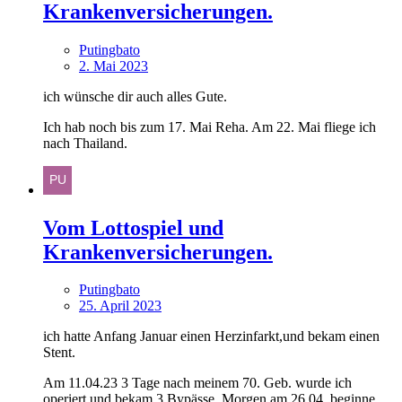
Krankenversicherungen.
Putingbato
2. Mai 2023
ich wünsche dir auch alles Gute.
Ich hab noch bis zum 17. Mai Reha. Am 22. Mai fliege ich
nach Thailand.
Vom Lottospiel und
Krankenversicherungen.
Putingbato
25. April 2023
ich hatte Anfang Januar einen Herzinfarkt,und bekam einen
Stent.
Am 11.04.23 3 Tage nach meinem 70. Geb. wurde ich
operiert und bekam 3 Bypässe. Morgen am 26.04. beginne