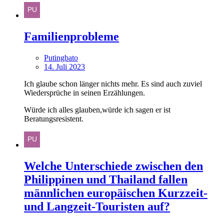
Familienprobleme
Putingbato
14. Juli 2023
Ich glaube schon länger nichts mehr. Es sind auch zuviel
Wiedersprüche in seinen Erzählungen.
Würde ich alles glauben,würde ich sagen er ist
Beratungsresistent.
Welche Unterschiede zwischen den
Philippinen und Thailand fallen
männlichen europäischen Kurzzeit-
und Langzeit-Touristen auf?