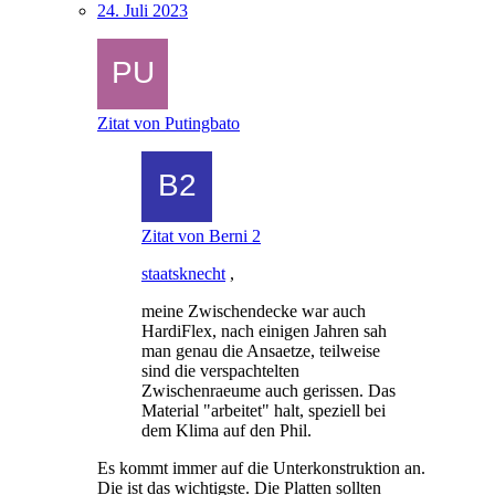
24. Juli 2023
Zitat von Putingbato
Zitat von Berni 2
staatsknecht
,
meine Zwischendecke war auch
HardiFlex, nach einigen Jahren sah
man genau die Ansaetze, teilweise
sind die verspachtelten
Zwischenraeume auch gerissen. Das
Material "arbeitet" halt, speziell bei
dem Klima auf den Phil.
Es kommt immer auf die Unterkonstruktion an.
Die ist das wichtigste. Die Platten sollten