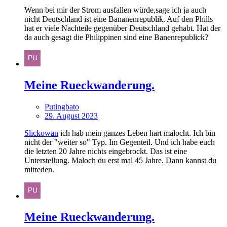
Wenn bei mir der Strom ausfallen würde,sage ich ja auch
nicht Deutschland ist eine Bananenrepublik. Auf den Phills
hat er viele Nachteile gegenüber Deutschland gehabt. Hat der
da auch gesagt die Philippinen sind eine Banenrepublick?
Meine Rueckwanderung.
Putingbato
29. August 2023
Slickowan
ich hab mein ganzes Leben hart malocht. Ich bin
nicht der "weiter so" Typ. Im Gegenteil. Und ich habe euch
die letzten 20 Jahre nichts eingebrockt. Das ist eine
Unterstellung. Maloch du erst mal 45 Jahre. Dann kannst du
mitreden.
Meine Rueckwanderung.