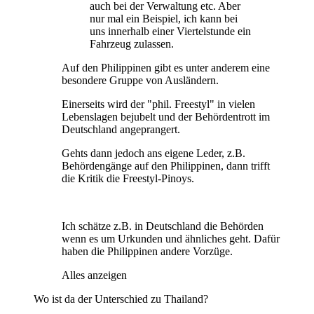
auch bei der Verwaltung etc. Aber
nur mal ein Beispiel, ich kann bei
uns innerhalb einer Viertelstunde ein
Fahrzeug zulassen.
Auf den Philippinen gibt es unter anderem eine
besondere Gruppe von Ausländern.
Einerseits wird der "phil. Freestyl" in vielen
Lebenslagen bejubelt und der Behördentrott im
Deutschland angeprangert.
Gehts dann jedoch ans eigene Leder, z.B.
Behördengänge auf den Philippinen, dann trifft
die Kritik die Freestyl-Pinoys.
Ich schätze z.B. in Deutschland die Behörden
wenn es um Urkunden und ähnliches geht. Dafür
haben die Philippinen andere Vorzüge.
Alles anzeigen
Wo ist da der Unterschied zu Thailand?