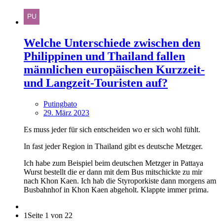
Welche Unterschiede zwischen den
Philippinen und Thailand fallen
männlichen europäischen Kurzzeit-
und Langzeit-Touristen auf?
Putingbato
29. März 2023
Es muss jeder für sich entscheiden wo er sich wohl fühlt.
In fast jeder Region in Thailand gibt es deutsche Metzger.
Ich habe zum Beispiel beim deutschen Metzger in Pattaya
Wurst bestellt die er dann mit dem Bus mitschickte zu mir
nach Khon Kaen. Ich hab die Styroporkiste dann morgens am
Busbahnhof in Khon Kaen abgeholt. Klappte immer prima.
1
Seite 1 von 22