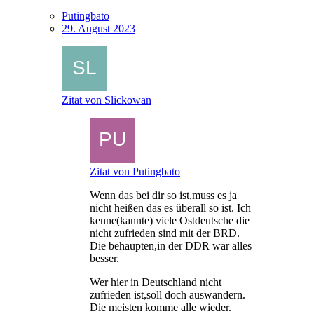
Putingbato
29. August 2023
Zitat von Slickowan
Zitat von Putingbato
Wenn das bei dir so ist,muss es ja
nicht heißen das es überall so ist. Ich
kenne(kannte) viele Ostdeutsche die
nicht zufrieden sind mit der BRD.
Die behaupten,in der DDR war alles
besser.
Wer hier in Deutschland nicht
zufrieden ist,soll doch auswandern.
Die meisten komme alle wieder.