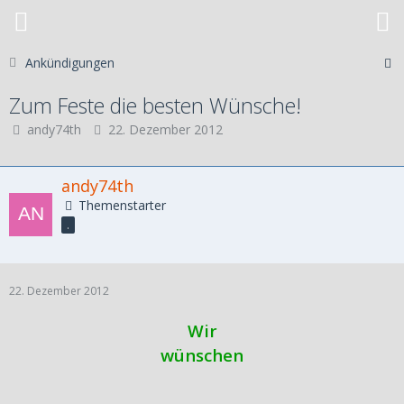
Ankündigungen
Zum Feste die besten Wünsche!
andy74th
22. Dezember 2012
andy74th
Themenstarter
.
22. Dezember 2012
Wir
wünschen