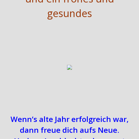
gesundes
Wenn’s alte Jahr erfolgreich war,
dann freue dich aufs Neue.