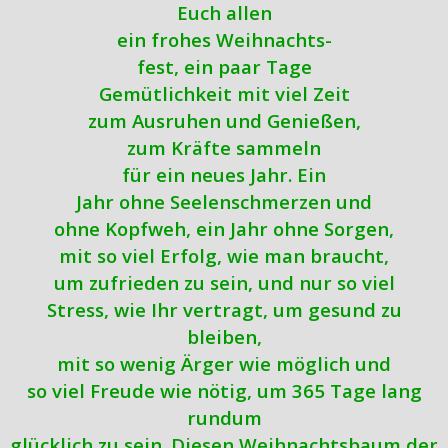
Euch allen
ein frohes Weihnachts-
fest, ein paar Tage
Gemütlichkeit mit viel Zeit
zum Ausruhen und Genießen,
zum Kräfte sammeln
für ein neues Jahr. Ein
Jahr ohne Seelenschmerzen und
ohne Kopfweh, ein Jahr ohne Sorgen,
mit so viel Erfolg, wie man braucht,
um zufrieden zu sein, und nur so viel
Stress, wie Ihr vertragt, um gesund zu
bleiben,
mit so wenig Ärger wie möglich und
so viel Freude wie nötig, um 365 Tage lang
rundum
glücklich zu sein. Diesen Weihnachtsbaum der