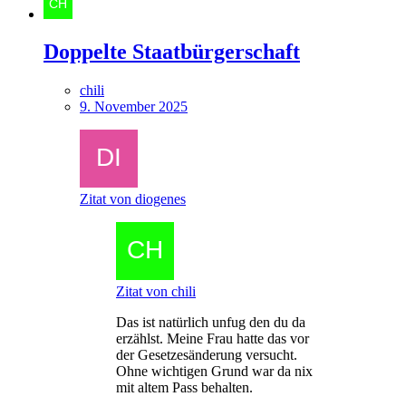
Doppelte Staatbürgerschaft
chili
9. November 2025
Zitat von diogenes
Zitat von chili
Das ist natürlich unfug den du da
erzählst. Meine Frau hatte das vor
der Gesetzesänderung versucht.
Ohne wichtigen Grund war da nix
mit altem Pass behalten.