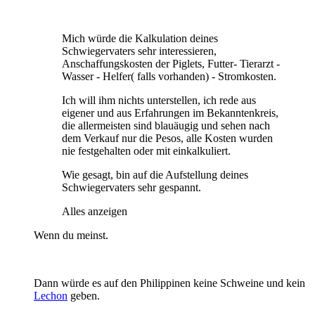
Mich würde die Kalkulation deines
Schwiegervaters sehr interessieren,
Anschaffungskosten der Piglets, Futter- Tierarzt -
Wasser - Helfer( falls vorhanden) - Stromkosten.
Ich will ihm nichts unterstellen, ich rede aus
eigener und aus Erfahrungen im Bekanntenkreis,
die allermeisten sind blauäugig und sehen nach
dem Verkauf nur die Pesos, alle Kosten wurden
nie festgehalten oder mit einkalkuliert.
Wie gesagt, bin auf die Aufstellung deines
Schwiegervaters sehr gespannt.
Alles anzeigen
Wenn du meinst.
Dann würde es auf den Philippinen keine Schweine und kein
Lechon
geben.