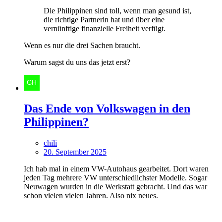
Die Philippinen sind toll, wenn man gesund ist,
die richtige Partnerin hat und über eine
vernünftige finanzielle Freiheit verfügt.
Wenn es nur die drei Sachen braucht.
Warum sagst du uns das jetzt erst?
Das Ende von Volkswagen in den
Philippinen?
chili
20. September 2025
Ich hab mal in einem VW-Autohaus gearbeitet. Dort waren
jeden Tag mehrere VW unterschiedlichster Modelle. Sogar
Neuwagen wurden in die Werkstatt gebracht. Und das war
schon vielen vielen Jahren. Also nix neues.