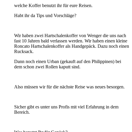
welche Koffer benutzt ihr für eure Reisen.
Habt ihr da Tips und Vorschläge?
Wir haben zwei Hartschalenkoffer von Wenger die uns nach
fast 10 Jahren bald verlassen werden. Wir haben einen kleine
Roncato Hartschalenkoffer als Handgepäck. Dazu noch einen
Rucksack.
Dann noch einen Urban (gekauft auf den Philippinen) bei
dem schon zwei Rollen kaputt sind.
Also müssen wir für die nächste Reise was neues besorgen.
Sicher gibt es unter uns Profis mit viel Erfahrung in dem
Bereich.