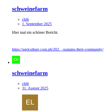
schweinefarm
chili
1. September 2025
Hier mal ein schöner Bericht.
https://agriculture.com.ph/202…sustains-their-community/
schweinefarm
chili
31. August 2025