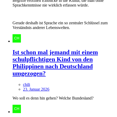
Begriffe eröffnen Einblicke in die Kultur, die man ohne
Sprachkenntnisse nie wirklich erfassen würde.
Gerade deshalb ist Sprache ein so zentraler Schlüssel zum
Verständnis anderer Lebenswelten.
Ist schon mal jemand mit einem
schulpflichtigen Kind von den
Philippinen nach Deutschland
umgezogen?
chili
23. Januar 2026
Wo soll es denn hin gehen? Welche Bundesland?