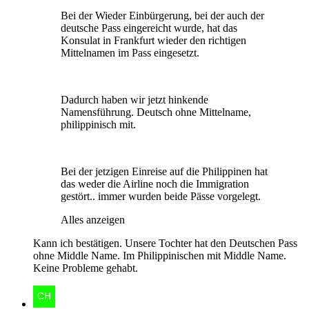
Bei der Wieder Einbürgerung, bei der auch der
deutsche Pass eingereicht wurde, hat das
Konsulat in Frankfurt wieder den richtigen
Mittelnamen im Pass eingesetzt.
Dadurch haben wir jetzt hinkende
Namensführung. Deutsch ohne Mittelname,
philippinisch mit.
Bei der jetzigen Einreise auf die Philippinen hat
das weder die Airline noch die Immigration
gestört.. immer wurden beide Pässe vorgelegt.
Alles anzeigen
Kann ich bestätigen. Unsere Tochter hat den Deutschen Pass
ohne Middle Name. Im Philippinischen mit Middle Name.
Keine Probleme gehabt.