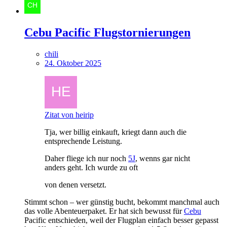
Cebu Pacific Flugstornierungen
chili
24. Oktober 2025
Zitat von heirip
Tja, wer billig einkauft, kriegt dann auch die
entsprechende Leistung.
Daher fliege ich nur noch
5J
, wenns gar nicht
anders geht. Ich wurde zu oft
von denen versetzt.
Stimmt schon – wer günstig bucht, bekommt manchmal auch
das volle Abenteuerpaket. Er hat sich bewusst für
Cebu
Pacific entschieden, weil der Flugplan einfach besser gepasst