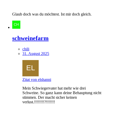
Glaub doch was du möchtest. Ist mir doch gleich.
schweinefarm
chili
31. August 2025
Zitat von elshanni
Mein Schwiegervater hat mehr wie drei
Schweine. So ganz kann deine Behauptung nicht
stimmen. Der macht sicher keinen
verlust.!!!!!!!!?!!!!!!!