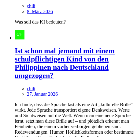
chili
8. März 2026
Was soll das KI bedeuten?
Ist schon mal jemand mit einem
schulpflichtigen Kind von den
Philippinen nach Deutschland
umgezogen?
chili
27. Januar 2026
Ich finde, dass die Sprache fast als eine Art „kulturelle Brille“
wirkt. Jede Sprache transportiert eigene Denkweisen, Werte
und Sichtweisen auf die Welt. Wenn man eine neue Sprache
lernt, setzt man diese Brille auf – und plötzlich erkennt man
Feinheiten, die einem vorher verborgen geblieben sind.
Redewendungen, Humor, Höflichkeitsformen oder bestimmte