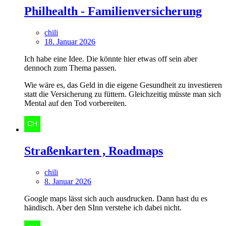
Philhealth - Familienversicherung
chili
18. Januar 2026
Ich habe eine Idee. Die könnte hier etwas off sein aber
dennoch zum Thema passen.
Wie wäre es, das Geld in die eigene Gesundheit zu investieren
statt die Versicherung zu füttern. Gleichzeitig müsste man sich
Mental auf den Tod vorbereiten.
Straßenkarten , Roadmaps
chili
8. Januar 2026
Google maps lässt sich auch ausdrucken. Dann hast du es
händisch. Aber den SInn verstehe ich dabei nicht.