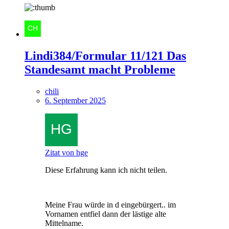
Lindi384/Formular 11/121 Das
Standesamt macht Probleme
chili
6. September 2025
Zitat von hge
Diese Erfahrung kann ich nicht teilen.
Meine Frau würde in d eingebürgert.. im
Vornamen entfiel dann der lästige alte
Mittelname.