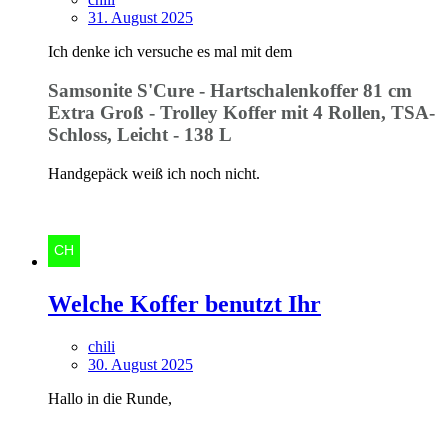
31. August 2025
Ich denke ich versuche es mal mit dem
Samsonite S'Cure - Hartschalenkoffer 81 cm
Extra Groß - Trolley Koffer mit 4 Rollen, TSA-
Schloss, Leicht - 138 L
Handgepäck weiß ich noch nicht.
Welche Koffer benutzt Ihr
chili
30. August 2025
Hallo in die Runde,