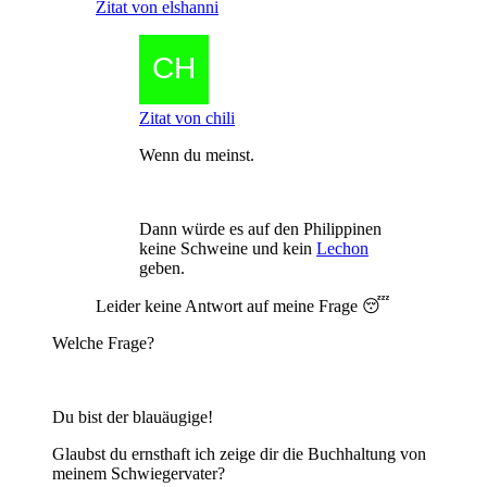
Zitat von elshanni
Zitat von chili
Wenn du meinst.
Dann würde es auf den Philippinen
keine Schweine und kein
Lechon
geben.
Leider keine Antwort auf meine Frage 😴
Welche Frage?
Du bist der blauäugige!
Glaubst du ernsthaft ich zeige dir die Buchhaltung von
meinem Schwiegervater?