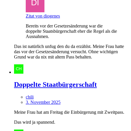
Zitat von diogenes
Bereits vor der Gesetzesänderung war die
doppelte Staatsbürgerschaft eher die Regel als die
Ausnahmen.
Das ist natürlich unfug den du da erzählst. Meine Frau hatte
das vor der Gesetzesänderung versucht. Ohne wichtigen
Grund war da nix mit altem Pass behalten.
Doppelte Staatbürgerschaft
chili
3. November 2025
Meine Frau hat am Freitag die Einbürgerung mit Zweitpass.
Das wird ja spannend.