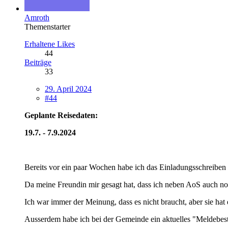
Amroth
Themenstarter
Erhaltene Likes
44
Beiträge
33
29. April 2024
#44
Geplante Reisedaten:
19.7. - 7.9.2024
Bereits vor ein paar Wochen habe ich das Einladungsschreiben 
Da meine Freundin mir gesagt hat, dass ich neben AoS auch noc
Ich war immer der Meinung, dass es nicht braucht, aber sie hat 
Ausserdem habe ich bei der Gemeinde ein aktuelles "Meldebest