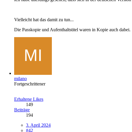
Vielleicht hat das damit zu tun...
Die Passkopie und Aufenthaltstitel waren in Kopie auch dabei.
milano
Fortgeschrittener
Erhaltene Likes
149
Beiträge
194
3. April 2024
#42