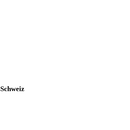
 Schweiz