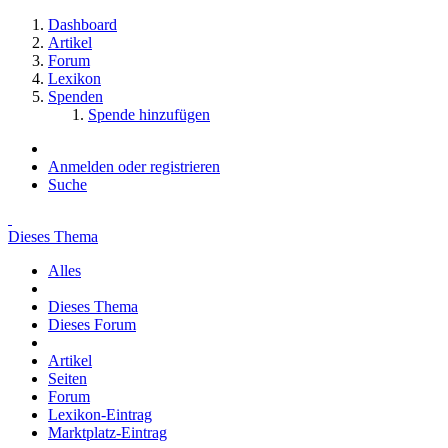
Dashboard
Artikel
Forum
Lexikon
Spenden
Spende hinzufügen
Anmelden oder registrieren
Suche
Dieses Thema
Alles
Dieses Thema
Dieses Forum
Artikel
Seiten
Forum
Lexikon-Eintrag
Marktplatz-Eintrag