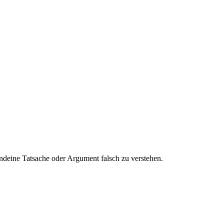
gendeine Tatsache oder Argument falsch zu verstehen.