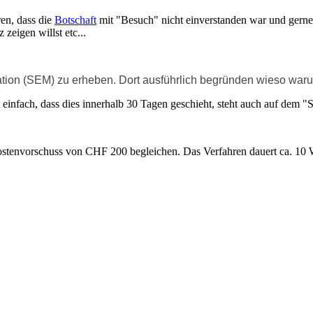
ren, dass die
Botschaft
mit "Besuch" nicht einverstanden war und gerne au
 zeigen willst etc...
ration (SEM) zu erheben. Dort ausführlich begründen wieso waru
t einfach, dass dies innerhalb 30 Tagen geschieht, steht auch auf dem 
stenvorschuss von CHF 200 begleichen. Das Verfahren dauert ca. 10 