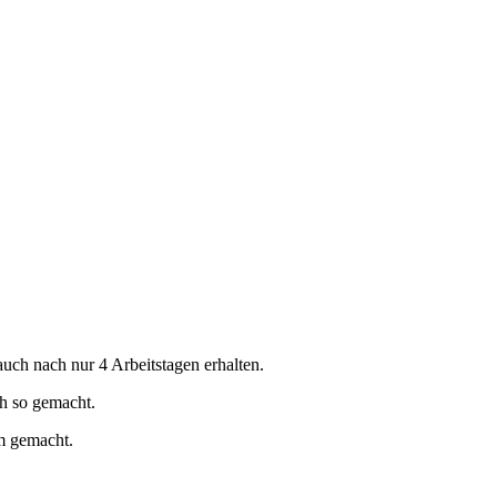
uch nach nur 4 Arbeitstagen erhalten.
ch so gemacht.
em gemacht.