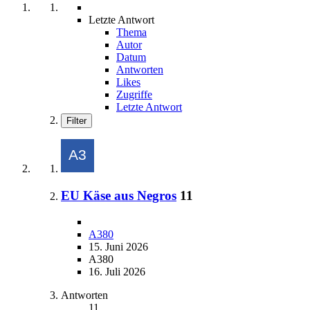
Letzte Antwort
Thema
Autor
Datum
Antworten
Likes
Zugriffe
Letzte Antwort
Filter
EU Käse aus Negros
11
A380
15. Juni 2026
A380
16. Juli 2026
Antworten
11