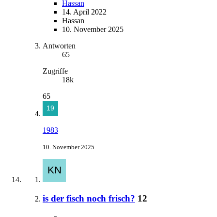
Hassan
14. April 2022
Hassan
10. November 2025
Antworten
65
Zugriffe
18k
65
1983
10. November 2025
is der fisch noch frisch?
12