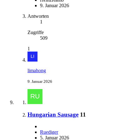
9. Januar 2026
Antworten
1
Zugriffe
509
1
limahong
9. Januar 2026
Hungarian Sausage
11
Ruediger
5. Januar 2026