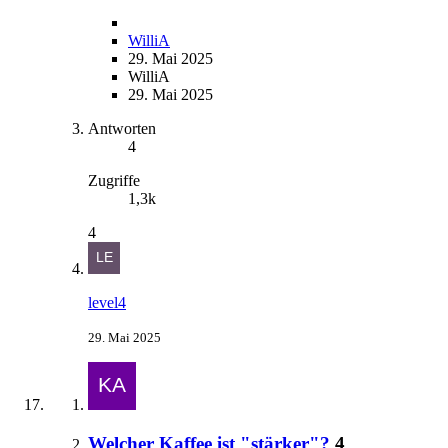
WilliA
29. Mai 2025
WilliA
29. Mai 2025
Antworten
4
Zugriffe
1,3k
4
level4
29. Mai 2025
Welcher Kaffee ist "stärker"?
4