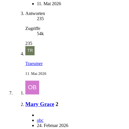
11. Mai 2026
Antworten
235
Zugriffe
54k
235
Traeumer
11. Mai 2026
Mary Grace
2
obc
24. Februar 2026