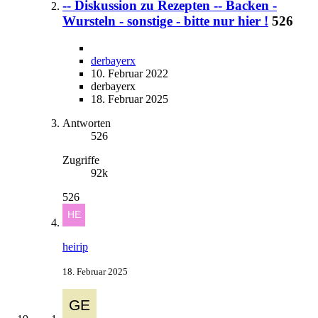
-- Diskussion zu Rezepten -- Backen -
Wursteln - sonstige - bitte nur hier !
526
derbayerx
10. Februar 2022
derbayerx
18. Februar 2025
Antworten
526
Zugriffe
92k
526
heirip
18. Februar 2025