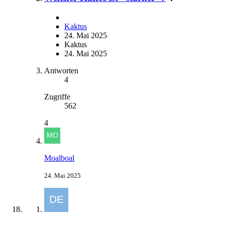
Kaktus
24. Mai 2025
Kaktus
24. Mai 2025
Antworten
4
Zugriffe
562
4
Moalboal
24. Mai 2025