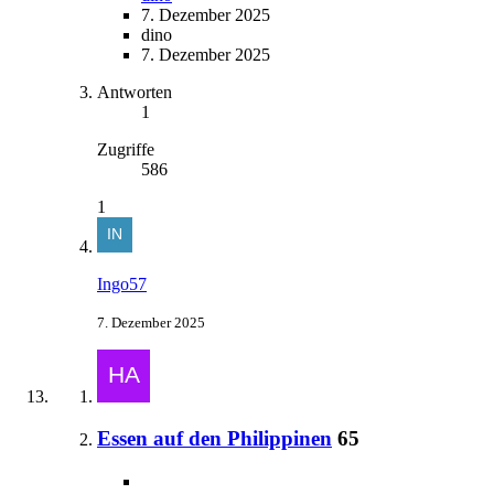
7. Dezember 2025
dino
7. Dezember 2025
Antworten
1
Zugriffe
586
1
Ingo57
7. Dezember 2025
Essen auf den Philippinen
65