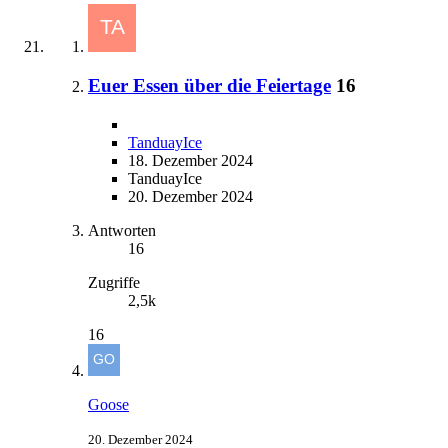
Euer Essen über die Feiertage
16
TanduayIce
18. Dezember 2024
TanduayIce
20. Dezember 2024
Antworten
16
Zugriffe
2,5k
16
Goose
20. Dezember 2024