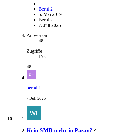
Berni 2
5. Mai 2019
Berni 2
7. Juli 2025
Antworten
48
Zugriffe
15k
48
bernd f
7. Juli 2025
Kein SMB mehr in Pasay?
4