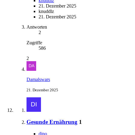
knuddlz
21. Dezember 2025
knuddlz
21. Dezember 2025
Antworten
2
Zugriffe
586
2
Damalswars
21. Dezember 2025
Gesunde Ernährung
1
dino