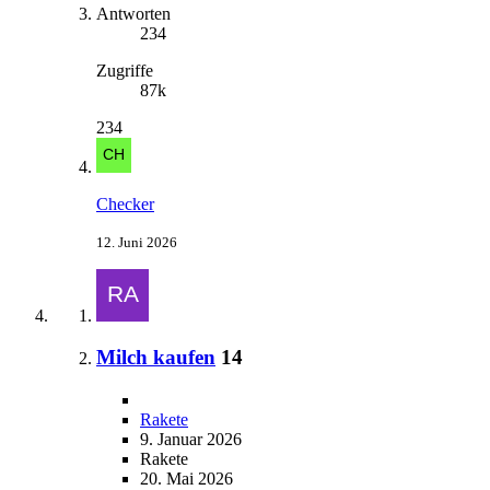
Antworten
234
Zugriffe
87k
234
Checker
12. Juni 2026
Milch kaufen
14
Rakete
9. Januar 2026
Rakete
20. Mai 2026