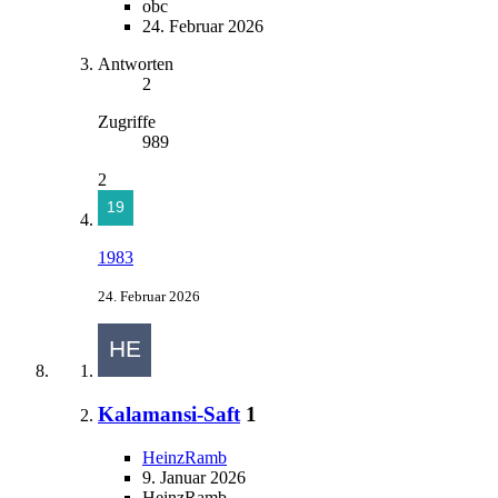
obc
24. Februar 2026
Antworten
2
Zugriffe
989
2
1983
24. Februar 2026
Kalamansi-Saft
1
HeinzRamb
9. Januar 2026
HeinzRamb