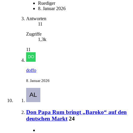
Ruediger
8. Januar 2026
Antworten
11
Zugriffe
1,3k
11
doffo
8. Januar 2026
Don Papa Rum bringt „Baroko“ auf den
deutschen Markt
24