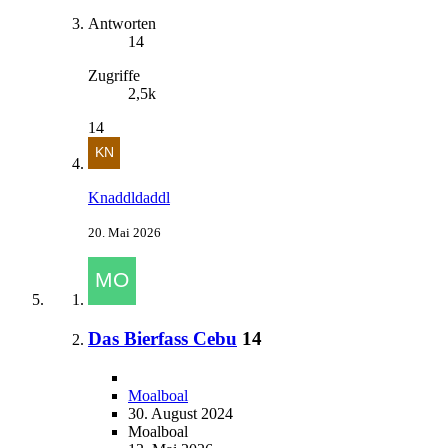
Antworten
14
Zugriffe
2,5k
14
Knaddldaddl
20. Mai 2026
Das Bierfass Cebu
14
Moalboal
30. August 2024
Moalboal