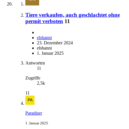
Tiere verkaufen, auch geschlachtet ohne
permit verboten
11
elshanni
23. Dezember 2024
elshanni
1. Januar 2025
Antworten
11
Zugriffe
2,5k
11
Paradiser
1. Januar 2025