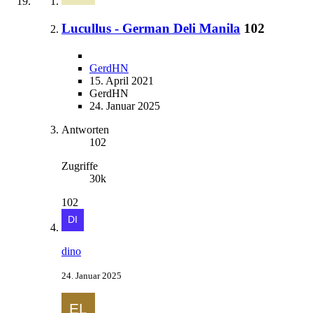
Lucullus - German Deli Manila
102
GerdHN
15. April 2021
GerdHN
24. Januar 2025
Antworten
102
Zugriffe
30k
102
dino
24. Januar 2025