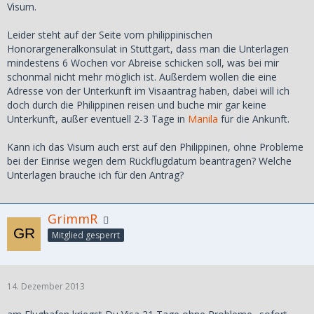
Visum.
Leider steht auf der Seite vom philippinischen
Honorargeneralkonsulat in Stuttgart, dass man die Unterlagen
mindestens 6 Wochen vor Abreise schicken soll, was bei mir
schonmal nicht mehr möglich ist. Außerdem wollen die eine
Adresse von der Unterkunft im Visaantrag haben, dabei will ich
doch durch die Philippinen reisen und buche mir gar keine
Unterkunft, außer eventuell 2-3 Tage in
Manila
für die Ankunft.
Kann ich das Visum auch erst auf den Philippinen, ohne Probleme
bei der Einrise wegen dem Rückflugdatum beantragen? Welche
Unterlagen brauche ich für den Antrag?
GrimmR
Mitglied gesperrt
14. Dezember 2013