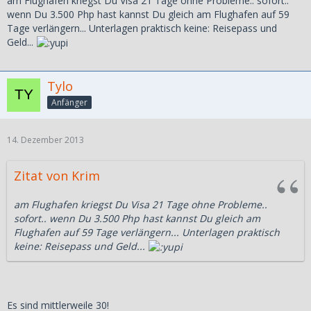
am Flughafen kriegst Du Visa 21 Tage ohne Probleme.. sofort..
wenn Du 3.500 Php hast kannst Du gleich am Flughafen auf 59
Tage verlängern... Unterlagen praktisch keine: Reisepass und
Geld...
Tylo
Anfänger
14. Dezember 2013
Zitat von Krim
am Flughafen kriegst Du Visa 21 Tage ohne Probleme..
sofort.. wenn Du 3.500 Php hast kannst Du gleich am
Flughafen auf 59 Tage verlängern... Unterlagen praktisch
keine: Reisepass und Geld...
Es sind mittlerweile 30!