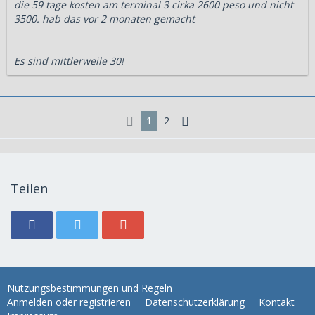
die 59 tage kosten am terminal 3 cirka 2600 peso und nicht
3500. hab das vor 2 monaten gemacht
Es sind mittlerweile 30!
1
2
Teilen
Nutzungsbestimmungen und Regeln
Anmelden oder registrieren
Datenschutzerklärung
Kontakt