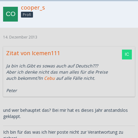
cooper_s
Profi
14. Dezember 2013
Zitat von Icemen111
Ja bin ich.Gibt es sowas auch auf Deutsch???
Aber ich denke nicht das man alles für die Preise
auch bekommt?In
Cebu
auf alle Fälle nicht.
Peter
und wer behauptet das? Bei mir hat es dieses Jahr anstandslos
geklappt.
Ich bin für das was ich hier poste nicht zur Verantwortung zu