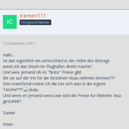
Icemen111
Fortgeschrittener
14. Dezember 2013
Hallo...
Ist das eigentlich ein unterschied in der Höhe des Betrags
wenn ich das Visum im Flughafen direkt mache?
Und weis jemand ob es "feste" Preise gibt
die sie auf der Imi für die Einzelnen Visas nehmen können???
Den manchmal meine ich die tun sich was in die eigene
Tasche!???
Und wenn es jemand weiss wie sind die Preise für Welches Visa
gestafelt?
Danke
Peter