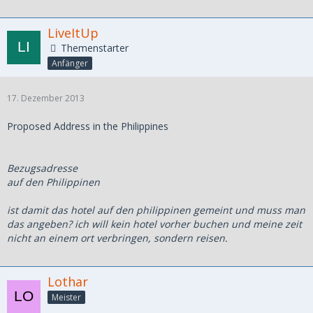
LiveItUp
Themenstarter
Anfänger
17. Dezember 2013
Proposed Address in the Philippines
Bezugsadresse
auf den Philippinen
ist damit das hotel auf den philippinen gemeint und muss man
das angeben? ich will kein hotel vorher buchen und meine zeit
nicht an einem ort verbringen, sondern reisen.
Lothar
Meister