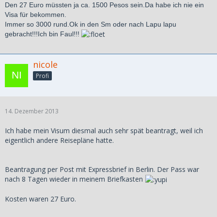
Den 27 Euro müssten ja ca. 1500 Pesos sein.Da habe ich nie ein
Visa für bekommen.
Immer so 3000 rund.Ok in den Sm oder nach Lapu lapu
gebracht!!!Ich bin Faul!!!
nicole
Profi
14. Dezember 2013
Ich habe mein Visum diesmal auch sehr spät beantragt, weil ich
eigentlich andere Reisepläne hatte.
Beantragung per Post mit Expressbrief in Berlin. Der Pass war
nach 8 Tagen wieder in meinem Briefkasten
Kosten waren 27 Euro.