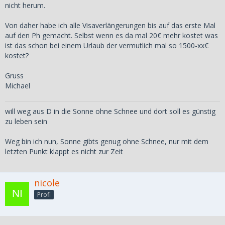
nicht herum.
Von daher habe ich alle Visaverlängerungen bis auf das erste Mal
auf den Ph gemacht. Selbst wenn es da mal 20€ mehr kostet was
ist das schon bei einem Urlaub der vermutlich mal so 1500-xx€
kostet?
Gruss
Michael
will weg aus D in die Sonne ohne Schnee und dort soll es günstig
zu leben sein
Weg bin ich nun, Sonne gibts genug ohne Schnee, nur mit dem
letzten Punkt klappt es nicht zur Zeit
nicole
Profi