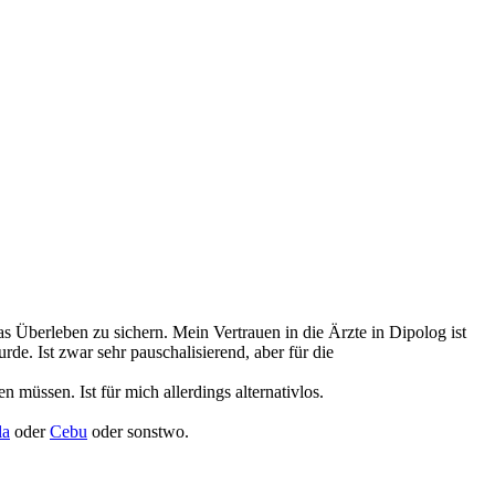
 Überleben zu sichern. Mein Vertrauen in die Ärzte in Dipolog ist
rde. Ist zwar sehr pauschalisierend, aber für die
müssen. Ist für mich allerdings alternativlos.
la
oder
Cebu
oder sonstwo.