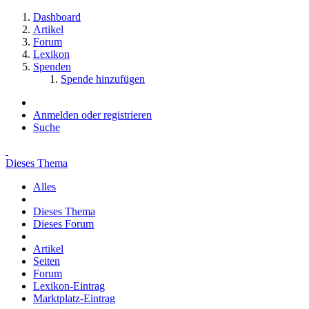
Dashboard
Artikel
Forum
Lexikon
Spenden
Spende hinzufügen
Anmelden oder registrieren
Suche
Dieses Thema
Alles
Dieses Thema
Dieses Forum
Artikel
Seiten
Forum
Lexikon-Eintrag
Marktplatz-Eintrag