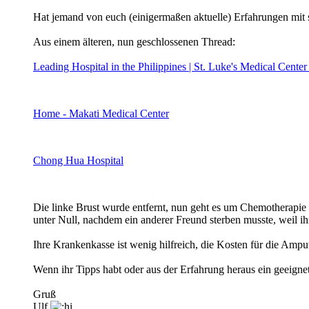
Hat jemand von euch (einigermaßen aktuelle) Erfahrungen mit s
Aus einem älteren, nun geschlossenen Thread:
Leading Hospital in the Philippines | St. Luke's Medical Center
Home - Makati Medical Center
Chong Hua Hospital
Die linke Brust wurde entfernt, nun geht es um Chemotherapie 
unter Null, nachdem ein anderer Freund sterben musste, weil ihm
Ihre Krankenkasse ist wenig hilfreich, die Kosten für die Ampu
Wenn ihr Tipps habt oder aus der Erfahrung heraus ein geeigne
Gruß
Ulf