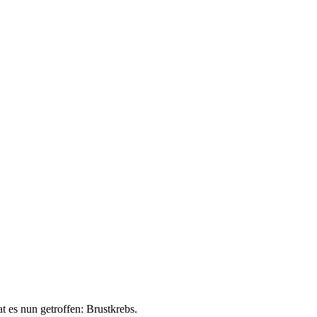
t es nun getroffen: Brustkrebs.