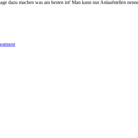
ssage dazu machen was am besten ist! Man kann nur Anlaufstellen nenn
reatment