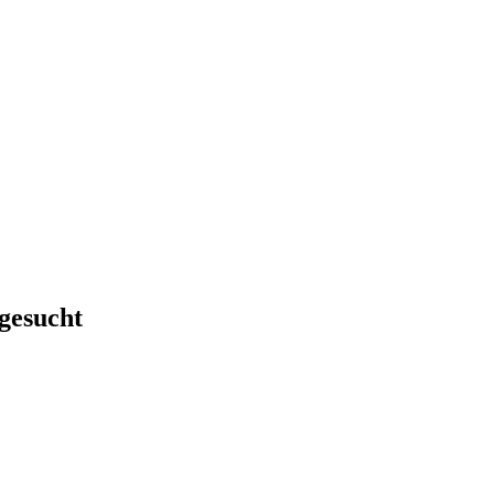
gesucht