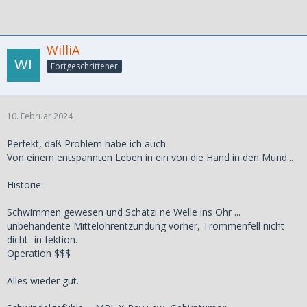
WilliA
Fortgeschrittener
10. Februar 2024
Perfekt, daß Problem habe ich auch.
Von einem entspannten Leben in ein von die Hand in den Mund...
Historie:
Schwimmen gewesen und Schatzi ne Welle ins Ohr ...
unbehandente Mittelohrentzündung vorher, Trommenfell nicht
dicht -in fektion.
Operation $$$
Alles wieder gut.