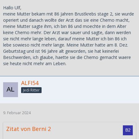
Hallo Ulf,
meine Mutter bekam mit 86 Jahren Brustkrebs stage 2, sie wurde
operiert und danach wollte der Arzt das sie eine Chemo macht,
meine Mutter sagte ihm, ich bin 86 und moechte in dem Alter
keine Chemo mehr. Der Arzt war sauer und sagte, dann werden
sie nicht mehr lange leben, darauf meine Mutter ich bin 86 ich
lebe sowieso nicht mehr lange. Meine Mutter hatte am 8. Dez.
Geburtstag und ist 96 Jahre alt geworden, sie hat keinerlei
Beschwerden, ich glaube, haette sie die Chemo gemacht waere
sie heute nicht mehr am Leben.
ALFI54
Jedi Ritter
9. Februar 2024
Zitat von Berni 2