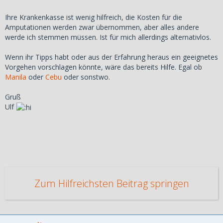
Ihre Krankenkasse ist wenig hilfreich, die Kosten für die
Amputationen werden zwar übernommen, aber alles andere
werde ich stemmen müssen. Ist für mich allerdings alternativlos.
Wenn ihr Tipps habt oder aus der Erfahrung heraus ein geeignetes
Vorgehen vorschlagen könnte, wäre das bereits Hilfe. Egal ob
Manila
oder
Cebu
oder sonstwo.
Gruß
Ulf
Zum Hilfreichsten Beitrag springen