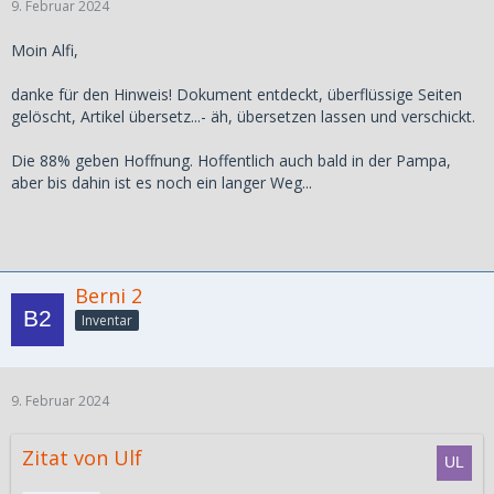
9. Februar 2024
Moin Alfi,
danke für den Hinweis! Dokument entdeckt, überflüssige Seiten
gelöscht, Artikel übersetz...- äh, übersetzen lassen und verschickt.
Die 88% geben Hoffnung. Hoffentlich auch bald in der Pampa,
aber bis dahin ist es noch ein langer Weg...
Berni 2
Inventar
9. Februar 2024
Zitat von Ulf