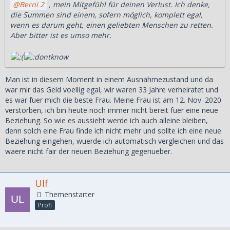
Berni 2
, mein Mitgefühl für deinen Verlust. Ich denke,
die Summen sind einem, sofern möglich, komplett egal,
wenn es darum geht, einen geliebten Menschen zu retten.
Aber bitter ist es umso mehr.
Man ist in diesem Moment in einem Ausnahmezustand und da
war mir das Geld voellig egal, wir waren 33 Jahre verheiratet und
es war fuer mich die beste Frau. Meine Frau ist am 12. Nov. 2020
verstorben, ich bin heute noch immer nicht bereit fuer eine neue
Beziehung. So wie es aussieht werde ich auch alleine bleiben,
denn solch eine Frau finde ich nicht mehr und sollte ich eine neue
Beziehung eingehen, wuerde ich automatisch vergleichen und das
waere nicht fair der neuen Beziehung gegenueber.
Ulf
Themenstarter
Profi