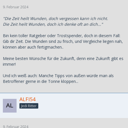
9. Februar 2024
"Die Zeit heilt Wunden, doch vergessen kann ich nicht.
Die Zeit heilt Wunden, doch ich denke oft an dich..."
Bin kein toller Ratgeber oder Trostspender, doch in diesem Fall:
Gib dir Zeit. Die Wunden sind zu frisch, und Vergleiche liegen nah,
können aber auch fertigmachen..
Meine besten Wünsche für die Zukunft, denn eine Zukunft gibt es
immer!
Und ich weiß auch: Manche Tipps von außen würde man als
Betroffener gerne in die Tonne kloppen...
ALFI54
Jedi Ritter
9. Februar 2024