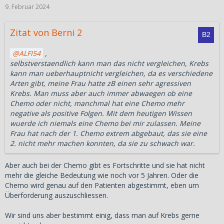
9. Februar 2024
Zitat von Berni 2
ALFI54
,
selbstverstaendlich kann man das nicht vergleichen, Krebs
kann man ueberhauptnicht vergleichen, da es verschiedene
Arten gibt, meine Frau hatte zB einen sehr agressiven
Krebs. Man muss aber auch immer abwaegen ob eine
Chemo oder nicht, manchmal hat eine Chemo mehr
negative als positive Folgen. Mit dem heutigen Wissen
wuerde ich niemals eine Chemo bei mir zulassen. Meine
Frau hat nach der 1. Chemo extrem abgebaut, das sie eine
2. nicht mehr machen konnten, da sie zu schwach war.
Aber auch bei der Chemo gibt es Fortschritte und sie hat nicht
mehr die gleiche Bedeutung wie noch vor 5 Jahren. Oder die
Chemo wird genau auf den Patienten abgestimmt, eben um
Überforderung auszuschliessen.
Wir sind uns aber bestimmt einig, dass man auf Krebs gerne