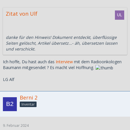
Zitat von Ulf
danke für den Hinweis! Dokument entdeckt, überflüssige
Seiten gelöscht, Artikel übersetz...- äh, übersetzen lassen
und verschickt.
Ich hoffe, Du hast auch das
Interview
mit dem Radioonkologen
Baumann mitgesendet ? Es macht viel Hoffnung.
LG Alf
Berni 2
Inventar
9. Februar 2024