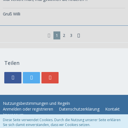
Gruß Willi
1
2
3
Teilen
Nutzungsbestimmungen und Regeln
Anmelden oder registrieren
Datenschutzerklärung
Kontakt
Impressum
Diese Seite verwendet Cookies. Durch die Nutzung unserer Seite erklären
Sie sich damit einverstanden, dass wir Cookies setzen.