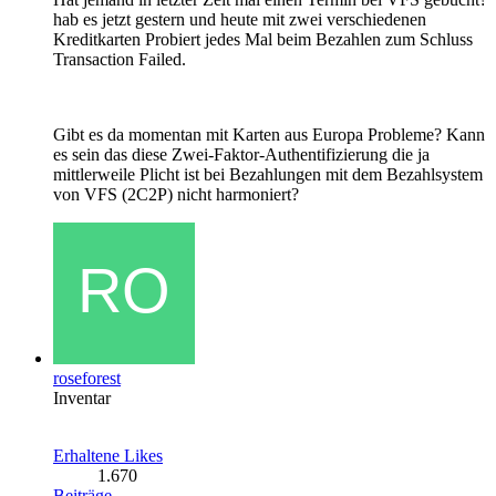
hab es jetzt gestern und heute mit zwei verschiedenen
Kreditkarten Probiert jedes Mal beim Bezahlen zum Schluss
Transaction Failed.
Gibt es da momentan mit Karten aus Europa Probleme? Kann
es sein das diese Zwei-Faktor-Authentifizierung die ja
mittlerweile Plicht ist bei Bezahlungen mit dem Bezahlsystem
von VFS (2C2P) nicht harmoniert?
roseforest
Inventar
Erhaltene Likes
1.670
Beiträge