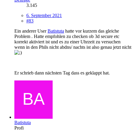
3.145
6. September 2021
#83
Ein anderer User
Batistuta
hatte vor kurzem das gleiche
Problem . Hatte empfohlen zu checken ob 3d secure etc
korrekt aktiviert ist und es zu einer Uhrzeit zu versuchen
wenn in den Phils nicht abdns/ nachts ist also genau jetzt nicht
Er schrieb dann nächsten Tag dass es geklappt hat.
Batistuta
Profi