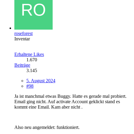
roseforest
Inventar
Erhaltene Likes
1.670
Beiträge
3.145
5. August 2024
#98
Ja ist manchmal etwas Buggy. Hatte es gerade mal probiert.
Email ging nicht. Auf activate Account geklickt stand es
kommt eine Email. Kam aber nicht .
Also neu angemeldet: funktioniert.