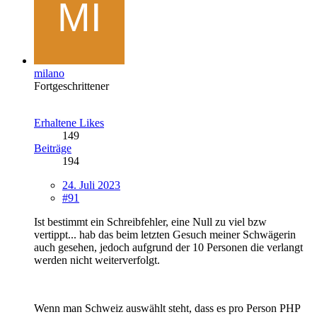
milano
Fortgeschrittener
Erhaltene Likes
149
Beiträge
194
24. Juli 2023
#91
Ist bestimmt ein Schreibfehler, eine Null zu viel bzw
vertippt... hab das beim letzten Gesuch meiner Schwägerin
auch gesehen, jedoch aufgrund der 10 Personen die verlangt
werden nicht weiterverfolgt.
Wenn man Schweiz auswählt steht, dass es pro Person PHP