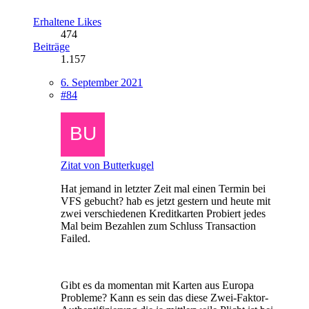
Erhaltene Likes
474
Beiträge
1.157
6. September 2021
#84
Zitat von Butterkugel
Hat jemand in letzter Zeit mal einen Termin bei
VFS gebucht? hab es jetzt gestern und heute mit
zwei verschiedenen Kreditkarten Probiert jedes
Mal beim Bezahlen zum Schluss Transaction
Failed.
Gibt es da momentan mit Karten aus Europa
Probleme? Kann es sein das diese Zwei-Faktor-