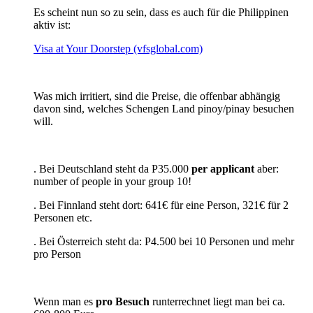
Es scheint nun so zu sein, dass es auch für die Philippinen
aktiv ist:
Visa at Your Doorstep (vfsglobal.com)
Was mich irritiert, sind die Preise, die offenbar abhängig
davon sind, welches Schengen Land pinoy/pinay besuchen
will.
. Bei Deutschland steht da P35.000
per applicant
aber:
number of people in your group 10!
. Bei Finnland steht dort: 641€ für eine Person, 321€ für 2
Personen etc.
. Bei Österreich steht da: P4.500 bei 10 Personen und mehr
pro Person
Wenn man es
pro Besuch
runterrechnet liegt man bei ca.