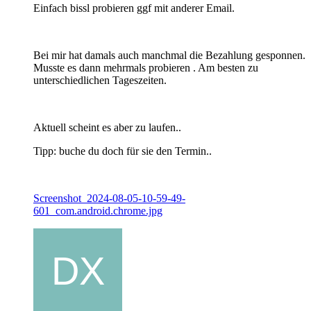
Einfach bissl probieren ggf mit anderer Email.
Bei mir hat damals auch manchmal die Bezahlung gesponnen.
Musste es dann mehrmals probieren . Am besten zu
unterschiedlichen Tageszeiten.
Aktuell scheint es aber zu laufen..
Tipp: buche du doch für sie den Termin..
Screenshot_2024-08-05-10-59-49-
601_com.android.chrome.jpg