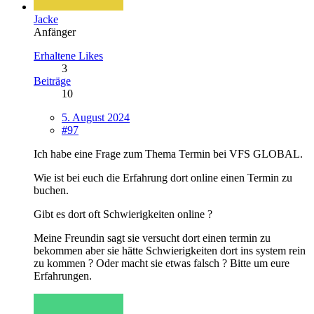
Jacke
Anfänger
Erhaltene Likes
3
Beiträge
10
5. August 2024
#97
Ich habe eine Frage zum Thema Termin bei VFS GLOBAL.
Wie ist bei euch die Erfahrung dort online einen Termin zu
buchen.
Gibt es dort oft Schwierigkeiten online ?
Meine Freundin sagt sie versucht dort einen termin zu
bekommen aber sie hätte Schwierigkeiten dort ins system rein
zu kommen ? Oder macht sie etwas falsch ? Bitte um eure
Erfahrungen.