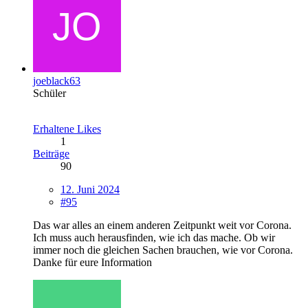
joeblack63
Schüler
Erhaltene Likes
1
Beiträge
90
12. Juni 2024
#95
Das war alles an einem anderen Zeitpunkt weit vor Corona.
Ich muss auch herausfinden, wie ich das mache. Ob wir
immer noch die gleichen Sachen brauchen, wie vor Corona.
Danke für eure Information