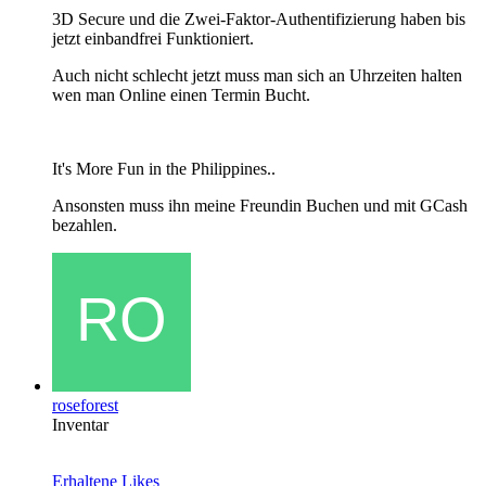
3D Secure und die Zwei-Faktor-Authentifizierung haben bis
jetzt einbandfrei Funktioniert.
Auch nicht schlecht jetzt muss man sich an Uhrzeiten halten
wen man Online einen Termin Bucht.
It's More Fun in the Philippines..
Ansonsten muss ihn meine Freundin Buchen und mit GCash
bezahlen.
roseforest
Inventar
Erhaltene Likes