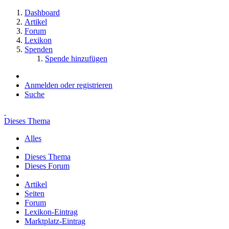
Dashboard
Artikel
Forum
Lexikon
Spenden
Spende hinzufügen
Anmelden oder registrieren
Suche
Dieses Thema
Alles
Dieses Thema
Dieses Forum
Artikel
Seiten
Forum
Lexikon-Eintrag
Marktplatz-Eintrag