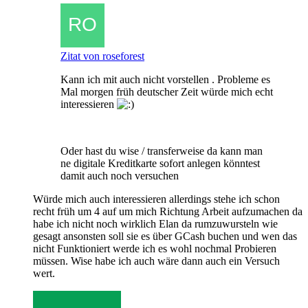
Zitat von roseforest
Kann ich mit auch nicht vorstellen . Probleme es
Mal morgen früh deutscher Zeit würde mich echt
interessieren
Oder hast du wise / transferweise da kann man
ne digitale Kreditkarte sofort anlegen könntest
damit auch noch versuchen
Würde mich auch interessieren allerdings stehe ich schon
recht früh um 4 auf um mich Richtung Arbeit aufzumachen da
habe ich nicht noch wirklich Elan da rumzuwursteln wie
gesagt ansonsten soll sie es über GCash buchen und wen das
nicht Funktioniert werde ich es wohl nochmal Probieren
müssen. Wise habe ich auch wäre dann auch ein Versuch
wert.