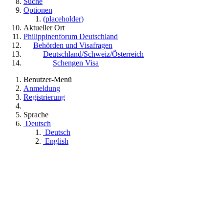
Suche
Optionen
(placeholder)
Aktueller Ort
Philippinenforum Deutschland
Behörden und Visafragen
Deutschland/Schweiz/Österreich
Schengen Visa
Benutzer-Menü
Anmeldung
Registrierung
Sprache
Deutsch
Deutsch
English