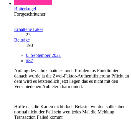
Butterkugel
Fortgeschrittener
Erhaltene Likes
25
Beiträge
193
6. September 2021
#87
Anfang des Jahres hatte es noch Problemlos Funktioniert
danach wurde ja die Zwei-Faktor-Authentifizierung Pflicht an
dem wird es letztendlich jetzt liegen das es nicht mit den
Verschiedenen Anbietern harmoniert.
Hoffe das die Karten nicht doch Belastet werden sollte aber
normal nicht der Fall sein wen jedes Mal die Meldung
Transaction Failed kommt.