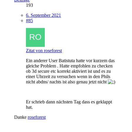
193
6. September 2021
#85
Zitat von roseforest
Ein anderer User Batistuta hatte vor kurzem das
gleiche Problem . Hatte empfohlen zu checken
ob 3d secure etc korrekt aktiviert ist und es zu
einer Uhrzeit zu versuchen wenn in den Phils
nicht abdns/ nachts ist also genau jetzt nicht
Er schrieb dann nächsten Tag dass es geklappt
hat.
Danke
roseforest