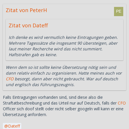
Zitat von PeterH
Zitat von Dateff
Ich denke es wird vermutlich keine Eintragungen geben.
Mehrere Tagessätze die insgesamt 90 übersteigen, aber
laut meiner Recherche wird das nicht summiert.
Haftstrafen gab es keine.
Wenn dem so ist sollte keine Übersetzung nötig sein und
dann relativ einfach zu organisieren. Hatte meines auch vor
CFO
besorgt, dann aber nicht gebraucht. War auf deutsch
und englisch das Führungszeugnis.
Falls Eintragungen vorhanden sind, sind diese also die
Straftatbeschreibung und das Urteil nur auf Deutsch, falls der
CFO
Officer sich doof stellt oder nicht selber googeln will kann er eine
Übersetzung anfordern.
Dateff