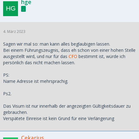
hge
.
4. März 2023
Sagen wir mal so: man kann alles beglaubigen lassen.
Bei einem Führungszeugnis, dass eh schon von einer hohen Stelle
ausgestellt wird, und nur für das
CFO
bestimmt ist, würde ich
persönlich das nicht machen lassen.
PS:
Name Adresse ist mehrsprachig.
Ps2.
Das Visum ist nur innerhalb der angezeigten Gültigkeitsdauer zu
gebrauchen.
Verspätete Einreise ist kein Grund für eine Verlängerung
Cekarius