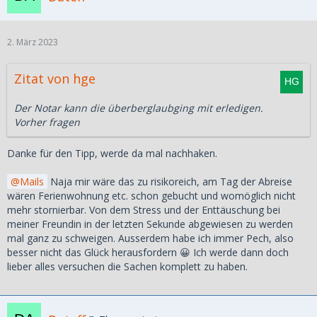
2. März 2023
Zitat von hge
Der Notar kann die überberglaubging mit erledigen.
Vorher fragen
Danke für den Tipp, werde da mal nachhaken.
Mails
Naja mir wäre das zu risikoreich, am Tag der Abreise
wären Ferienwohnung etc. schon gebucht und womöglich nicht
mehr stornierbar. Von dem Stress und der Enttäuschung bei
meiner Freundin in der letzten Sekunde abgewiesen zu werden
mal ganz zu schweigen. Ausserdem habe ich immer Pech, also
besser nicht das Glück herausfordern 😀 Ich werde dann doch
lieber alles versuchen die Sachen komplett zu haben.