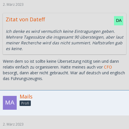
2. März 2023
Zitat von Dateff
Ich denke es wird vermutlich keine Eintragungen geben.
Mehrere Tagessätze die insgesamt 90 übersteigen, aber laut
meiner Recherche wird das nicht summiert. Haftstrafen gab
es keine.
Wenn dem so ist sollte keine Übersetzung nötig sein und dann
relativ einfach zu organisieren. Hatte meines auch vor
CFO
besorgt, dann aber nicht gebraucht. War auf deutsch und englisch
das Führungszeugnis.
Mails
Profi
2. März 2023