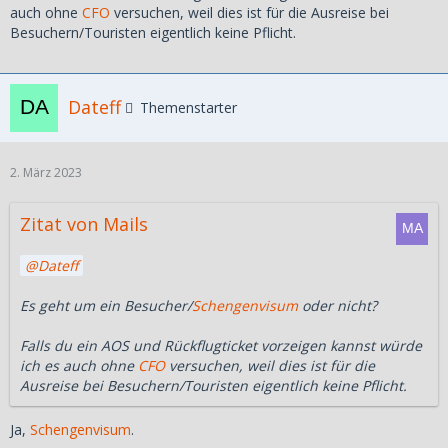
auch ohne
CFO
versuchen, weil dies ist für die Ausreise bei
Besuchern/Touristen eigentlich keine Pflicht.
Dateff
Themenstarter
2. März 2023
Zitat von Mails
Dateff
Es geht um ein Besucher/
Schengenvisum
oder nicht?
Falls du ein AOS und Rückflugticket vorzeigen kannst würde
ich es auch ohne
CFO
versuchen, weil dies ist für die
Ausreise bei Besuchern/Touristen eigentlich keine Pflicht.
Ja,
Schengenvisum
.