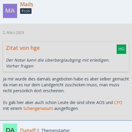
Mails
Profi
2. März 2023
Zitat von hge
Der Notar kann die überberglaubging mit erledigen.
Vorher fragen
Ja mir wurde dies damals angeboten habe es aber selber gemacht
da man es nur dem Landgericht zuschicken muss, man muss
nicht persönlich dort erscheinen.
Es gab hier aber auch schon Leute die sind ohne AOS und
CFO
mit einem
Schengenvisum
ausgeflogen.
Dateff
Themenstarter