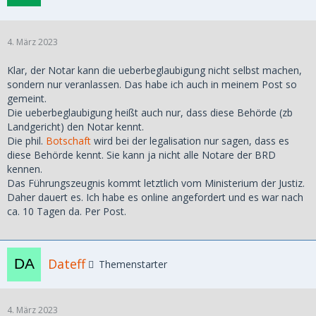
4. März 2023
Klar, der Notar kann die ueberbeglaubigung nicht selbst machen,
sondern nur veranlassen. Das habe ich auch in meinem Post so
gemeint.
Die ueberbeglaubigung heißt auch nur, dass diese Behörde (zb
Landgericht) den Notar kennt.
Die phil.
Botschaft
wird bei der legalisation nur sagen, dass es
diese Behörde kennt. Sie kann ja nicht alle Notare der BRD
kennen.
Das Führungszeugnis kommt letztlich vom Ministerium der Justiz.
Daher dauert es. Ich habe es online angefordert und es war nach
ca. 10 Tagen da. Per Post.
Dateff
Themenstarter
4. März 2023