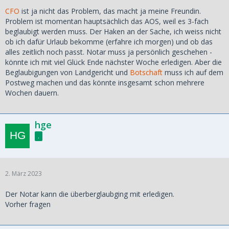
CFO
ist ja nicht das Problem, das macht ja meine Freundin.
Problem ist momentan hauptsächlich das AOS, weil es 3-fach
beglaubigt werden muss. Der Haken an der Sache, ich weiss nicht
ob ich dafür Urlaub bekomme (erfahre ich morgen) und ob das
alles zeitlich noch passt. Notar muss ja persönlich geschehen -
könnte ich mit viel Glück Ende nächster Woche erledigen. Aber die
Beglaubigungen von Landgericht und
Botschaft
muss ich auf dem
Postweg machen und das könnte insgesamt schon mehrere
Wochen dauern.
hge
.
2. März 2023
Der Notar kann die überberglaubging mit erledigen.
Vorher fragen