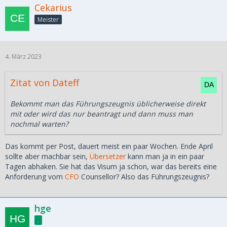
Cekarius
Meister
4. März 2023
Zitat von Dateff
Bekommt man das Führungszeugnis üblicherweise direkt
mit oder wird das nur beantragt und dann muss man
nochmal warten?
Das kommt per Post, dauert meist ein paar Wochen. Ende April
sollte aber machbar sein,
Übersetzer
kann man ja in ein paar
Tagen abhaken. Sie hat das Visum ja schon, war das bereits eine
Anforderung vom
CFO
Counsellor? Also das Führungszeugnis?
hge
.