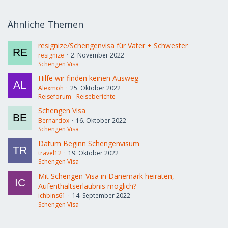
Ähnliche Themen
resignize/Schengenvisa für Vater + Schwester
resignize
2. November 2022
Schengen Visa
Hilfe wir finden keinen Ausweg
Alexmoh
25. Oktober 2022
Reiseforum - Reiseberichte
Schengen Visa
Bernardox
16. Oktober 2022
Schengen Visa
Datum Beginn Schengenvisum
travel12
19. Oktober 2022
Schengen Visa
Mit Schengen-Visa in Dänemark heiraten,
Aufenthaltserlaubnis möglich?
ichbins61
14. September 2022
Schengen Visa