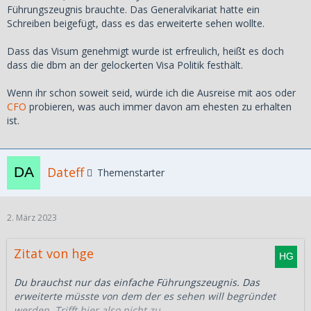
Führungszeugnis brauchte. Das Generalvikariat hatte ein
Schreiben beigefügt, dass es das erweiterte sehen wollte.
Dass das Visum genehmigt wurde ist erfreulich, heißt es doch
dass die dbm an der gelockerten Visa Politik festhält.
Wenn ihr schon soweit seid, würde ich die Ausreise mit aos oder
CFO
probieren, was auch immer davon am ehesten zu erhalten
ist.
Dateff
Themenstarter
2. März 2023
Zitat von hge
Du brauchst nur das einfache Führungszeugnis. Das
erweiterte müsste von dem der es sehen will begründet
werden. Trifft hier also nicht zu.