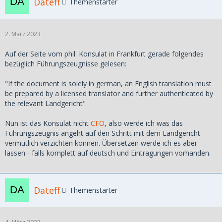
Dateff
Themenstarter
2. März 2023
Auf der Seite vom phil. Konsulat in Frankfurt gerade folgendes
bezüglich Führungszeugnisse gelesen:
"If the document is solely in german, an English translation must
be prepared by a licensed translator and further authenticated by
the relevant Landgericht"
Nun ist das Konsulat nicht
CFO
, also werde ich was das
Führungszeugnis angeht auf den Schritt mit dem Landgericht
vermutlich verzichten können. Übersetzen werde ich es aber
lassen - falls komplett auf deutsch und Eintragungen vorhanden.
Dateff
Themenstarter