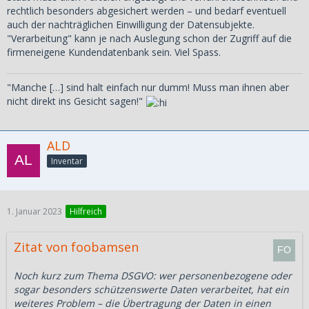
rechtlich besonders abgesichert werden – und bedarf eventuell
auch der nachträglichen Einwilligung der Datensubjekte.
"Verarbeitung" kann je nach Auslegung schon der Zugriff auf die
firmeneigene Kundendatenbank sein. Viel Spass.
"Manche […] sind halt einfach nur dumm! Muss man ihnen aber
nicht direkt ins Gesicht sagen!"
ALD
Inventar
1. Januar 2023
Hilfreich
Zitat von foobamsen
Noch kurz zum Thema DSGVO: wer personenbezogene oder
sogar besonders schützenswerte Daten verarbeitet, hat ein
weiteres Problem – die Übertragung der Daten in einen