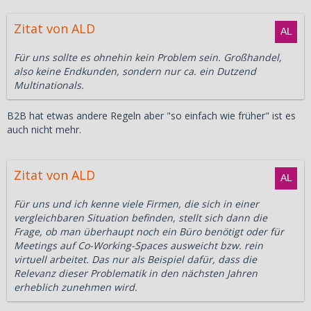
Zitat von ALD
Für uns sollte es ohnehin kein Problem sein. Großhandel,
also keine Endkunden, sondern nur ca. ein Dutzend
Multinationals.
B2B hat etwas andere Regeln aber "so einfach wie früher" ist es
auch nicht mehr.
Zitat von ALD
Für uns und ich kenne viele Firmen, die sich in einer
vergleichbaren Situation befinden, stellt sich dann die
Frage, ob man überhaupt noch ein Büro benötigt oder für
Meetings auf Co-Working-Spaces ausweicht bzw. rein
virtuell arbeitet. Das nur als Beispiel dafür, dass die
Relevanz dieser Problematik in den nächsten Jahren
erheblich zunehmen wird.