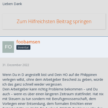
Lieben Dank
Zum Hilfreichsten Beitrag springen
foobamsen
Inventar
31. Dezember 2022
Wenn Du in D angestellt bist und Dein HO auf die Philippinen
verlegen willst, ohne dem Arbeitgeber Bescheid zu geben, würde
ich das ganz schnell wieder vergessen.
Dein Arbeitgeber kann richtig Probleme bekommen – und Du
auch – wenn es über einen längeren Zeitraum stattfindet. Hat nix
mit Steuern zu tun sondern mit Berufsgenossenschaft, dem
Vorliegen einer Entsendung, dem formalen Errichten einer