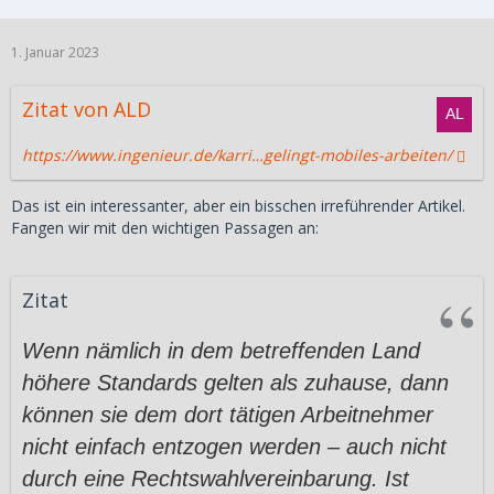
1. Januar 2023
Zitat von ALD
https://www.ingenieur.de/karri…gelingt-mobiles-arbeiten/
Das ist ein interessanter, aber ein bisschen irreführender Artikel.
Fangen wir mit den wichtigen Passagen an:
Zitat
Wenn nämlich in dem betreffenden Land
höhere Standards gelten als zuhause, dann
können sie dem dort tätigen Arbeitnehmer
nicht einfach entzogen werden – auch nicht
durch eine Rechtswahlvereinbarung. Ist