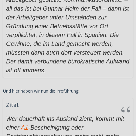
all das ist bei Gunnar Holm der Fall – dann ist
der Arbeitgeber unter Umständen zur
Gründung einer Betriebsstätte vor Ort
verpflichtet, in diesem Fall in Spanien. Die
Gewinne, die im Land gemacht werden,
müssten dann auch dort versteuert werden.
Der damit verbundene bürokratische Aufwand
ist oft immens.
Und hier haben wir nun die Irreführung:
Zitat
Wer dauerhaft ins Ausland zieht, kommt mit
einer
A1
-Bescheinigung oder