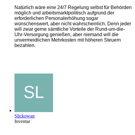
Natürlich wäre eine 24/7 Regelung selbst für Behörden
möglich und arbeitsmarktpolitisch aufgrund der
erforderlichen Personalerhöhung sogar
wünschenswert, aber nicht wahrscheinlich. Denn jeder
will zwar gerne sämtliche Vorteile der Rund-um-die-
Uhr-Versorgung genießen, aber niemand will die
unvermeidlichen Mehrkosten mit höheren Steuern
bezahlen.
Slickowan
Inventar