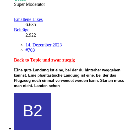
Super Moderator
Erhaltene Likes
6.685
Beiträge
2.922
14. Dezember 2023
#703
Back to Topic und zwar zuegig
E
ine gute Landung ist eine, bei der du hinterher weggehen
kannst. Eine phantastische Landung ist eine, bei der das
Flugzeug noch einmal verwendet werden kann.
Starten muss
man nicht. Landen schon