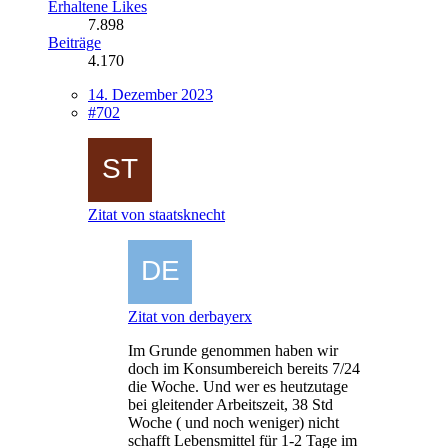
Erhaltene Likes
7.898
Beiträge
4.170
14. Dezember 2023
#702
Zitat von staatsknecht
Zitat von derbayerx
Im Grunde genommen haben wir
doch im Konsumbereich bereits 7/24
die Woche. Und wer es heutzutage
bei gleitender Arbeitszeit, 38 Std
Woche ( und noch weniger) nicht
schafft Lebensmittel für 1-2 Tage im