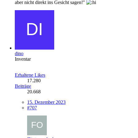
aber nicht direkt ins Gesicht sagen!"
dino
Inventar
Erhaltene Likes
17.280
Beiträge
20.668
15. Dezember 2023
#707