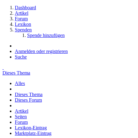
Dashboard
Artikel
Forum
Lexikon
Spenden
Spende hinzufügen
Anmelden oder registrieren
Suche
Dieses Thema
Alles
Dieses Thema
Dieses Forum
Artikel
Seiten
Forum
Lexikon-Eintrag
Marktplatz-Eintrag