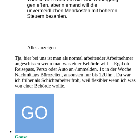
genießen, aber niemand will die
unvermeidlichen Mehrkosten mit höheren
Steuern bezahlen.
Alles anzeigen
Tja, hier bei uns ist man als normal arbeitender Arbeitnehmer
angeschissen wenn man was einer Behörde will.... Egal ob
Reisepass, Perso oder Auto an-/ummelden. 1x in der Woche
Nachmittags Bürozeiten, ansonsten nur bis 12Uhr... Da war
ich früher als Schichtarbeiter froh, weil flexibler wenn ich was
von einer Behörde wollte.
Goose