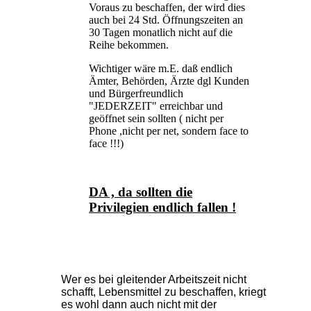
Voraus zu beschaffen, der wird dies
auch bei 24 Std. Öffnungszeiten an
30 Tagen monatlich nicht auf die
Reihe bekommen.
Wichtiger wäre m.E. daß endlich
Ämter, Behörden, Ärzte dgl Kunden
und Bürgerfreundlich
"JEDERZEIT" erreichbar und
geöffnet sein sollten ( nicht per
Phone ,nicht per net, sondern face to
face !!!)
DA , da sollten die
Privilegien endlich fallen !
Wer es bei gleitender Arbeitszeit nicht
schafft, Lebensmittel zu beschaffen, kriegt
es wohl dann auch nicht mit der