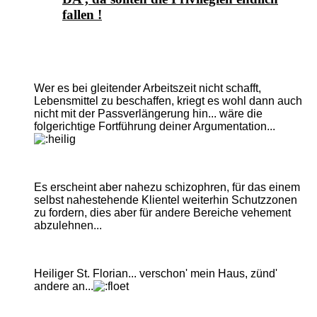
fallen !
Wer es bei gleitender Arbeitszeit nicht schafft,
Lebensmittel zu beschaffen, kriegt es wohl dann auch
nicht mit der Passverlängerung hin... wäre die
folgerichtige Fortführung deiner Argumentation...
Es erscheint aber nahezu schizophren, für das einem
selbst nahestehende Klientel weiterhin Schutzzonen
zu fordern, dies aber für andere Bereiche vehement
abzulehnen...
Heiliger St. Florian... verschon' mein Haus, zünd'
andere an...