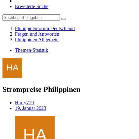
Erweiterte Suche
Philippinenforum Deutschland
Fragen und Antworten
Philippinen Allgemein
Themen-Statistik
Strompreise Philippinen
Harry719
19. Januar 2023