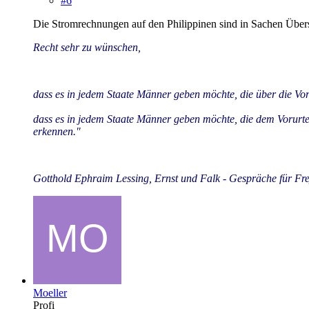
#6
Die Stromrechnungen auf den Philippinen sind in Sachen Übers
Recht sehr zu wünschen,
dass es in jedem Staate Männer geben möchte, die über die Vor
dass es in jedem Staate Männer geben möchte, die dem Vorurtei
erkennen."
Gotthold Ephraim Lessing, Ernst und Falk - Gespräche für Fr
Moeller
Profi