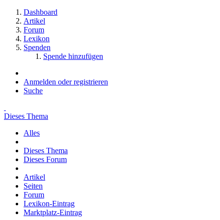
Dashboard
Artikel
Forum
Lexikon
Spenden
Spende hinzufügen
Anmelden oder registrieren
Suche
Dieses Thema
Alles
Dieses Thema
Dieses Forum
Artikel
Seiten
Forum
Lexikon-Eintrag
Marktplatz-Eintrag