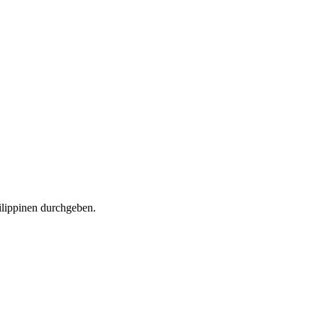
ilippinen durchgeben.