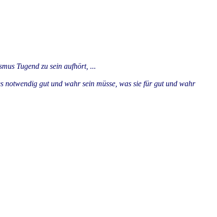
mus Tugend zu sein aufhört, ...
les notwendig gut und wahr sein müsse, was sie für gut und wahr