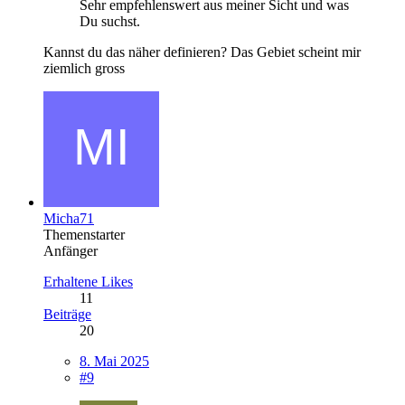
Sehr empfehlenswert aus meiner Sicht und was
Du suchst.
Kannst du das näher definieren? Das Gebiet scheint mir
ziemlich gross
Micha71
Themenstarter
Anfänger
Erhaltene Likes
11
Beiträge
20
8. Mai 2025
#9