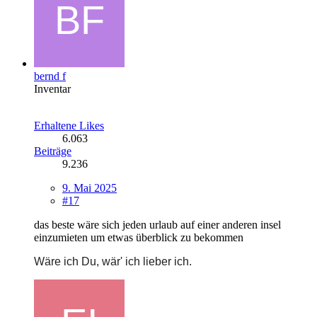
bernd f
Inventar
Erhaltene Likes
6.063
Beiträge
9.236
9. Mai 2025
#17
das beste wäre sich jeden urlaub auf einer anderen insel
einzumieten um etwas überblick zu bekommen
Wäre ich Du, wär' ich lieber ich.