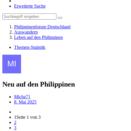
Erweiterte Suche
Philippinenforum Deutschland
Auswandern
Leben auf den Philippinen
Themen-Statistik
Neu auf den Philippinen
Micha71
8. Mai 2025
1
Seite 1 von 3
2
3