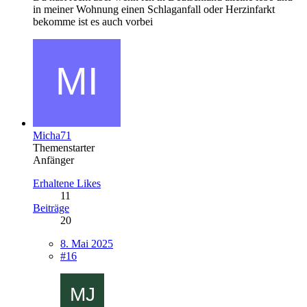
in meiner Wohnung einen Schlaganfall oder Herzinfarkt
bekomme ist es auch vorbei
Micha71
Themenstarter
Anfänger
Erhaltene Likes
11
Beiträge
20
8. Mai 2025
#16