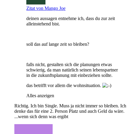
Zitat von Mango Joe
deinen aussagen entnehme ich, dass du zur zeit
alleinstehend bist.
soll das auf lange zeit so bleiben?
falls nicht, gestalten sich die planungen etwas
schwierig, da man natürlich seinen lebenspartner
in die zukunftsplanung mit einbeziehen sollte.
das betrifft vor allem die wohnsituation.
Alles anzeigen
Richtig. Ich bin Single. Muss ja nicht immer so bleiben. Ich
denke das für eine 2. Person Platz und auch Geld da wäre.
...wenn sich denn was ergibt