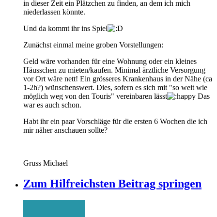
in dieser Zeit ein Plätzchen zu finden, an dem ich mich
niederlassen könnte.
Und da kommt ihr ins Spiel
Zunächst einmal meine groben Vorstellungen:
Geld wäre vorhanden für eine Wohnung oder ein kleines
Häusschen zu mieten/kaufen. Minimal ärztliche Versorgung
vor Ort wäre nett! Ein grösseres Krankenhaus in der Nähe (ca
1-2h?) wünschenswert. Dies, sofern es sich mit "so weit wie
möglich weg von den Touris" vereinbaren lässt
Das
war es auch schon.
Habt ihr ein paar Vorschläge für die ersten 6 Wochen die ich
mir näher anschauen sollte?
Gruss Michael
Zum Hilfreichsten Beitrag springen