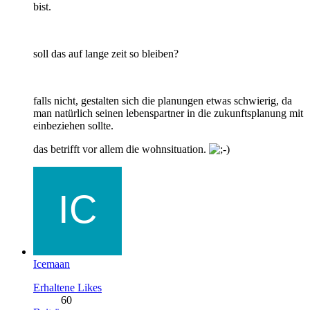
bist.
soll das auf lange zeit so bleiben?
falls nicht, gestalten sich die planungen etwas schwierig, da
man natürlich seinen lebenspartner in die zukunftsplanung mit
einbeziehen sollte.
das betrifft vor allem die wohnsituation.
Icemaan
Erhaltene Likes
60