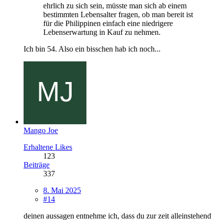
ehrlich zu sich sein, müsste man sich ab einem
bestimmten Lebensalter fragen, ob man bereit ist
für die Philippinen einfach eine niedrigere
Lebenserwartung in Kauf zu nehmen.
Ich bin 54. Also ein bisschen hab ich noch...
Mango Joe
Erhaltene Likes
123
Beiträge
337
8. Mai 2025
#14
deinen aussagen entnehme ich, dass du zur zeit alleinstehend