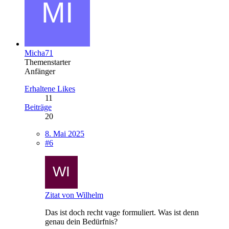
Micha71
Themenstarter
Anfänger
Erhaltene Likes
11
Beiträge
20
8. Mai 2025
#6
Zitat von Wilhelm
Das ist doch recht vage formuliert. Was ist denn
genau dein Bedürfnis?