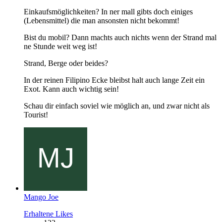
Einkaufsmöglichkeiten? In ner mall gibts doch einiges
(Lebensmittel) die man ansonsten nicht bekommt!
Bist du mobil? Dann machts auch nichts wenn der Strand mal
ne Stunde weit weg ist!
Strand, Berge oder beides?
In der reinen Filipino Ecke bleibst halt auch lange Zeit ein
Exot. Kann auch wichtig sein!
Schau dir einfach soviel wie möglich an, und zwar nicht als
Tourist!
Mango Joe
Erhaltene Likes