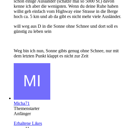
schon einige Ausländer (schätze mal so 5000 St.) davon
kenne ich aber die wenigsten. Wenn du deine Ruhe haben
willst geh einfach vom Highway eine Strasse in die Berge
hoch ca. 5 km und ab da gibt es nicht mehr viele Ausländer.
will weg aus D in die Sonne ohne Schnee und dort soll es
günstig zu leben sein
Weg bin ich nun, Sonne gibts genug ohne Schnee, nur mit
dem letzten Punkt klappt es nicht zur Zeit
Micha71
Themenstarter
Anfänger
Erhaltene Likes