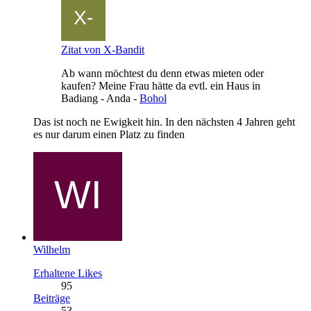
Zitat von X-Bandit
Ab wann möchtest du denn etwas mieten oder
kaufen? Meine Frau hätte da evtl. ein Haus in
Badiang - Anda -
Bohol
Das ist noch ne Ewigkeit hin. In den nächsten 4 Jahren geht
es nur darum einen Platz zu finden
Wilhelm
Erhaltene Likes
95
Beiträge
53