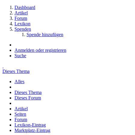
Dashboard
Artikel
Forum
Lexikon
Spenden
Spende hinzufügen
Anmelden oder registrieren
Suche
Dieses Thema
Alles
Dieses Thema
Dieses Forum
Artikel
Seiten
Forum
Lexikon-Eintrag
Marktplatz-Eintrag