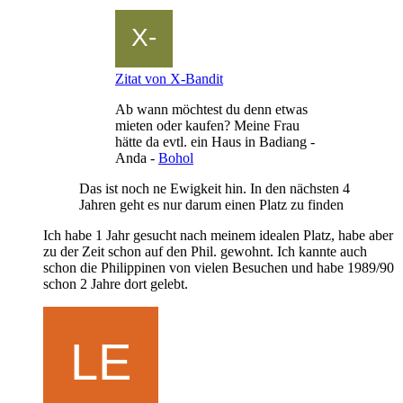
Zitat von X-Bandit
Ab wann möchtest du denn etwas
mieten oder kaufen? Meine Frau
hätte da evtl. ein Haus in Badiang -
Anda -
Bohol
Das ist noch ne Ewigkeit hin. In den nächsten 4
Jahren geht es nur darum einen Platz zu finden
Ich habe 1 Jahr gesucht nach meinem idealen Platz, habe aber
zu der Zeit schon auf den Phil. gewohnt. Ich kannte auch
schon die Philippinen von vielen Besuchen und habe 1989/90
schon 2 Jahre dort gelebt.