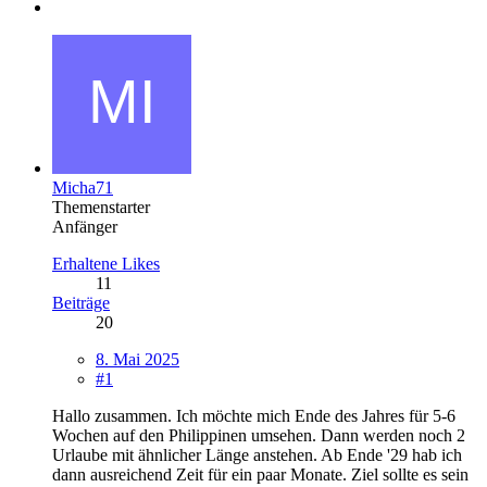
Micha71
Themenstarter
Anfänger
Erhaltene Likes
11
Beiträge
20
8. Mai 2025
#1
Hallo zusammen. Ich möchte mich Ende des Jahres für 5-6
Wochen auf den Philippinen umsehen. Dann werden noch 2
Urlaube mit ähnlicher Länge anstehen. Ab Ende '29 hab ich
dann ausreichend Zeit für ein paar Monate. Ziel sollte es sein