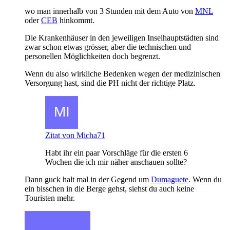
wo man innerhalb von 3 Stunden mit dem Auto von
MNL
oder
CEB
hinkommt.
Die Krankenhäuser in den jeweiligen Inselhauptstädten sind
zwar schon etwas grösser, aber die technischen und
personellen Möglichkeiten doch begrenzt.
Wenn du also wirkliche Bedenken wegen der medizinischen
Versorgung hast, sind die PH nicht der richtige Platz.
Zitat von Micha71
Habt ihr ein paar Vorschläge für die ersten 6
Wochen die ich mir näher anschauen sollte?
Dann guck halt mal in der Gegend um
Dumaguete
. Wenn du
ein bisschen in die Berge gehst, siehst du auch keine
Touristen mehr.